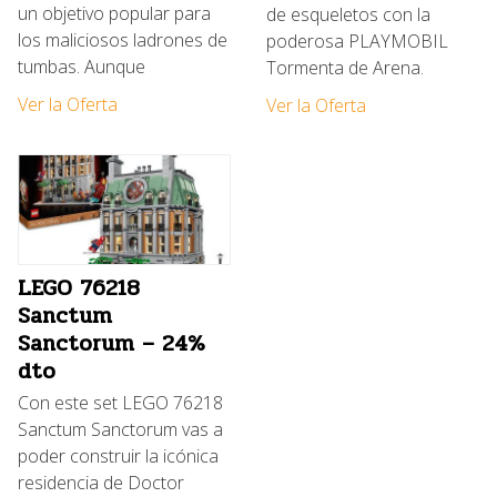
un objetivo popular para
de esqueletos con la
los maliciosos ladrones de
poderosa PLAYMOBIL
tumbas. Aunque
Tormenta de Arena.
Ver la Oferta
Ver la Oferta
LEGO 76218
Sanctum
Sanctorum – 24%
dto
Con este set LEGO 76218
Sanctum Sanctorum vas a
poder construir la icónica
residencia de Doctor