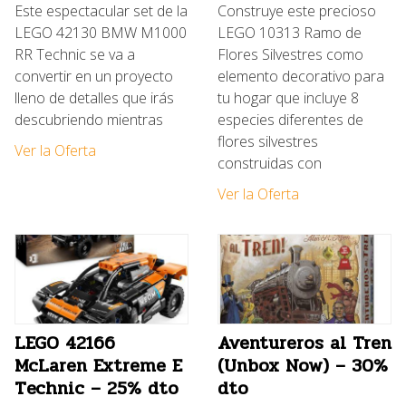
Este espectacular set de la
Construye este precioso
LEGO 42130 BMW M1000
LEGO 10313 Ramo de
RR Technic se va a
Flores Silvestres como
convertir en un proyecto
elemento decorativo para
lleno de detalles que irás
tu hogar que incluye 8
descubriendo mientras
especies diferentes de
flores silvestres
Ver la Oferta
construidas con
Ver la Oferta
LEGO 42166
Aventureros al Tren
McLaren Extreme E
(Unbox Now) – 30%
Technic – 25% dto
dto