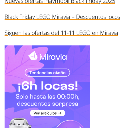
Nuevas ofertas Playmobil Black Friday 2025
Black Friday LEGO Miravia – Descuentos locos
Siguen las ofertas del 11-11 LEGO en Miravia