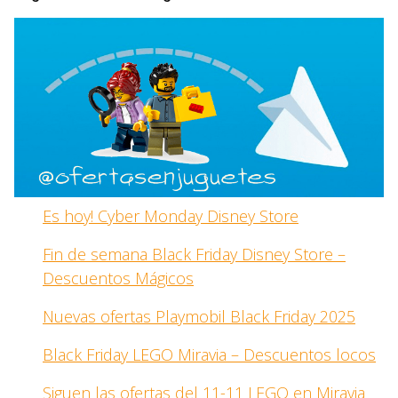
Es hoy! Cyber Monday Disney Store
Fin de semana Black Friday Disney Store –
Descuentos Mágicos
Nuevas ofertas Playmobil Black Friday 2025
Black Friday LEGO Miravia – Descuentos locos
Siguen las ofertas del 11-11 LEGO en Miravia