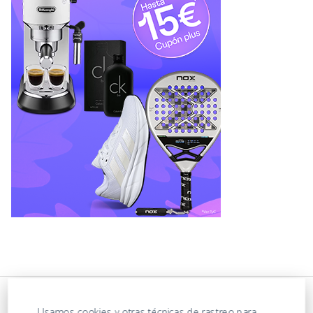
Usamos cookies y otras técnicas de rastreo para