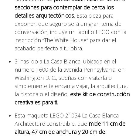
secciones para contemplar de cerca los
detalles arquitectónicos
. Esta pieza para
exponer, que seguro será un gran tema de
conversación, incluye un ladrillo LEGO con la
inscripción “The White House” para dar el
acabado perfecto a tu obra.
Si has ido a La Casa Blanca, ubicada en el
número 1600 de la avenida Pennsylvania, en
Washington D. C., sueñas con visitarla o
simplemente te encanta viajar, la arquitectura,
la historia o el diseño,
este kit de construcción
creativa es para ti.
Esta maqueta LEGO 21054 La Casa Blanca
Architecture construible, que
mide 11 cm de
altura, 47 cm de anchura y 20 cm de