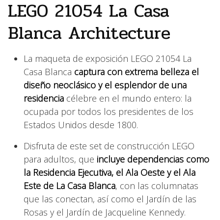
LEGO 21054 La Casa
Blanca Architecture
La maqueta de exposición LEGO 21054 La
Casa Blanca
captura con extrema belleza el
diseño neoclásico y el esplendor de una
residencia
célebre en el mundo entero: la
ocupada por todos los presidentes de los
Estados Unidos desde 1800.
Disfruta de este set de construcción LEGO
para adultos, que
incluye dependencias como
la Residencia Ejecutiva, el Ala Oeste y el Ala
Este de La Casa Blanca
, con las columnatas
que las conectan, así como el Jardín de las
Rosas y el Jardín de Jacqueline Kennedy.