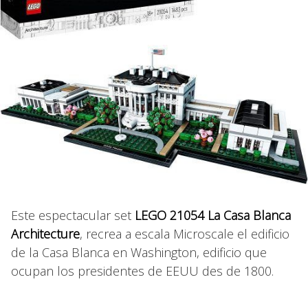
Este espectacular set
LEGO 21054 La Casa Blanca
Architecture
, recrea a escala Microscale el edificio
de la Casa Blanca en Washington, edificio que
ocupan los presidentes de EEUU des de 1800.