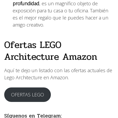
profundidad
, es un magnífico objeto de
exposición para tu casa o tu oficina. También
es el mejor regalo que le puedes hacer a un
amigo creativo.
Ofertas LEGO
Architecture Amazon
Aquí te dejo un listado con las ofertas actuales de
Lego Architecture en Amazon.
OFERTAS LEGO
Síguenos en Telegram: