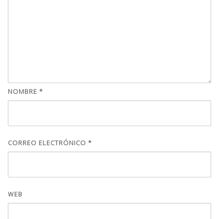
NOMBRE
*
CORREO ELECTRÓNICO
*
WEB