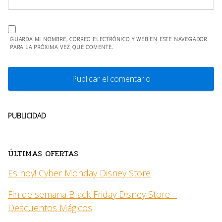
GUARDA MI NOMBRE, CORREO ELECTRÓNICO Y WEB EN ESTE NAVEGADOR
PARA LA PRÓXIMA VEZ QUE COMENTE.
PUBLICIDAD
ÚLTIMAS OFERTAS
Es hoy! Cyber Monday Disney Store
Fin de semana Black Friday Disney Store –
Descuentos Mágicos