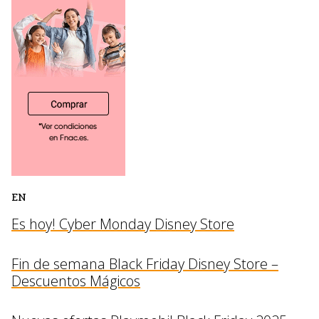
EN
Es hoy! Cyber Monday Disney Store
Fin de semana Black Friday Disney Store –
Descuentos Mágicos