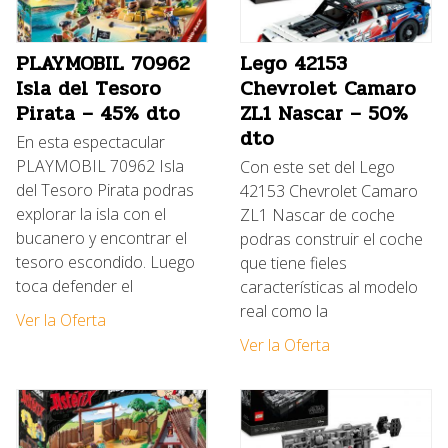
PLAYMOBIL 70962
Lego 42153
Isla del Tesoro
Chevrolet Camaro
Pirata – 45% dto
ZL1 Nascar – 50%
dto
En esta espectacular
PLAYMOBIL 70962 Isla
Con este set del Lego
del Tesoro Pirata podras
42153 Chevrolet Camaro
explorar la isla con el
ZL1 Nascar de coche
bucanero y encontrar el
podras construir el coche
tesoro escondido. Luego
que tiene fieles
toca defender el
características al modelo
real como la
Ver la Oferta
Ver la Oferta