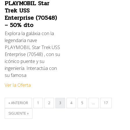
PLAYMOBIL Star
Trek USS
Enterprise (70548)
– 50% dto
Explora la galáxia con la
legendaria nave
PLAYMOBIL Star Trek USS
Enterprise (70548) , con su
icónico puente y su
ingeniería. Interactúa con
su famosa
Ver la Oferta
« ANTERIOR
1
2
3
4
5
…
17
SIGUIENTE »