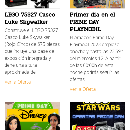
LEGO 75327 Casco
Primer dia en el
Luke Skywalker
PRIME DAY
PLAYMOBIL
Construye el LEGO 75327
Casco Luke Skywalker
El Amazon Prime Day
(Rojo Cinco) de 675 piezas
Playmobil 2023 empiezó
que incluye una base de
anoche y hasta las 23:59h
exposición integrada y
del miercoles 12. A partir
tiene una altura
de las 00:00h de esta
aproximada de
noche podrás seguir las
ofertas
Ver la Oferta
Ver la Oferta