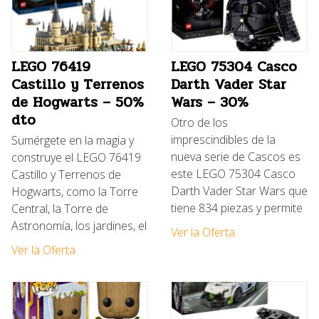
LEGO 76419
LEGO 75304 Casco
Castillo y Terrenos
Darth Vader Star
de Hogwarts – 50%
Wars – 30%
dto
Otro de los
imprescindibles de la
Sumérgete en la magia y
nueva serie de Cascos es
construye el LEGO 76419
este LEGO 75304 Casco
Castillo y Terrenos de
Darth Vader Star Wars que
Hogwarts, como la Torre
tiene 834 piezas y permite
Central, la Torre de
Astronomía, los jardines, el
Ver la Oferta
Ver la Oferta