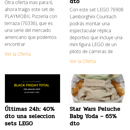
dto
Otra oferta mas para tí,
ahora traigo este set de
Con este set LEGO 76908
PLAYMOBIL Pizzería con
Lamborghini Countach
terraza (70336), que es
podrás montar una
una serie del mercado
espectacular réplica
americano que podemos
deportivo que incluye una
encontrar
mini figura LEGO de un
piloto de carreras de
Ver la Oferta
Ver la Oferta
Últimas 24h: 40%
Star Wars Peluche
dto una seleccion
Baby Yoda – 65%
sets LEGO
dto