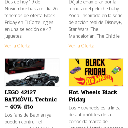
Des de hoy 19 de
Déjate enamorar por la
Noviembre hasta el dia 26
ternura del peluche baby
tenemos de oferta Black
Yoda. Inspirado en la serie
Friday en El Corte Ingles
de acción real de Disney+,
en una selección de 47
Star Wars: The
juguetes
Mandalorian, The Child le
Ver la Oferta
Ver la Oferta
LEGO 42127
Hot Wheels Black
BATMÓVIL Technic
Friday
– 40% dto
Los Hotwheels es la linea
de automóbiles de la
Los fans de Batman ya
conocida marca de
pueden contruir el