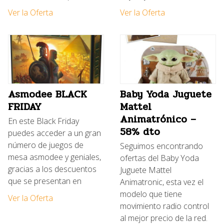
Ver la Oferta
Ver la Oferta
Asmodee BLACK
Baby Yoda Juguete
FRIDAY
Mattel
Animatrónico –
En este Black Friday
58% dto
puedes acceder a un gran
número de juegos de
Seguimos encontrando
mesa asmodee y geniales,
ofertas del Baby Yoda
gracias a los descuentos
Juguete Mattel
que se presentan en
Animatronic, esta vez el
modelo que tiene
Ver la Oferta
movimiento radio control
al mejor precio de la red.