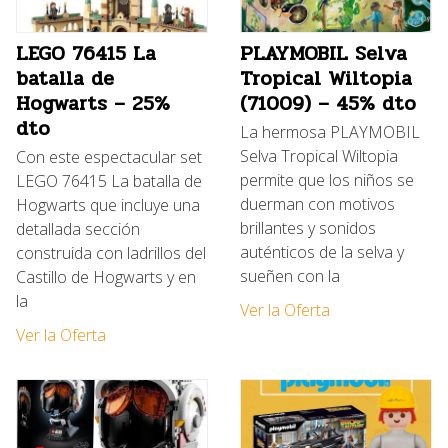
LEGO 76415 La
PLAYMOBIL Selva
batalla de
Tropical Wiltopia
Hogwarts – 25%
(71009) – 45% dto
dto
La hermosa PLAYMOBIL
Selva Tropical Wiltopia
Con este espectacular set
permite que los niños se
LEGO 76415 La batalla de
duerman con motivos
Hogwarts que incluye una
brillantes y sonidos
detallada sección
auténticos de la selva y
construida con ladrillos del
sueñen con la
Castillo de Hogwarts y en
la
Ver la Oferta
Ver la Oferta