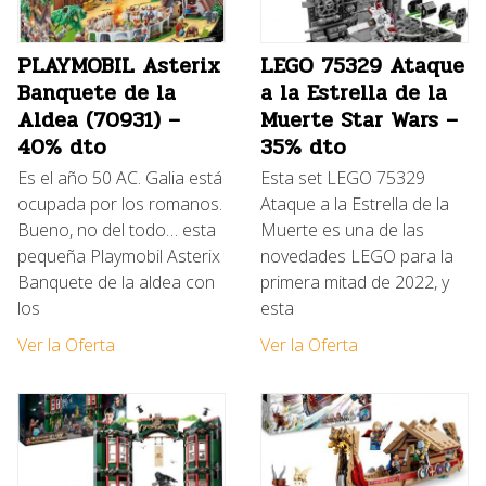
PLAYMOBIL Asterix
LEGO 75329 Ataque
Banquete de la
a la Estrella de la
Aldea (70931) –
Muerte Star Wars –
40% dto
35% dto
Es el año 50 AC. Galia está
Esta set LEGO 75329
ocupada por los romanos.
Ataque a la Estrella de la
Bueno, no del todo… esta
Muerte es una de las
pequeña Playmobil Asterix
novedades LEGO para la
Banquete de la aldea con
primera mitad de 2022, y
los
esta
Ver la Oferta
Ver la Oferta