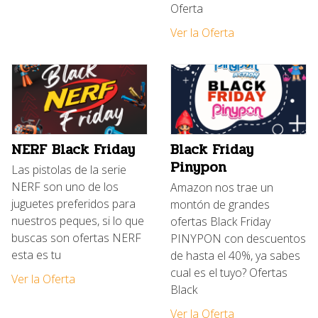
Oferta
Ver la Oferta
NERF Black Friday
Black Friday
Pinypon
Las pistolas de la serie
NERF son uno de los
Amazon nos trae un
juguetes preferidos para
montón de grandes
nuestros peques, si lo que
ofertas Black Friday
buscas son ofertas NERF
PINYPON con descuentos
esta es tu
de hasta el 40%, ya sabes
cual es el tuyo? Ofertas
Ver la Oferta
Black
Ver la Oferta