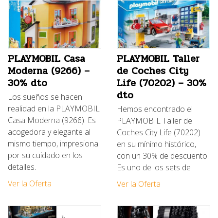
PLAYMOBIL Casa
PLAYMOBIL Taller
Moderna (9266) –
de Coches City
30% dto
Life (70202) – 30%
dto
Los sueños se hacen
realidad en la PLAYMOBIL
Hemos encontrado el
Casa Moderna (9266). Es
PLAYMOBIL Taller de
acogedora y elegante al
Coches City Life (70202)
mismo tiempo, impresiona
en su mínimo histórico,
por su cuidado en los
con un 30% de descuento.
detalles.
Es uno de los sets de
Ver la Oferta
Ver la Oferta