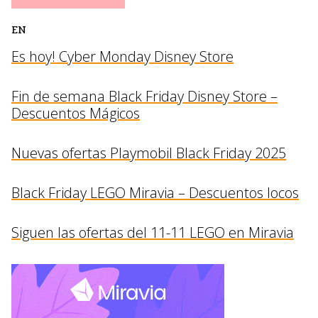
EN
Es hoy! Cyber Monday Disney Store
Fin de semana Black Friday Disney Store –
Descuentos Mágicos
Nuevas ofertas Playmobil Black Friday 2025
Black Friday LEGO Miravia – Descuentos locos
Siguen las ofertas del 11-11 LEGO en Miravia