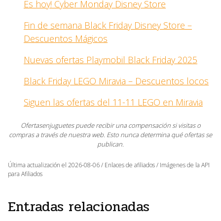
Es hoy! Cyber Monday Disney Store
Fin de semana Black Friday Disney Store –
Descuentos Mágicos
Nuevas ofertas Playmobil Black Friday 2025
Black Friday LEGO Miravia – Descuentos locos
Siguen las ofertas del 11-11 LEGO en Miravia
Ofertasenjuguetes puede recibir una compensación si visitas o
compras a través de nuestra web. Esto nunca determina qué ofertas se
publican.
Última actualización el 2026-08-06 / Enlaces de afiliados / Imágenes de la API
para Afiliados
Entradas relacionadas