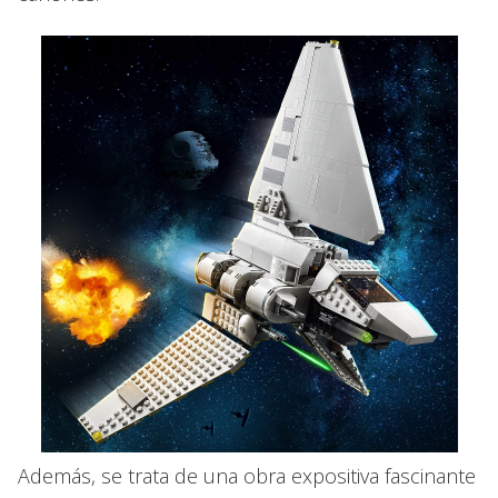
Además, se trata de una obra expositiva fascinante