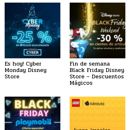
Es hoy! Cyber
Fin de semana
Monday Disney
Black Friday Disney
Store
Store – Descuentos
Mágicos