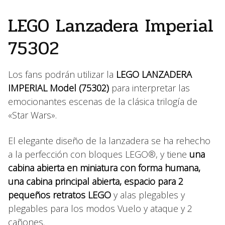
LEGO Lanzadera Imperial
75302
Los fans podrán utilizar la
LEGO LANZADERA
IMPERIAL Model (75302)
para interpretar las
emocionantes escenas de la clásica trilogía de
«Star Wars».
El elegante diseño de la lanzadera se ha rehecho
a la perfección con bloques LEGO®, y tiene
una
cabina abierta en miniatura con forma humana,
una cabina principal abierta, espacio para 2
pequeños retratos LEGO
y alas plegables y
plegables para los modos Vuelo y ataque y 2
cañones.