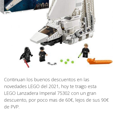
Continuan los buenos descuentos en las
novedades LEGO del 2021, hoy te traigo esta
LEGO Lanzadera Imperial 75302 con un gran
descuento, por poco mas de 60€, lejos de sus 90€
de PVP.