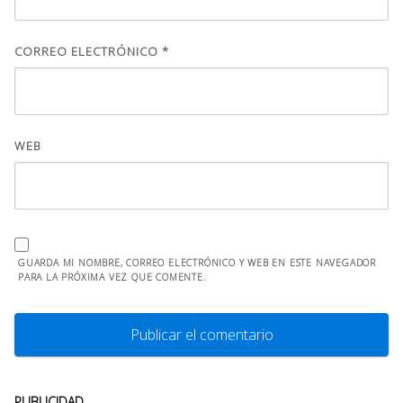
CORREO ELECTRÓNICO
*
WEB
GUARDA MI NOMBRE, CORREO ELECTRÓNICO Y WEB EN ESTE NAVEGADOR
PARA LA PRÓXIMA VEZ QUE COMENTE.
PUBLICIDAD