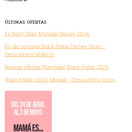
ÚLTIMAS OFERTAS
Es hoy! Cyber Monday Disney Store
Fin de semana Black Friday Disney Store –
Descuentos Mágicos
Nuevas ofertas Playmobil Black Friday 2025
Black Friday LEGO Miravia – Descuentos locos