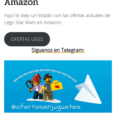
Amazon
Aquí te dejo un listado con las ofertas actuales de
Lego Star Wars en Amazon.
OFERTAS LEGO
Síguenos en Telegram: