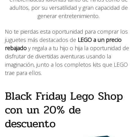
adultos, por su versatilidad y gran capacidad de
generar entretenimiento.
No te pierdas esta oportunidad para comprar los
juguetes más destacados de
LEGO a un precio
rebajado
y regala a tu hijo o hija la oportunidad de
disfrutar de divertidas aventuras usando la
imaginación, junto a los completos kits que LEGO
trae para ellos.
Black Friday Lego Shop
con un 20% de
descuento