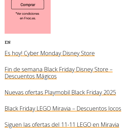
EN
Es hoy! Cyber Monday Disney Store
Fin de semana Black Friday Disney Store –
Descuentos Mágicos
Nuevas ofertas Playmobil Black Friday 2025
Black Friday LEGO Miravia – Descuentos locos
Siguen las ofertas del 11-11 LEGO en Miravia