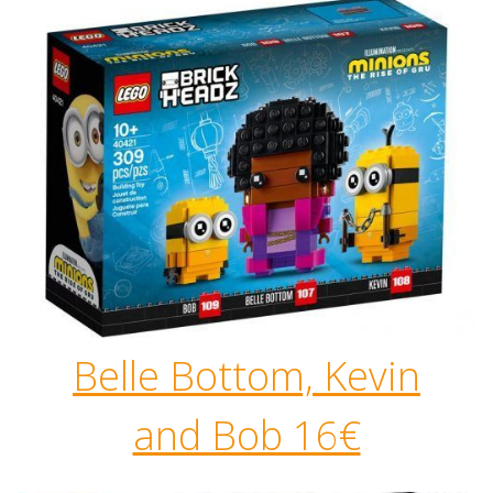
Belle Bottom,
Kevin
and Bob 16€