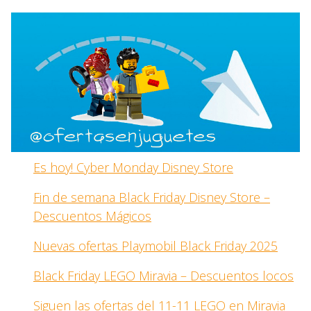
Es hoy! Cyber Monday Disney Store
Fin de semana Black Friday Disney Store –
Descuentos Mágicos
Nuevas ofertas Playmobil Black Friday 2025
Black Friday LEGO Miravia – Descuentos locos
Siguen las ofertas del 11-11 LEGO en Miravia