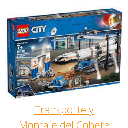
Transporte y
Montaje del Cohete