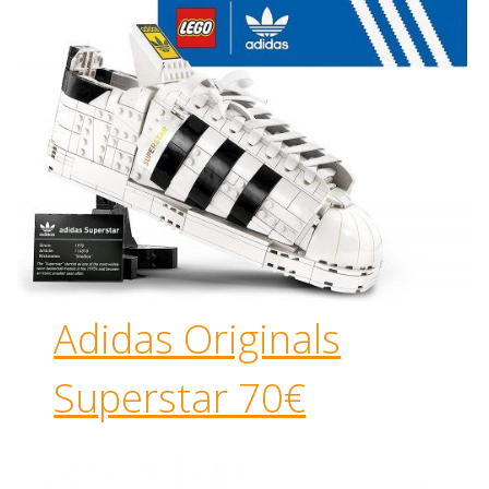
Adidas Originals
Superstar 70€