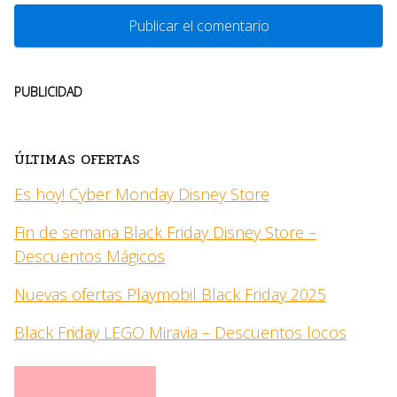
PUBLICIDAD
ÚLTIMAS OFERTAS
Es hoy! Cyber Monday Disney Store
Fin de semana Black Friday Disney Store –
Descuentos Mágicos
Nuevas ofertas Playmobil Black Friday 2025
Black Friday LEGO Miravia – Descuentos locos