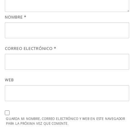
NOMBRE
*
CORREO ELECTRÓNICO
*
WEB
GUARDA MI NOMBRE, CORREO ELECTRÓNICO Y WEB EN ESTE NAVEGADOR
PARA LA PRÓXIMA VEZ QUE COMENTE.