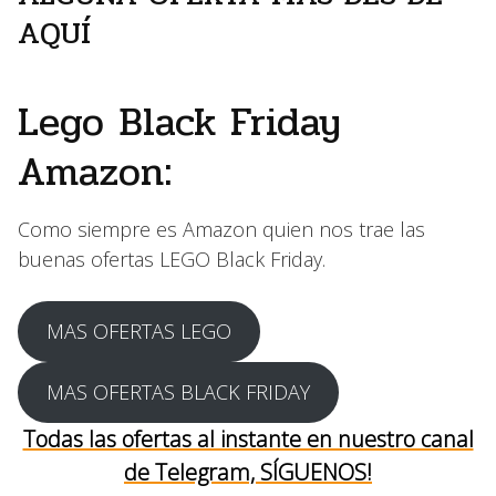
AQUÍ
Lego Black Friday
Amazon:
Como siempre es Amazon quien nos trae las
buenas ofertas LEGO Black Friday.
MAS OFERTAS LEGO
MAS OFERTAS BLACK FRIDAY
Todas las ofertas al instante en nuestro canal
de Telegram, SÍGUENOS!