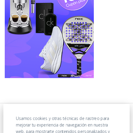
Usamos cookies y otras técnicas de rastreo para
mejorar tu experiencia de navegación en nuestra
web, para mostrarte contenidos personalizados y