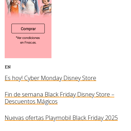
EN
Es hoy! Cyber Monday Disney Store
Fin de semana Black Friday Disney Store –
Descuentos Mágicos
Nuevas ofertas Playmobil Black Friday 2025