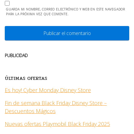
GUARDA MI NOMBRE, CORREO ELECTRÓNICO Y WEB EN ESTE NAVEGADOR
PARA LA PRÓXIMA VEZ QUE COMENTE.
PUBLICIDAD
ÚLTIMAS OFERTAS
Es hoy! Cyber Monday Disney Store
Fin de semana Black Friday Disney Store –
Descuentos Mágicos
Nuevas ofertas Playmobil Black Friday 2025