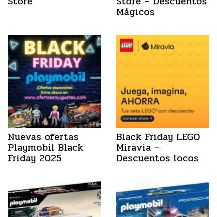
Store
Store – Descuentos
Mágicos
Nuevas ofertas
Black Friday LEGO
Playmobil Black
Miravia –
Friday 2025
Descuentos locos