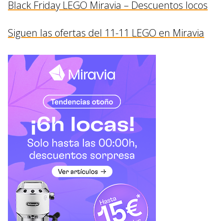
Black Friday LEGO Miravia – Descuentos locos
Siguen las ofertas del 11-11 LEGO en Miravia