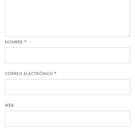
NOMBRE
*
CORREO ELECTRÓNICO
*
WEB