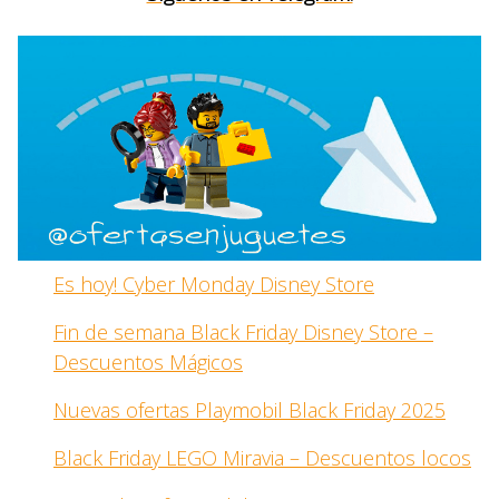
Es hoy! Cyber Monday Disney Store
Fin de semana Black Friday Disney Store –
Descuentos Mágicos
Nuevas ofertas Playmobil Black Friday 2025
Black Friday LEGO Miravia – Descuentos locos