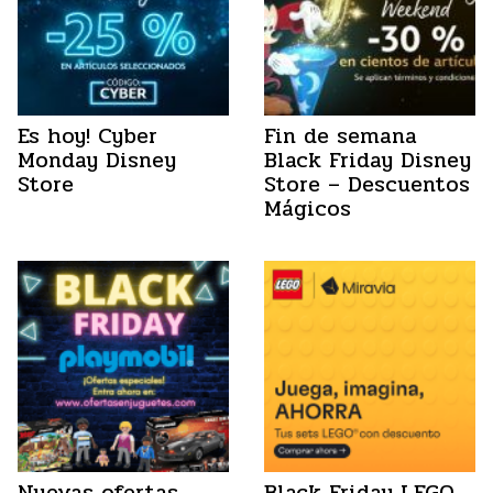
Es hoy! Cyber
Fin de semana
Monday Disney
Black Friday Disney
Store
Store – Descuentos
Mágicos
Nuevas ofertas
Black Friday LEGO