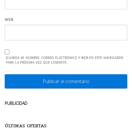
WEB
GUARDA MI NOMBRE, CORREO ELECTRÓNICO Y WEB EN ESTE NAVEGADOR
PARA LA PRÓXIMA VEZ QUE COMENTE.
PUBLICIDAD
ÚLTIMAS OFERTAS