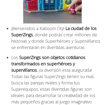
¡Bienvenidos a Kaboom City!
La ciudad de los
SuperZings
, donde podrás crear millones de
historias y donde Superhéroes y Supervillanos
se enfrentarán en divertidas aventuras
Los
SuperZings son objetos cotidianos
transformados en superhéroes y
supervillanos
, ¡la diversión está asegurada!
Todas las figuras SuperZings tienen su rival,
busca las parejas rivales y forma tus
Superequipos; estas divertidas figuras son
ideales para desarrollar la creatividad de los
más pequeños gracias al juego imaginativo