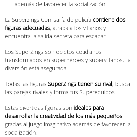
además de favorecer la socialización
La Superzings Comisaría de policía
contiene dos
figuras adecuadas
, atrapa a los villanos y
encuentra la salida secreta para escapar.
Los SuperZings son objetos cotidianos
transformados en superhéroes y supervillanos, ¡la
diversión está asegurada!
Todas las figuras
SuperZings tienen su rival
, busca
las parejas rivales y forma tus Superequipos.
Estas divertidas figuras son
ideales para
desarrollar la creatividad de los más pequeños
gracias al juego imaginativo además de favorecer la
socialización.