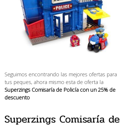
Seguimos encontrando las mejores ofertas para
tus peques, ahora mismo esta de oferta la
Superzings Comisaría de Policía con un 25% de
descuento
Superzings Comisaría de