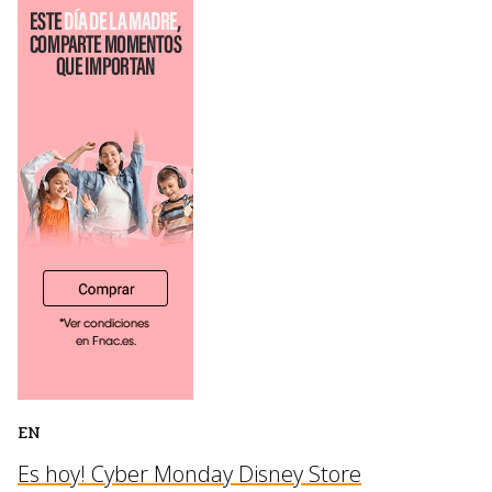
EN
Es hoy! Cyber Monday Disney Store