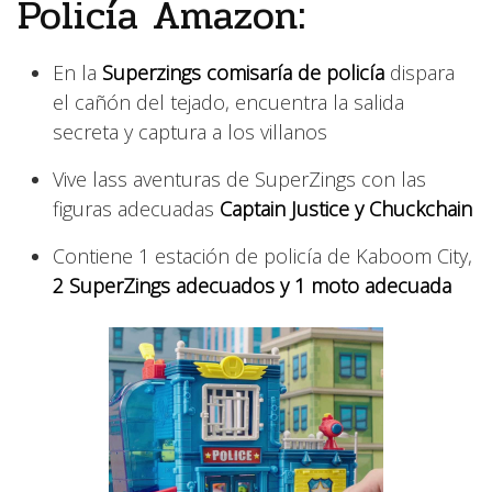
Policía Amazon:
En la
Superzings comisaría de policía
dispara
el cañón del tejado, encuentra la salida
secreta y captura a los villanos
Vive lass aventuras de SuperZings con las
figuras adecuadas
Captain Justice y Chuckchain
Contiene 1 estación de policía de Kaboom City,
2 SuperZings adecuados y 1 moto adecuada