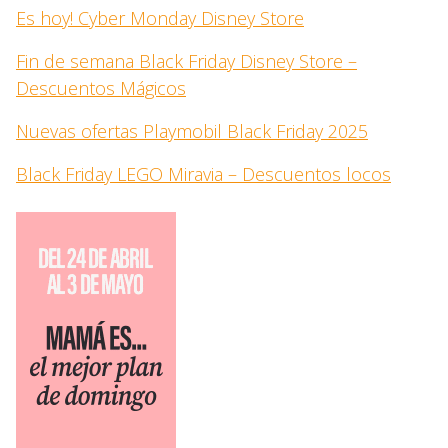
Es hoy! Cyber Monday Disney Store
Fin de semana Black Friday Disney Store –
Descuentos Mágicos
Nuevas ofertas Playmobil Black Friday 2025
Black Friday LEGO Miravia – Descuentos locos