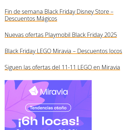
Fin de semana Black Friday Disney Store –
Descuentos Mágicos
Nuevas ofertas Playmobil Black Friday 2025
Black Friday LEGO Miravia – Descuentos locos
Siguen las ofertas del 11-11 LEGO en Miravia