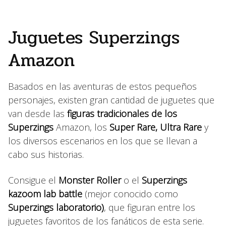
Juguetes Superzings
Amazon
Basados en las aventuras de estos pequeños
personajes, existen gran cantidad de juguetes que
van desde las
figuras tradicionales de los
Superzings
Amazon, los
Super Rare, Ultra Rare
y
los diversos escenarios en los que se llevan a
cabo sus historias.
Consigue el
Monster Roller
o el
Superzings
kazoom lab battle
(mejor conocido como
Superzings laboratorio)
, que figuran entre los
juguetes favoritos de los fanáticos de esta serie.