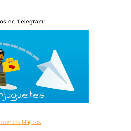
os en Telegram:
escuentos Mágicos