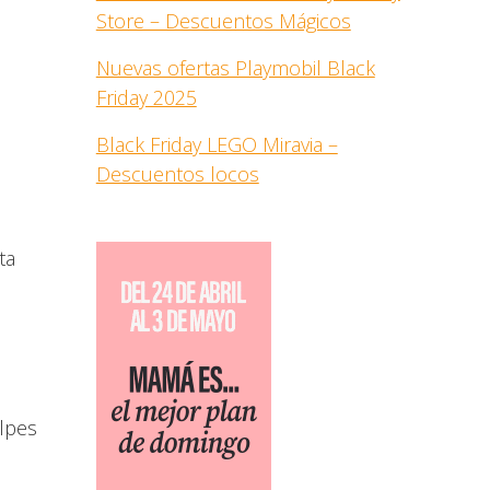
Store – Descuentos Mágicos
Nuevas ofertas Playmobil Black
Friday 2025
Black Friday LEGO Miravia –
Descuentos locos
ta
alpes