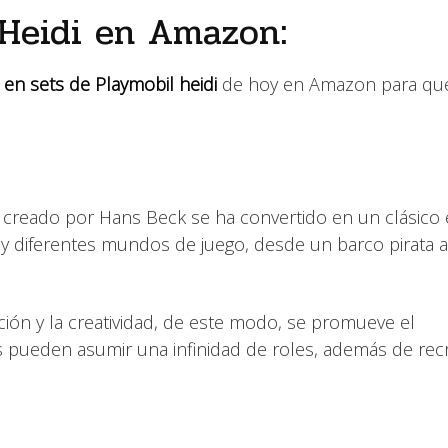
 Heidi en Amazon:
 en sets de Playmobil heidi
de hoy en Amazon para qu
 creado por Hans Beck se ha convertido en un clásico 
 y diferentes mundos de juego, desde un barco pirata 
ación y la creatividad, de este modo, se promueve el
ñas pueden asumir una infinidad de roles, además de rec