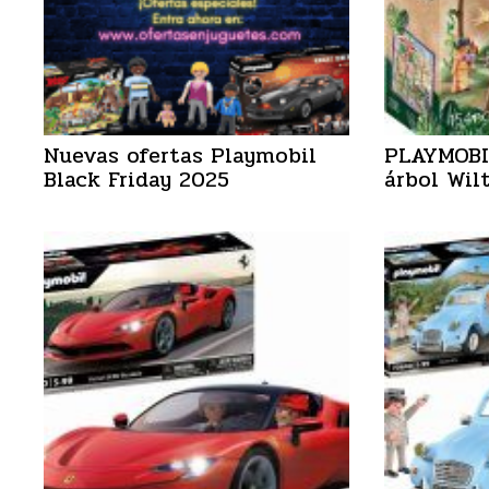
Nuevas ofertas Playmobil
PLAYMOBIL
Black Friday 2025
árbol Wil