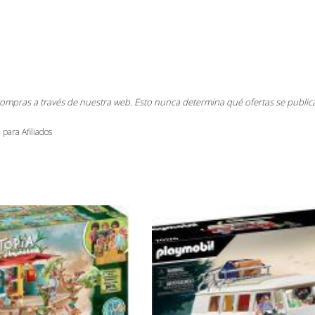
compras a través de nuestra web. Esto nunca determina qué ofertas se public
 para Afiliados