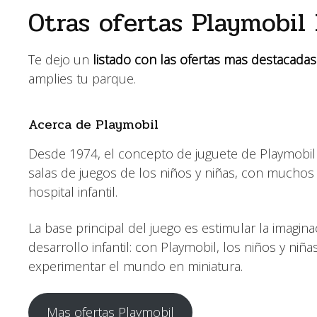
Otras ofertas Playmobil
Te dejo un
listado con las ofertas mas destacadas
amplies tu parque.
Acerca de Playmobil
Desde 1974, el concepto de juguete de Playmobil
salas de juegos de los niños y niñas, con muchos
hospital infantil.
La base principal del juego es estimular la imagin
desarrollo infantil: con Playmobil, los niños y ni
experimentar el mundo en miniatura.
Mas ofertas Playmobil