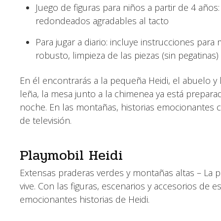
Juego de figuras para niños a partir de 4 añ
redondeados agradables al tacto
Para jugar a diario: incluye instrucciones para
robusto, limpieza de las piezas (sin pegatinas
En él encontrarás a la pequeña Heidi, el abuelo y
leña, la mesa junto a la chimenea ya está preparad
noche. En las montañas, historias emocionantes co
de televisión.
Playmobil Heidi
Extensas praderas verdes y montañas altas – La p
vive. Con las figuras, escenarios y accesorios de 
emocionantes historias de Heidi.