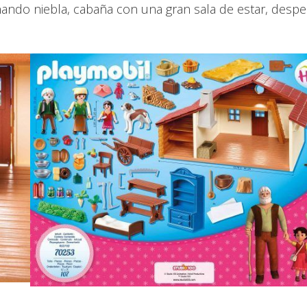
ernando niebla, cabaña con una gran sala de estar, despe