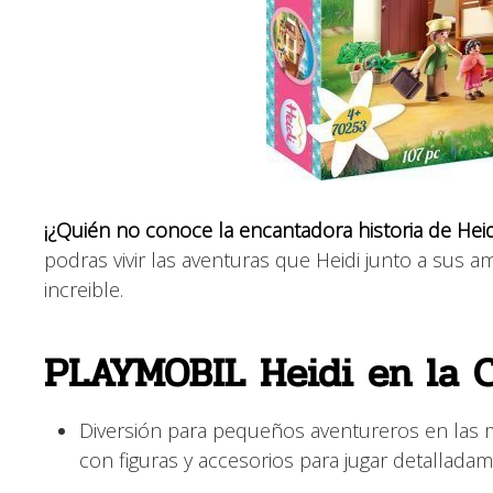
¡¿Quién no conoce la encantadora historia de Heid
podras vivir las aventuras que Heidi junto a sus 
increible.
PLAYMOBIL Heidi en la C
Diversión para pequeños aventureros en las m
con figuras y accesorios para jugar detallada