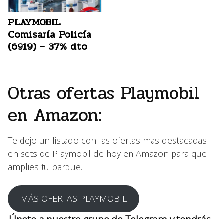
PLAYMOBIL
Comisaría Policía
(6919) – 37% dto
Otras ofertas Playmobil
en Amazon:
Te dejo un listado con las ofertas mas destacadas
en sets de Playmobil de hoy en Amazon para que
amplies tu parque.
MÁS OFERTAS PLAYMOBIL