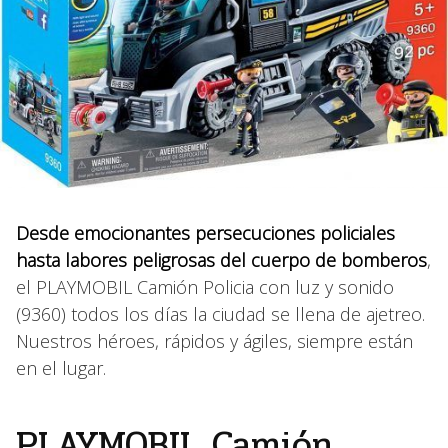
Desde emocionantes persecuciones policiales
hasta labores peligrosas del cuerpo de bomberos
,
el PLAYMOBIL Camión Policia con luz y sonido
(9360) todos los días la ciudad se llena de ajetreo.
Nuestros héroes, rápidos y ágiles, siempre están
en el lugar.
PLAYMOBIL Camión