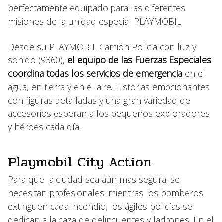
perfectamente equipado para las diferentes
misiones de la unidad especial PLAYMOBIL.
Desde su PLAYMOBIL Camión Policia con luz y
sonido (9360),
el equipo de las Fuerzas Especiales
coordina todas los servicios de emergencia
en el
agua, en tierra y en el aire. Historias emocionantes
con figuras detalladas y una gran variedad de
accesorios esperan a los pequeños exploradores
y héroes cada día.
Playmobil City Action
Para que la ciudad sea aún más segura, se
necesitan profesionales: mientras los bomberos
extinguen cada incendio, los ágiles policías se
dedican a la caza de delincuentes y ladrones. En el