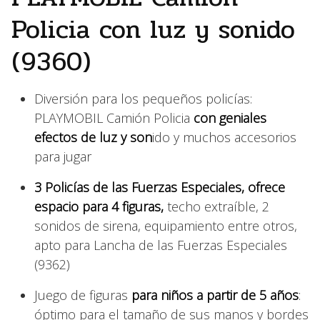
Policia con luz y sonido
(9360)
Diversión para los pequeños policías:
PLAYMOBIL Camión Policia
con geniales
efectos de luz y son
ido y muchos accesorios
para jugar
3 Policías de las Fuerzas Especiales, ofrece
espacio para 4 figuras,
techo extraíble, 2
sonidos de sirena, equipamiento entre otros,
apto para Lancha de las Fuerzas Especiales
(9362)
Juego de figuras
para niños a partir de 5 años
:
óptimo para el tamaño de sus manos y bordes