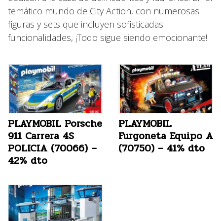
temático mundo de City Action, con numerosas
figuras y sets que incluyen sofisticadas
funcionalidades, ¡Todo sigue siendo emocionante!
PLAYMOBIL Porsche
PLAYMOBIL
911 Carrera 4S
Furgoneta Equipo A
POLICIA (70066) –
(70750) – 41% dto
42% dto