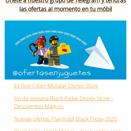
Únete a nuestro grupo de Telegram y tendrás
las ofertas al momento en tu móbil
Es hoy! Cyber Monday Disney Store
Fin de semana Black Friday Disney Store –
Descuentos Mágicos
Nuevas ofertas Playmobil Black Friday 2025