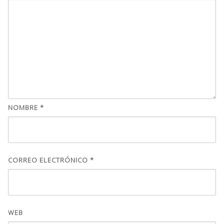
NOMBRE
*
CORREO ELECTRÓNICO
*
WEB