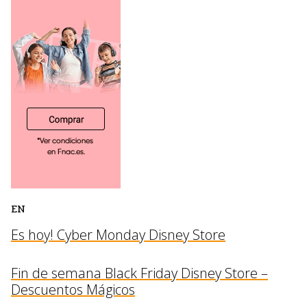
EN
Es hoy! Cyber Monday Disney Store
Fin de semana Black Friday Disney Store –
Descuentos Mágicos