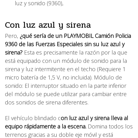
luz y sonido (9360),
Con luz azul y sirena
Pero,
¿qué sería de un PLAYMOBIL Camión Policia
9360
de las Fuerzas Especiales sin su luz azul y
sirena?
Esta es precisamente la razón por la que
está equipado con un módulo de sonido para la
sirena y luz intermitente en el techo (Requiere 1
micro batería de 1,5 V, no incluida). Módulo de
sonido: El interruptor situado en la parte inferior
del módulo se puede utilizar para cambiar entre
dos sonidos de sirena diferentes.
El vehículo blindado c
on luz azul y sirena lleva al
equipo rápidamente a la escena.
Domina todos los
terrenos gracias a su doble eje móvil y está