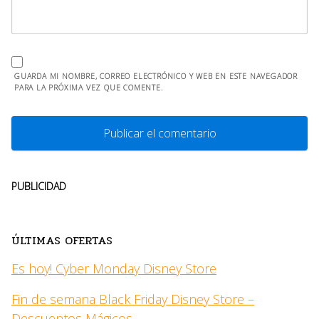
GUARDA MI NOMBRE, CORREO ELECTRÓNICO Y WEB EN ESTE NAVEGADOR
PARA LA PRÓXIMA VEZ QUE COMENTE.
PUBLICIDAD
ÚLTIMAS OFERTAS
Es hoy! Cyber Monday Disney Store
Fin de semana Black Friday Disney Store –
Descuentos Mágicos