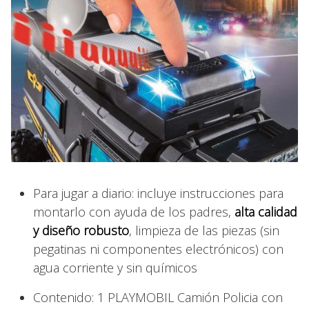
Para jugar a diario: incluye instrucciones para
montarlo con ayuda de los padres,
alta calidad
y diseño robusto
, limpieza de las piezas (sin
pegatinas ni componentes electrónicos) con
agua corriente y sin químicos
Contenido: 1 PLAYMOBIL Camión Policia con