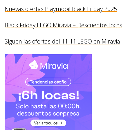
Nuevas ofertas Playmobil Black Friday 2025
Black Friday LEGO Miravia – Descuentos locos
Siguen las ofertas del 11-11 LEGO en Miravia