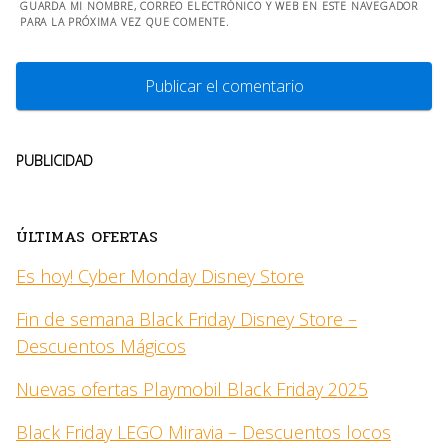
GUARDA MI NOMBRE, CORREO ELECTRÓNICO Y WEB EN ESTE NAVEGADOR
PARA LA PRÓXIMA VEZ QUE COMENTE.
PUBLICIDAD
ÚLTIMAS OFERTAS
Es hoy! Cyber Monday Disney Store
Fin de semana Black Friday Disney Store –
Descuentos Mágicos
Nuevas ofertas Playmobil Black Friday 2025
Black Friday LEGO Miravia – Descuentos locos