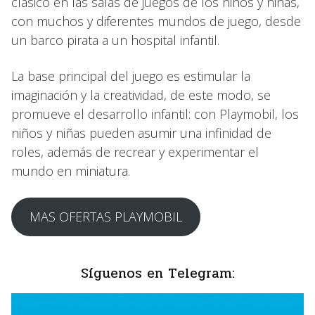
clásico en las salas de juegos de los niños y niñas,
con muchos y diferentes mundos de juego, desde
un barco pirata a un hospital infantil.
La base principal del juego es estimular la
imaginación y la creatividad, de este modo, se
promueve el desarrollo infantil: con Playmobil, los
niños y niñas pueden asumir una infinidad de
roles, además de recrear y experimentar el
mundo en miniatura.
MAS OFERTAS PLAYMOBIL
Síguenos en Telegram: