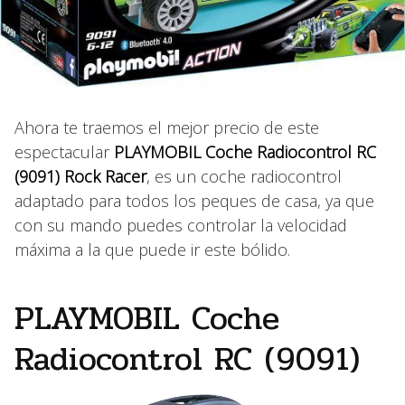
Ahora te traemos el mejor precio de este
espectacular
PLAYMOBIL Coche Radiocontrol RC
(9091) Rock Racer
, es un coche radiocontrol
adaptado para todos los peques de casa, ya que
con su mando puedes controlar la velocidad
máxima a la que puede ir este bólido.
PLAYMOBIL Coche
Radiocontrol RC (9091)