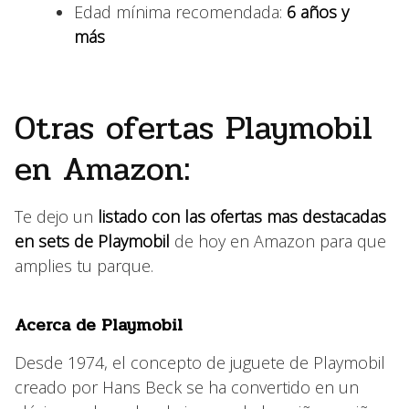
Edad mínima recomendada:
6 años y
más
Otras ofertas Playmobil
en Amazon:
Te dejo un
listado con las ofertas mas destacadas
en sets de Playmobil
de hoy en Amazon para que
amplies tu parque.
Acerca de Playmobil
Desde 1974, el concepto de juguete de Playmobil
creado por Hans Beck se ha convertido en un