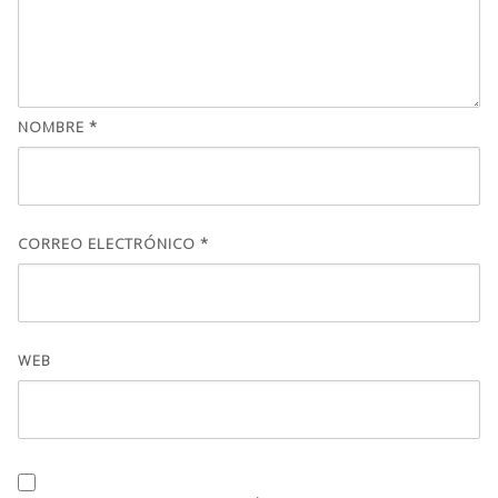
NOMBRE
*
CORREO ELECTRÓNICO
*
WEB