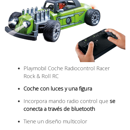
Playmobil Coche Radiocontrol Racer
Rock & Roll RC
Coche con luces y una figura
Incorpora mando radio control que
se
conecta a través de bluetooth
Tiene un diseño multicolor