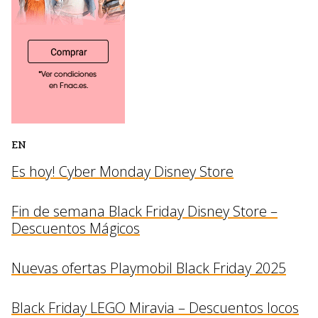
EN
Es hoy! Cyber Monday Disney Store
Fin de semana Black Friday Disney Store –
Descuentos Mágicos
Nuevas ofertas Playmobil Black Friday 2025
Black Friday LEGO Miravia – Descuentos locos