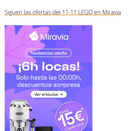
Siguen las ofertas del 11-11 LEGO en Miravia