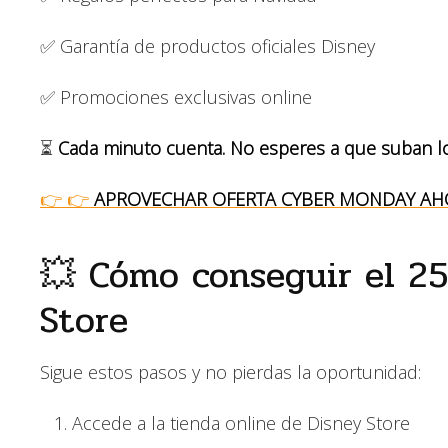
✅ Garantía de productos oficiales Disney
✅ Promociones exclusivas online
⏳
Cada minuto cuenta. No esperes a que suban lo
👉 👉
APROVECHAR OFERTA CYBER MONDAY AH
💥 Cómo conseguir el 2
Store
Sigue estos pasos y no pierdas la oportunidad:
Accede a la tienda online de Disney Store