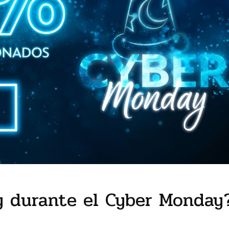
y durante el Cyber Monday