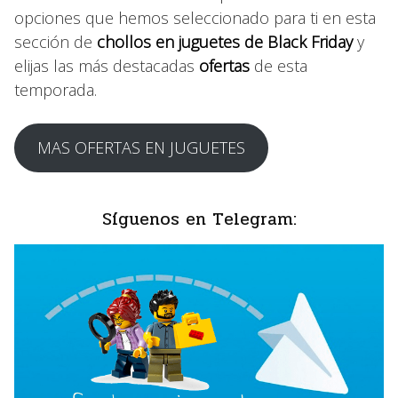
opciones que hemos seleccionado para ti en esta
sección de
chollos en juguetes de Black Friday
y
elijas las más destacadas
ofertas
de esta
temporada.
MAS OFERTAS EN JUGUETES
Síguenos en Telegram: