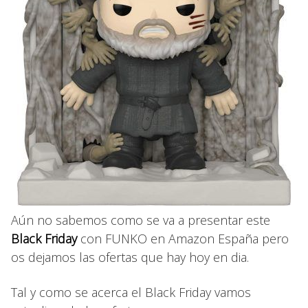
Aún no sabemos como se va a presentar este
Black Friday
con FUNKO en Amazon España pero
os dejamos las ofertas que hay hoy en dia.
Tal y como se acerca el Black Friday vamos