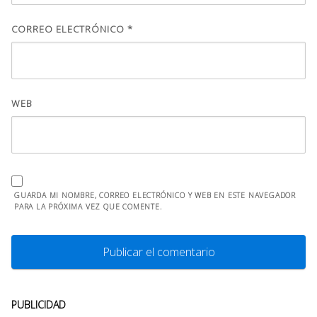
CORREO ELECTRÓNICO
*
WEB
GUARDA MI NOMBRE, CORREO ELECTRÓNICO Y WEB EN ESTE NAVEGADOR
PARA LA PRÓXIMA VEZ QUE COMENTE.
PUBLICIDAD