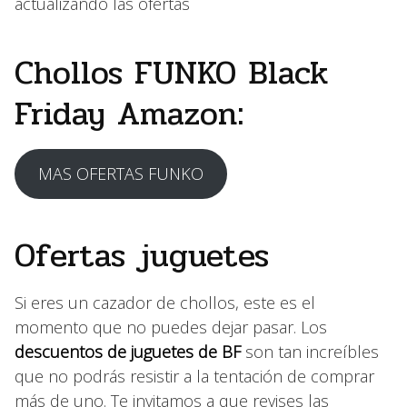
actualizando las ofertas
Chollos FUNKO Black
Friday Amazon:
MAS OFERTAS FUNKO
Ofertas juguetes
Si eres un cazador de chollos, este es el
momento que no puedes dejar pasar. Los
descuentos de juguetes de BF
son tan increíbles
que no podrás resistir a la tentación de comprar
más de uno. Te invitamos a que revises las