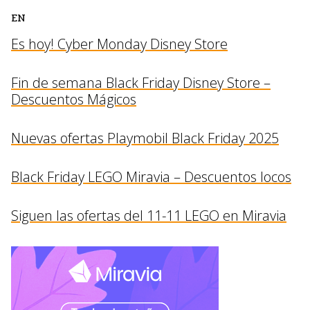
EN
Es hoy! Cyber Monday Disney Store
Fin de semana Black Friday Disney Store –
Descuentos Mágicos
Nuevas ofertas Playmobil Black Friday 2025
Black Friday LEGO Miravia – Descuentos locos
Siguen las ofertas del 11-11 LEGO en Miravia