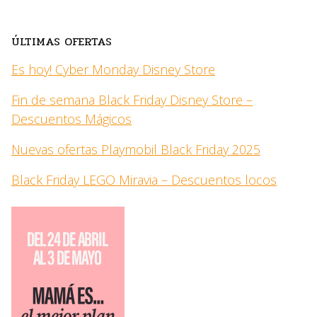
ÚLTIMAS OFERTAS
Es hoy! Cyber Monday Disney Store
Fin de semana Black Friday Disney Store –
Descuentos Mágicos
Nuevas ofertas Playmobil Black Friday 2025
Black Friday LEGO Miravia – Descuentos locos