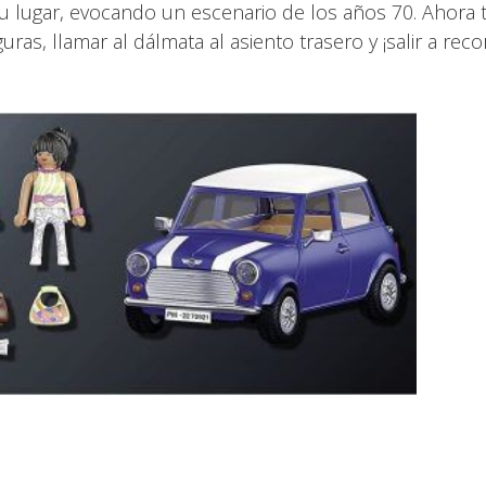
u lugar, evocando un escenario de los años 70. Ahora
uras, llamar al dálmata al asiento trasero y ¡salir a reco