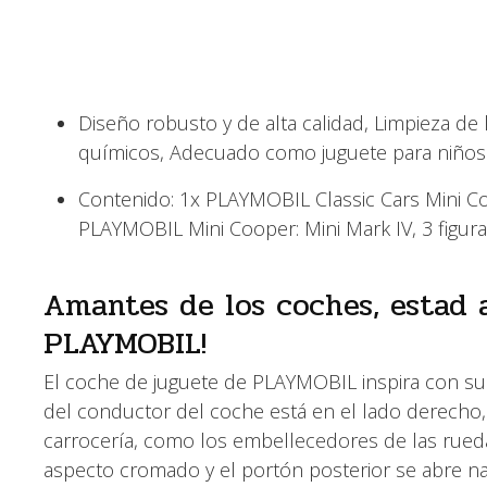
Diseño robusto y de alta calidad, Limpieza de l
químicos, Adecuado como juguete para niños 
Contenido: 1x PLAYMOBIL Classic Cars Mini Co
PLAYMOBIL Mini Cooper: Mini Mark IV, 3 figura
Amantes de los coches, estad a
PLAYMOBIL!
El coche de juguete de PLAYMOBIL inspira con su d
del conductor del coche está en el lado derecho,
carrocería, como los embellecedores de las ruedas
aspecto cromado y el portón posterior se abre na