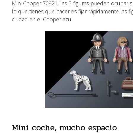
Mini Cooper 70921, las 3 figuras pueden ocupar s
lo que tienes que hacer es fijar rápidamente las fig
ciudad en el Cooper azul!
Mini coche, mucho espacio