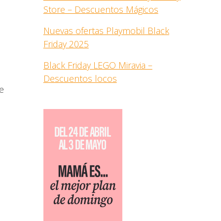
Store – Descuentos Mágicos
Nuevas ofertas Playmobil Black
Friday 2025
Black Friday LEGO Miravia –
Descuentos locos
de