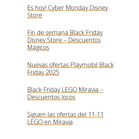
Es hoy! Cyber Monday Disney
Store
Fin de semana Black Friday
Disney Store – Descuentos
Mágicos
Nuevas ofertas Playmobil Black
Friday 2025
Black Friday LEGO Miravia –
Descuentos locos
Siguen las ofertas del 11-11
LEGO en Miravia