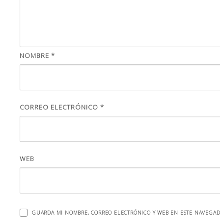
NOMBRE
*
CORREO ELECTRÓNICO
*
WEB
GUARDA MI NOMBRE, CORREO ELECTRÓNICO Y WEB EN ESTE NAVEGAD