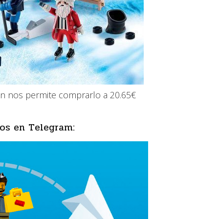
on nos permite comprarlo a 20.65€
os en Telegram: