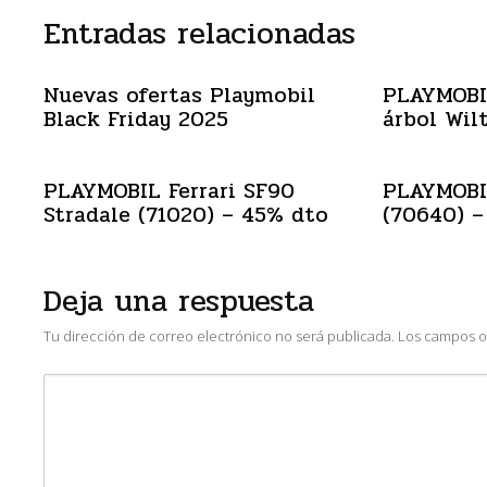
Entradas relacionadas
Nuevas ofertas Playmobil
PLAYMOBIL
Black Friday 2025
árbol Wil
PLAYMOBIL Ferrari SF90
PLAYMOBI
Stradale (71020) – 45% dto
(70640) –
Deja una respuesta
Tu dirección de correo electrónico no será publicada.
Los campos o