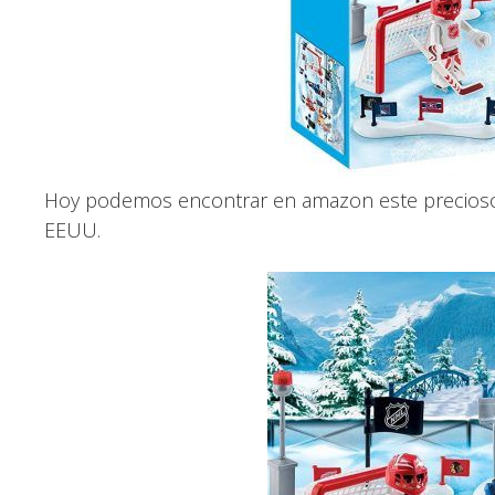
Hoy podemos encontrar en amazon este precio
EEUU.