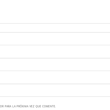
OR PARA LA PRÓXIMA VEZ QUE COMENTE.