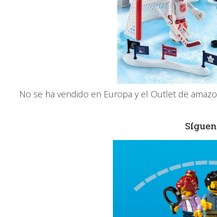
No se ha vendido en Europa y el Outlet de amaz
Síguen