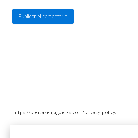
https://ofertasenjuguetes.com/privacy-policy/