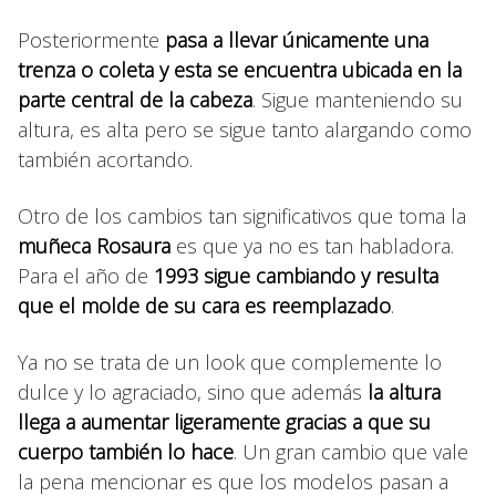
Posteriormente
pasa a llevar únicamente una
trenza o coleta y esta se encuentra ubicada en la
parte central de la cabeza
. Sigue manteniendo su
altura, es alta pero se sigue tanto alargando como
también acortando.
Otro de los cambios tan significativos que toma la
muñeca Rosaura
es que ya no es tan habladora.
Para el año de
1993 sigue cambiando y resulta
que el molde de su cara es reemplazado
.
Ya no se trata de un look que complemente lo
dulce y lo agraciado, sino que además
la altura
llega a aumentar ligeramente gracias a que su
cuerpo también lo hace
. Un gran cambio que vale
la pena mencionar es que los modelos pasan a