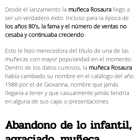
Desde el lanzamiento la
muñeca Rosaura
llego a
ser un verdadero éxito. Incluso para la época de
los años 80’s, la fama y el número de ventas no
cesaba y continuaba creciendo
.
Esto le hizo merecedora del título de una de las
muñecas con mayor popularidad en el momento.
Dentro de los datos curiosos, la
muñeca Rosaura
había cambiado su nombre en el catálogo del año
1988 por el de Giovanna, nombre que jamás
llegaría a tener y que casualmente jamás tendría
en alguna de sus cajas o presentaciones.
Abandono de lo infantil,
agraciado, muñeca