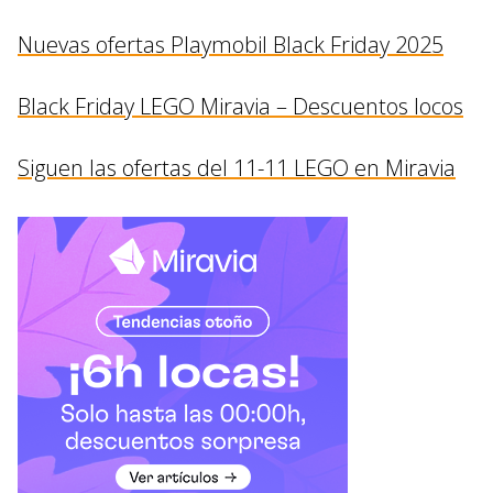
Nuevas ofertas Playmobil Black Friday 2025
Black Friday LEGO Miravia – Descuentos locos
Siguen las ofertas del 11-11 LEGO en Miravia