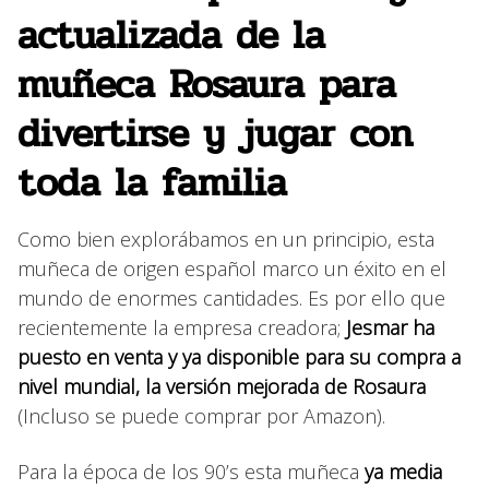
actualizada de la
muñeca Rosaura para
divertirse y jugar con
toda la familia
Como bien explorábamos en un principio, esta
muñeca de origen español marco un éxito en el
mundo de enormes cantidades. Es por ello que
recientemente la empresa creadora;
Jesmar ha
puesto en venta y ya disponible para su compra a
nivel mundial, la versión mejorada de Rosaura
(Incluso se puede comprar por Amazon).
Para la época de los 90’s esta muñeca
ya media