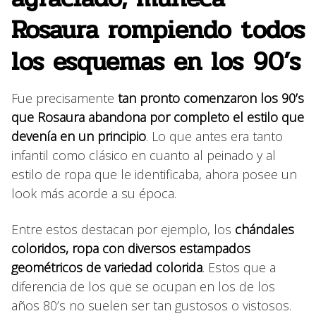
Rosaura rompiendo todos
los esquemas en los 90’s
Fue precisamente
tan pronto comenzaron los 90’s
que Rosaura abandona por completo el estilo que
devenía en un principio
. Lo que antes era tanto
infantil como clásico en cuanto al peinado y al
estilo de ropa que le identificaba, ahora posee un
look más acorde a su época.
Entre estos destacan por ejemplo, los
chándales
coloridos, ropa con diversos estampados
geométricos de variedad colorida
. Estos que a
diferencia de los que se ocupan en los de los
años 80’s no suelen ser tan gustosos o vistosos.