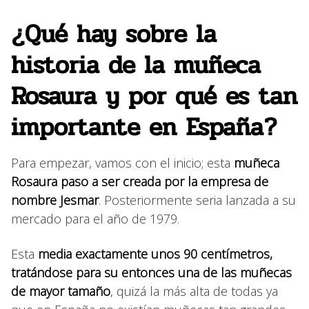
¿Qué hay sobre la
historia de la muñeca
Rosaura y por qué es tan
importante en España?
Para empezar, vamos con el inicio; esta
muñeca
Rosaura paso a ser creada por la empresa de
nombre Jesmar
. Posteriormente seria lanzada a su
mercado para el año de 1979.
Esta
media exactamente unos 90 centímetros,
tratándose para su entonces una de las muñecas
de mayor tamaño
, quizá la más alta de todas ya