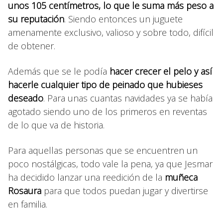
unos 105 centímetros, lo que le suma más peso a
su reputación
. Siendo entonces un juguete
amenamente exclusivo, valioso y sobre todo, difícil
de obtener.
Además que se le podía
hacer crecer el pelo y así
hacerle cualquier tipo de peinado que hubieses
deseado
. Para unas cuantas navidades ya se había
agotado siendo uno de los primeros en reventas
de lo que va de historia.
Para aquellas personas que se encuentren un
poco nostálgicas, todo vale la pena, ya que Jesmar
ha decidido lanzar una reedición de la
muñeca
Rosaura
para que todos puedan jugar y divertirse
en familia.