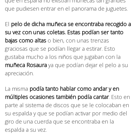
que en España no existían muñecas tan grandes
que pudiesen entrar en el panorama de juguetes.
El
pelo de dicha muñeca se encontraba recogido a
su vez con unas coletas. Estas podían ser tanto
bajas como altas
o bien, con unas trenzas
graciosas que se podían llegar a estirar. Esto
gustaba mucho a los niños que jugaban con la
muñeca Rosaura
ya que podían dejar el pelo a su
apreciación.
La misma
podía tanto hablar como andar y en
múltiples ocasiones también podía cantar
. Esto en
parte al sistema de discos que se le colocaban en
su espalda y que se podían activar por medio del
giro de una cuerda que se encontraba en la
espalda a su vez.