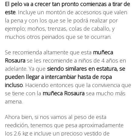
El pelo va a crecer tan pronto comienzas a tirar de
este
. Incluye un montón de accesorios que valen
la pena y con los que se le podrá realizar por
ejemplo; moños, trenzas, colas de caballo, y
muchos otros peinados que se te ocurran.
Se recomienda altamente que esta
muñeca
Rosaura
se les recomiende a niños de 4 años en
adelante. Ya que
siendo similares en estatura, se
pueden llegar a intercambiar hasta de ropa
incluso
. Haciendo entonces que la convivencia que
se tiene con la
muñeca Rosaura
sea mucho más
amena.
Ahora bien, si nos vamos al peso de esta
reedición, tenemos que pesa aproximadamente
los 2.6 kg e incluye un precioso vestido de