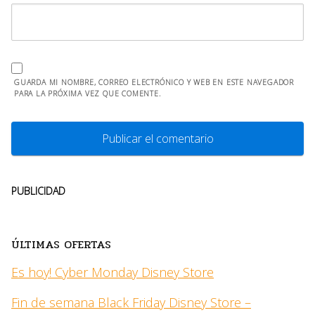
GUARDA MI NOMBRE, CORREO ELECTRÓNICO Y WEB EN ESTE NAVEGADOR
PARA LA PRÓXIMA VEZ QUE COMENTE.
PUBLICIDAD
ÚLTIMAS OFERTAS
Es hoy! Cyber Monday Disney Store
Fin de semana Black Friday Disney Store –