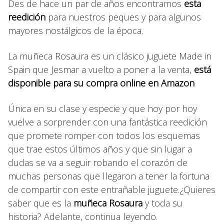
Des de hace un par de años encontramos
esta
reedición
para nuestros peques y para algunos
mayores nostálgicos de la época.
La muñeca Rosaura es un clásico juguete Made in
Spain que Jesmar a vuelto a poner a la venta,
está
disponible para su compra online en Amazon
Única en su clase y especie y que hoy por hoy
vuelve a sorprender con una fantástica reedición
que promete romper con todos los esquemas
que trae estos últimos años y que sin lugar a
dudas se va a seguir robando el corazón de
muchas personas que llegaron a tener la fortuna
de compartir con este entrañable juguete.¿Quieres
saber que es la
muñeca Rosaura
y toda su
historia? Adelante, continua leyendo.