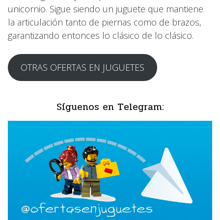
unicornio. Sigue siendo un juguete que mantiene
la articulación tanto de piernas como de brazos,
garantizando entonces lo clásico de lo clásico.
OTRAS OFERTAS EN JUGUETES
Síguenos en Telegram: