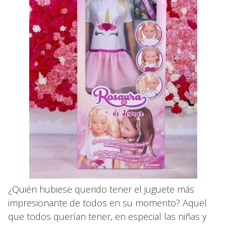
¿Quién hubiese querido tener el juguete más
impresionante de todos en su momento? Aquel
que todos querían tener, en especial las niñas y