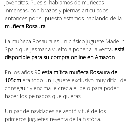
jovencitas. Pues si hablamos de muñecas
inmensas, con brazos y piernas articulados
entonces por supuesto estamos hablando de la
muñeca Rosaura
.
La muñeca Rosaura es un clásico juguete Made in
Spain que Jesmar a vuelto a poner a la venta,
está
disponible para su compra online en Amazon
En los años 9
0 esta mítica muñeca Rosaura de
105cm
era todo un juguete exclusivo muy dificil de
conseguir y encima le crecia el pelo para poder
hacer los peinados que quieras
Un par de navidades se agotó y fué de los
primeros juguetes reventa de la história.