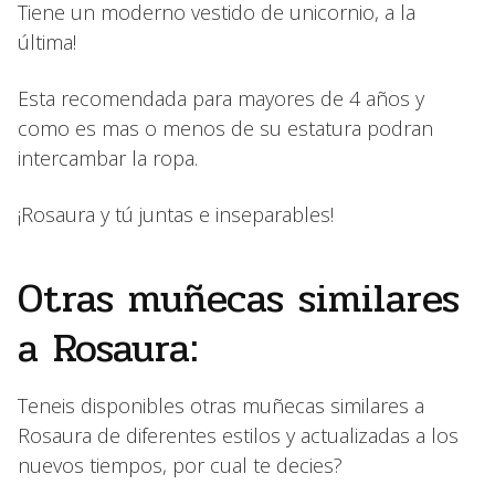
Tiene un moderno vestido de unicornio, a la
última!
Esta recomendada para mayores de 4 años y
como es mas o menos de su estatura podran
intercambar la ropa.
¡Rosaura y tú juntas e inseparables!
Otras muñecas similares
a Rosaura:
Teneis disponibles otras muñecas similares a
Rosaura de diferentes estilos y actualizadas a los
nuevos tiempos, por cual te decies?