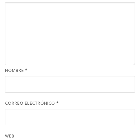
NOMBRE
*
CORREO ELECTRÓNICO
*
WEB