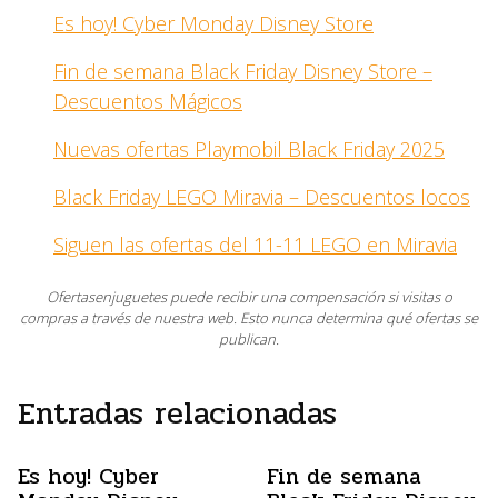
Es hoy! Cyber Monday Disney Store
Fin de semana Black Friday Disney Store –
Descuentos Mágicos
Nuevas ofertas Playmobil Black Friday 2025
Black Friday LEGO Miravia – Descuentos locos
Siguen las ofertas del 11-11 LEGO en Miravia
Ofertasenjuguetes puede recibir una compensación si visitas o
compras a través de nuestra web. Esto nunca determina qué ofertas se
publican.
Entradas relacionadas
Es hoy! Cyber
Fin de semana