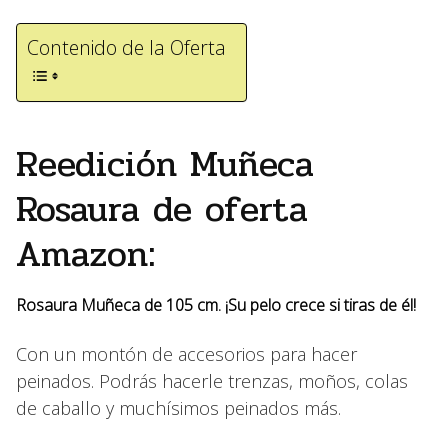
Contenido de la Oferta
Reedición Muñeca
Rosaura de oferta
Amazon:
Rosaura Muñeca de 105 cm. ¡Su pelo crece si tiras de él!
Con un montón de accesorios para hacer
peinados. Podrás hacerle trenzas, moños, colas
de caballo y muchísimos peinados más.