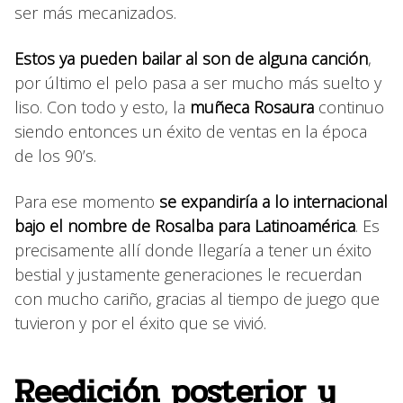
ser más mecanizados.
Estos ya pueden bailar al son de alguna canción
,
por último el pelo pasa a ser mucho más suelto y
liso. Con todo y esto, la
muñeca Rosaura
continuo
siendo entonces un éxito de ventas en la época
de los 90’s.
Para ese momento
se expandiría a lo internacional
bajo el nombre de Rosalba para Latinoamérica
. Es
precisamente allí donde llegaría a tener un éxito
bestial y justamente generaciones le recuerdan
con mucho cariño, gracias al tiempo de juego que
tuvieron y por el éxito que se vivió.
Reedición posterior y