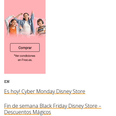
EN
Es hoy! Cyber Monday Disney Store
Fin de semana Black Friday Disney Store –
Descuentos Mágicos