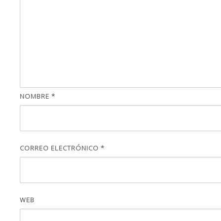
NOMBRE
*
CORREO ELECTRÓNICO
*
WEB