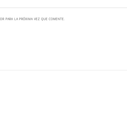
OR PARA LA PRÓXIMA VEZ QUE COMENTE.