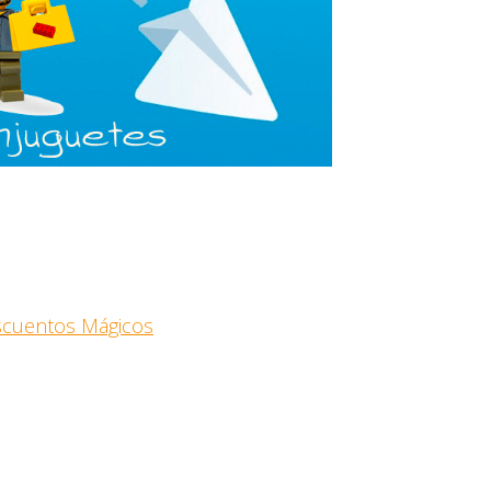
escuentos Mágicos