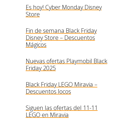
Es hoy! Cyber Monday Disney
Store
Fin de semana Black Friday
Disney Store – Descuentos
Mágicos
Nuevas ofertas Playmobil Black
Friday 2025
Black Friday LEGO Miravia –
Descuentos locos
Siguen las ofertas del 11-11
LEGO en Miravia