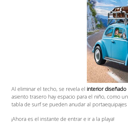
Al eliminar el techo, se revela el
interior diseñado
asiento trasero hay espacio para el niño, como una 
tabla de surf se pueden anudar al portaequipajes 
¡Ahora es el instante de entrar e ir a la playa!