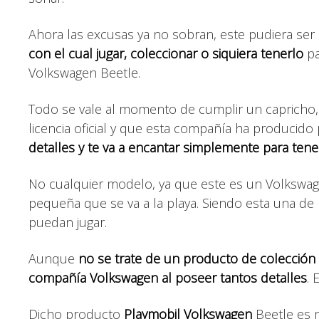
Ahora las excusas ya no sobran, este pudiera ser 
con el cual jugar, coleccionar o siquiera tenerlo
pa
Volkswagen Beetle.
Todo se vale al momento de cumplir un capricho
licencia oficial y que esta compañía ha producido 
detalles y te va a encantar simplemente para tene
No cualquier modelo, ya que este es un Volkswag
pequeña que se va a la playa. Siendo esta una d
puedan jugar.
Aunque
no se trate de un producto de colección pr
compañía Volkswagen al poseer tantos detalles
. 
Dicho producto
Playmobil Volkswagen
Beetle es 