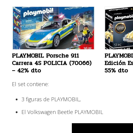
PLAYMOBIL Porsche 911
PLAYMOBI
Carrera 4S POLICIA (70066)
Edición E
– 42% dto
55% dto
El set contiene:
3 figuras de PLAYMOBIL,
El Volkswagen Beetle PLAYMOBIL