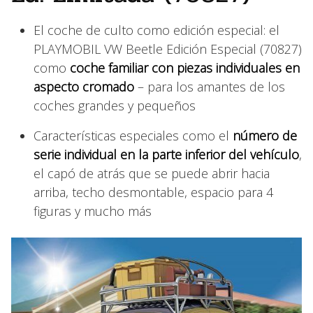
El coche de culto como edición especial: el
PLAYMOBIL VW Beetle Edición Especial (70827)
como
coche familiar con piezas individuales en
aspecto cromado
– para los amantes de los
coches grandes y pequeños
Características especiales como el
número de
serie individual en la parte inferior del vehículo
,
el capó de atrás que se puede abrir hacia
arriba, techo desmontable, espacio para 4
figuras y mucho más