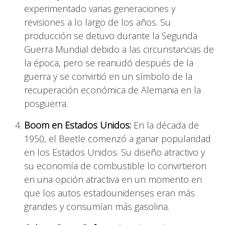
experimentado varias generaciones y
revisiones a lo largo de los años. Su
producción se detuvo durante la Segunda
Guerra Mundial debido a las circunstancias de
la época, pero se reanudó después de la
guerra y se convirtió en un símbolo de la
recuperación económica de Alemania en la
posguerra.
Boom en Estados Unidos:
En la década de
1950, el Beetle comenzó a ganar popularidad
en los Estados Unidos. Su diseño atractivo y
su economía de combustible lo convirtieron
en una opción atractiva en un momento en
que los autos estadounidenses eran más
grandes y consumían más gasolina.