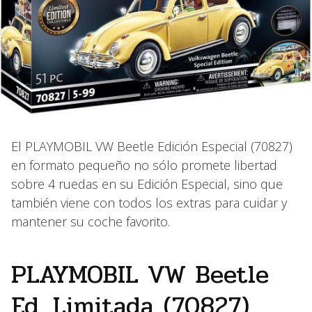
El PLAYMOBIL VW Beetle Edición Especial (70827)
en formato pequeño no sólo promete libertad
sobre 4 ruedas en su Edición Especial, sino que
también viene con todos los extras para cuidar y
mantener su coche favorito.
PLAYMOBIL VW Beetle
Ed. Limitada (70827)