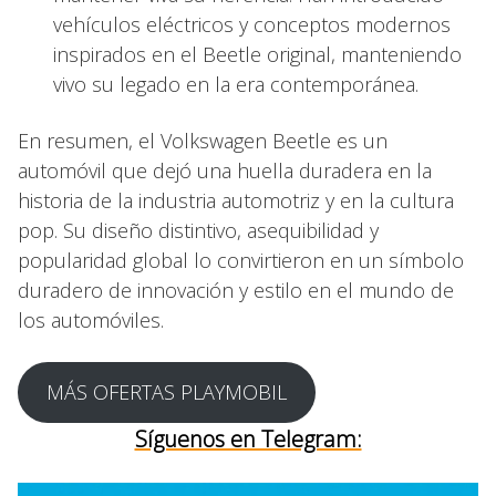
vehículos eléctricos y conceptos modernos
inspirados en el Beetle original, manteniendo
vivo su legado en la era contemporánea.
En resumen, el Volkswagen Beetle es un
automóvil que dejó una huella duradera en la
historia de la industria automotriz y en la cultura
pop. Su diseño distintivo, asequibilidad y
popularidad global lo convirtieron en un símbolo
duradero de innovación y estilo en el mundo de
los automóviles.
MÁS OFERTAS PLAYMOBIL
Síguenos en Telegram: