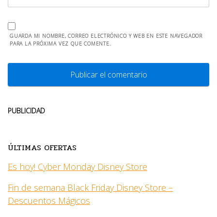
GUARDA MI NOMBRE, CORREO ELECTRÓNICO Y WEB EN ESTE NAVEGADOR
PARA LA PRÓXIMA VEZ QUE COMENTE.
PUBLICIDAD
ÚLTIMAS OFERTAS
Es hoy! Cyber Monday Disney Store
Fin de semana Black Friday Disney Store –
Descuentos Mágicos