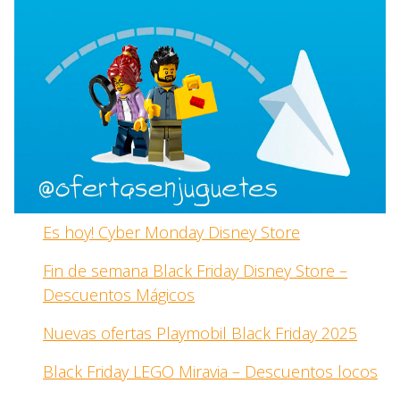
Es hoy! Cyber Monday Disney Store
Fin de semana Black Friday Disney Store –
Descuentos Mágicos
Nuevas ofertas Playmobil Black Friday 2025
Black Friday LEGO Miravia – Descuentos locos