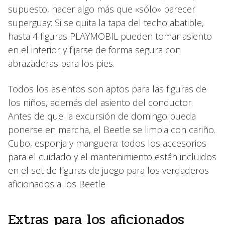
supuesto, hacer algo más que «sólo» parecer
superguay: Si se quita la tapa del techo abatible,
hasta 4 figuras PLAYMOBIL pueden tomar asiento
en el interior y fijarse de forma segura con
abrazaderas para los pies.
Todos los asientos son aptos para las figuras de
los niños, además del asiento del conductor.
Antes de que la excursión de domingo pueda
ponerse en marcha, el Beetle se limpia con cariño.
Cubo, esponja y manguera: todos los accesorios
para el cuidado y el mantenimiento están incluidos
en el set de figuras de juego para los verdaderos
aficionados a los Beetle
Extras para los aficionados