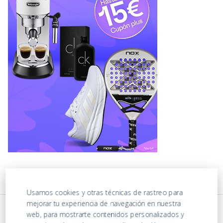
Usamos cookies y otras técnicas de rastreo para
mejorar tu experiencia de navegación en nuestra
web, para mostrarte contenidos personalizados y