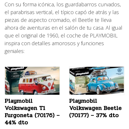
Con su forma icónica, los guardabarros curvados,
el parabrisas vertical, el típico capó de atrás y las
piezas de aspecto cromado, el Beetle te lleva
ahora de aventuras en el salón de tu casa. Al igual
que el original de 1960, el coche de PLAYMOBIL
inspira con detalles amorosos y funciones
geniales:
Playmobil
Playmobil
Volkswagen T1
Volkswagen Beetle
Furgoneta (70176) –
(70177) – 37% dto
44% dto