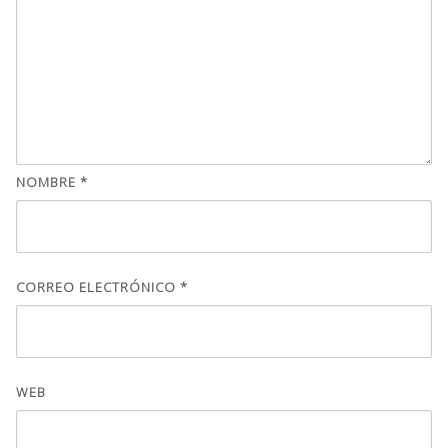
NOMBRE
*
CORREO ELECTRÓNICO
*
WEB