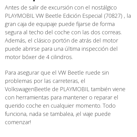
Antes de salir de excursión con el nostálgico
PLAYMOBIL VW Beetle Edición Especial (70827) , la
gran caja de equipaje puede fijarse de forma
segura al techo del coche con las dos correas.
Además, el clásico portón de atrás del motor
puede abrirse para una última inspección del
motor bóxer de 4 cilindros.
Para asegurar que el VW Beetle ruede sin
problemas por las carreteras, el
VolkswagenBeetle de PLAYMOBIL también viene
con herramientas para mantener o reparar el
querido coche en cualquier momento. Todo
funciona, nada se tambalea, ¡el viaje puede
comenzar!