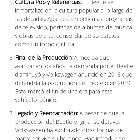
Cultura Pop y Referencias:
El Beetle se
inmortalizó en la cultura popular a lo largo de
las décadas. Apareció en películas, programas
de televisión, portadas de álbumes de música
y obras de arte, consolidando su estatus
como un ícono cultural.
Final de la Producción:
A medida que
avanzaban los años, la demanda por el Beetle
disminuyó y Volkswagen anunció en 2018 que
detendría la producción del modelo en 2019.
Esto marcó el fin de una era para este
vehículo icónico.
Legado y Reencarnación:
A pesar de que la
producción del Beetle original se detuvo,
Volkswagen ha explorado otras formas de
mantener viva su herencia. Han introducido