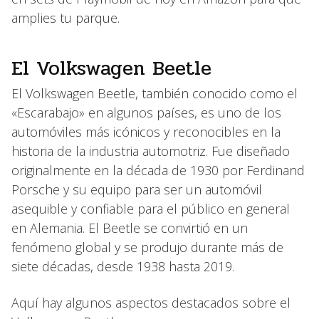
amplies tu parque.
El Volkswagen Beetle
El Volkswagen Beetle, también conocido como el
«Escarabajo» en algunos países, es uno de los
automóviles más icónicos y reconocibles en la
historia de la industria automotriz. Fue diseñado
originalmente en la década de 1930 por Ferdinand
Porsche y su equipo para ser un automóvil
asequible y confiable para el público en general
en Alemania. El Beetle se convirtió en un
fenómeno global y se produjo durante más de
siete décadas, desde 1938 hasta 2019.
Aquí hay algunos aspectos destacados sobre el