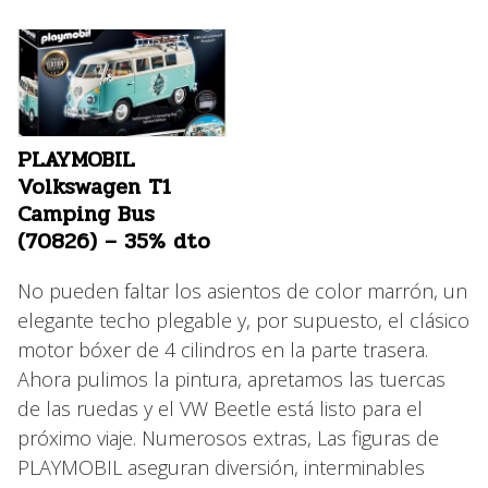
PLAYMOBIL
Volkswagen T1
Camping Bus
(70826) – 35% dto
No pueden faltar los asientos de color marrón, un
elegante techo plegable y, por supuesto, el clásico
motor bóxer de 4 cilindros en la parte trasera.
Ahora pulimos la pintura, apretamos las tuercas
de las ruedas y el VW Beetle está listo para el
próximo viaje. Numerosos extras, Las figuras de
PLAYMOBIL aseguran diversión, interminables