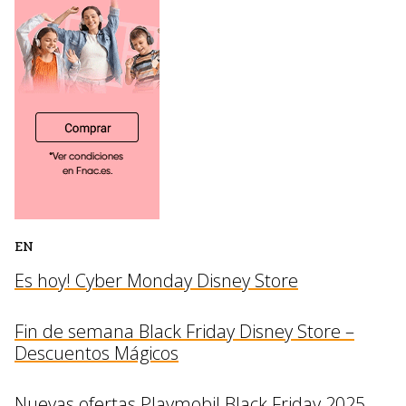
EN
Es hoy! Cyber Monday Disney Store
Fin de semana Black Friday Disney Store –
Descuentos Mágicos
Nuevas ofertas Playmobil Black Friday 2025