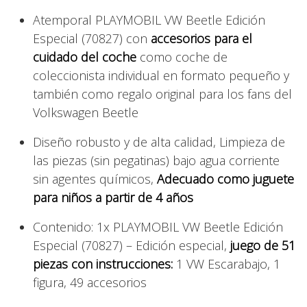
Atemporal PLAYMOBIL VW Beetle Edición
Especial (70827) con
accesorios para el
cuidado del coche
como coche de
coleccionista individual en formato pequeño y
también como regalo original para los fans del
Volkswagen Beetle
Diseño robusto y de alta calidad, Limpieza de
las piezas (sin pegatinas) bajo agua corriente
sin agentes químicos,
Adecuado como juguete
para niños a partir de 4 años
Contenido: 1x PLAYMOBIL VW Beetle Edición
Especial (70827) – Edición especial,
juego de 51
piezas con instrucciones:
1 VW Escarabajo, 1
figura, 49 accesorios