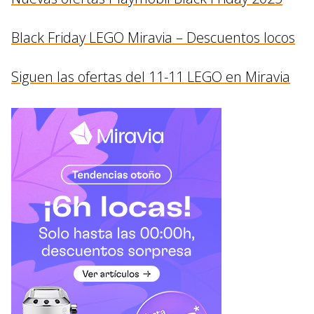
Black Friday LEGO Miravia – Descuentos locos
Siguen las ofertas del 11-11 LEGO en Miravia