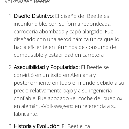
Volkswagen Beetle:
Diseño Distintivo:
El diseño del Beetle es
inconfundible, con su forma redondeada,
carrocería abombada y capó alargado. Fue
diseñado con una aerodinámica única que lo
hacía eficiente en términos de consumo de
combustible y estabilidad en carretera.
Asequibilidad y Popularidad:
El Beetle se
convirtió en un éxito en Alemania y
posteriormente en todo el mundo debido a su
precio relativamente bajo y a su ingeniería
confiable. Fue apodado «el coche del pueblo»
en alemán, «Volkswagen» en referencia a su
fabricante.
Historia y Evolución:
El Beetle ha