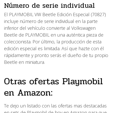
Número de serie individual
El PLAYMOBIL VW Beetle Edición Especial (70827)
incluye número de serie individual en la parte
inferior del vehículo convierte al Volkswagen
Beetle de PLAYMOBIL en una auténtica pieza de
coleccionista. Por último, la producción de esta
edición especial es limitada. Así que hazte con él
rápidamente y pronto serás el dueño de tu propio
Beetle en miniatura.
Otras ofertas Playmobil
en Amazon:
Te dejo un listado con las ofertas mas destacadas
en sets de Playmobil de hoy en Amazon para que