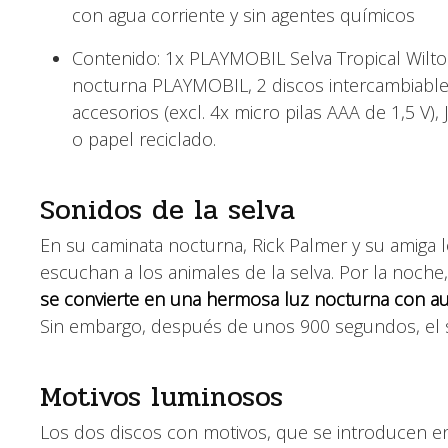
con agua corriente y sin agentes químicos
Contenido: 1x PLAYMOBIL Selva Tropical Wiltop
nocturna PLAYMOBIL, 2 discos intercambiable
accesorios (excl. 4x micro pilas AAA de 1,5 V)
o papel reciclado.
Sonidos de la selva
En su caminata nocturna, Rick Palmer y su amiga l
escuchan a los animales de la selva. Por la noche
se convierte en una hermosa luz nocturna con aut
Sin embargo, después de unos 900 segundos, el 
Motivos luminosos
Los dos discos con motivos, que se introducen en