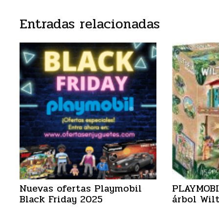
Entradas relacionadas
Nuevas ofertas Playmobil
PLAYMOBIL
Black Friday 2025
árbol Wil