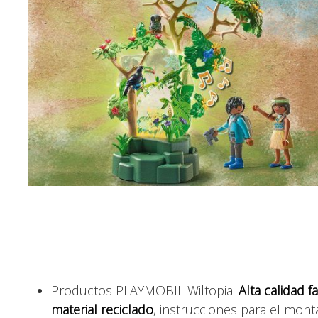
Productos PLAYMOBIL Wiltopia:
Alta calidad 
material reciclado
, instrucciones para el monta