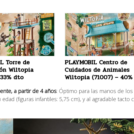
L Torre de
PLAYMOBIL Centro de
ón Wiltopia
Cuidados de Animales
 33% dto
Wiltopia (71007) – 40%
nte, a partir de 4 años
: Óptimo para las manos de los
edad (figuras infantiles: 5,75 cm), y al agradable tacto 