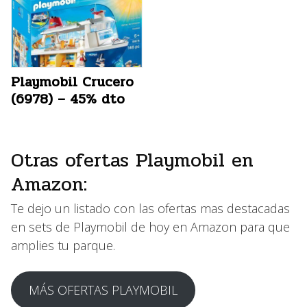
Playmobil Crucero
(6978) – 45% dto
Otras ofertas Playmobil en
Amazon:
Te dejo un listado con las ofertas mas destacadas
en sets de Playmobil de hoy en Amazon para que
amplies tu parque.
MÁS OFERTAS PLAYMOBIL