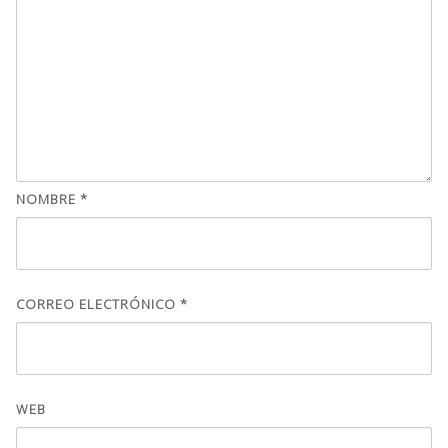
NOMBRE
*
CORREO ELECTRÓNICO
*
WEB