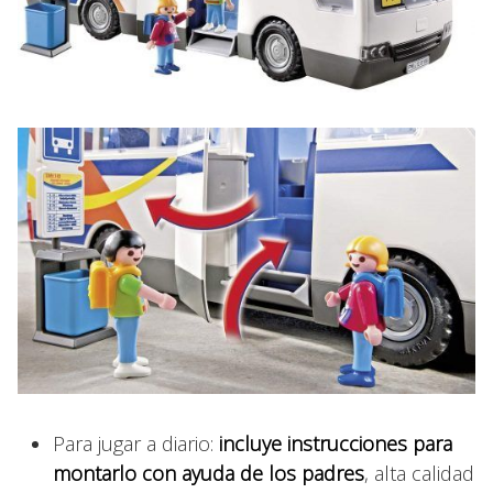
Para jugar a diario:
incluye instrucciones para
montarlo con ayuda de los padres
, alta calidad