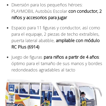
Diversión para los pequeños héroes:
PLAYMOBIL Autobús Escolar
con conductor, 2
niños y accesorios para jugar
Espacio para 11 figuras y conductor, así como
para el equipaje, 2 piezas de techo extraíbles,
puerta lateral abatible,
ampliable con módulo
RC Plus (6914)
Juego de figuras
para niños a partir de 4 años
:
óptimo para el tamaño de sus manos y bordes
redondeados agradables al tacto