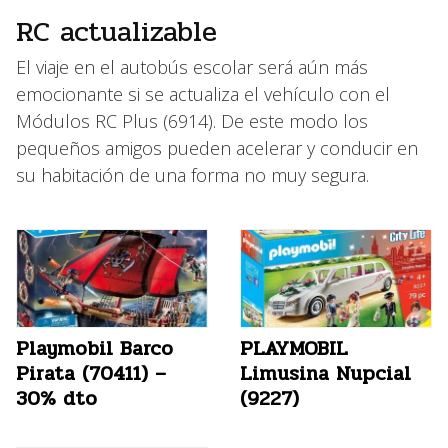
RC actualizable
El viaje en el autobús escolar será aún más
emocionante si se actualiza el vehículo con el
Módulos RC Plus (6914). De este modo los
pequeños amigos pueden acelerar y conducir en
su habitación de una forma no muy segura.
Playmobil Barco
PLAYMOBIL
Pirata (70411) –
Limusina Nupcial
30% dto
(9227)