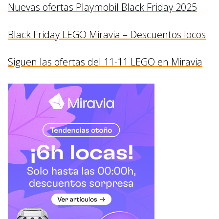
Nuevas ofertas Playmobil Black Friday 2025
Black Friday LEGO Miravia – Descuentos locos
Siguen las ofertas del 11-11 LEGO en Miravia