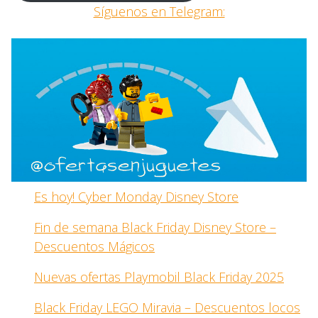
Síguenos en Telegram:
Es hoy! Cyber Monday Disney Store
Fin de semana Black Friday Disney Store –
Descuentos Mágicos
Nuevas ofertas Playmobil Black Friday 2025
Black Friday LEGO Miravia – Descuentos locos