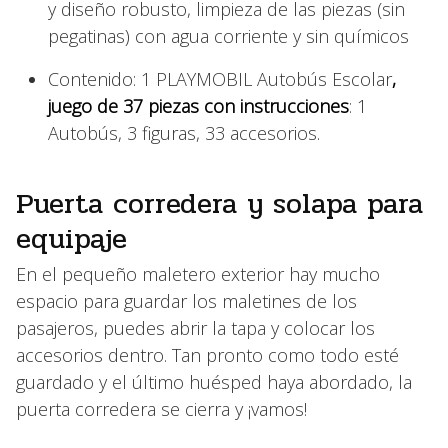
y diseño robusto, limpieza de las piezas (sin
pegatinas) con agua corriente y sin químicos
Contenido: 1 PLAYMOBIL Autobús Escolar
,
juego de 37 piezas con instrucciones
: 1
Autobús, 3 figuras, 33 accesorios.
Puerta corredera y solapa para
equipaje
En el pequeño maletero exterior hay mucho
espacio para guardar los maletines de los
pasajeros, puedes abrir la tapa y colocar los
accesorios dentro. Tan pronto como todo esté
guardado y el último huésped haya abordado, la
puerta corredera se cierra y ¡vamos!