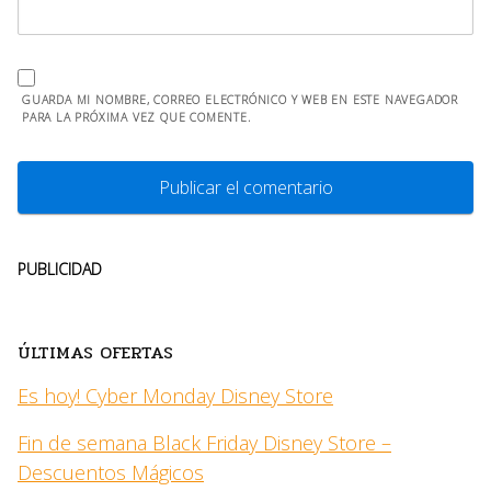
GUARDA MI NOMBRE, CORREO ELECTRÓNICO Y WEB EN ESTE NAVEGADOR
PARA LA PRÓXIMA VEZ QUE COMENTE.
PUBLICIDAD
ÚLTIMAS OFERTAS
Es hoy! Cyber Monday Disney Store
Fin de semana Black Friday Disney Store –
Descuentos Mágicos