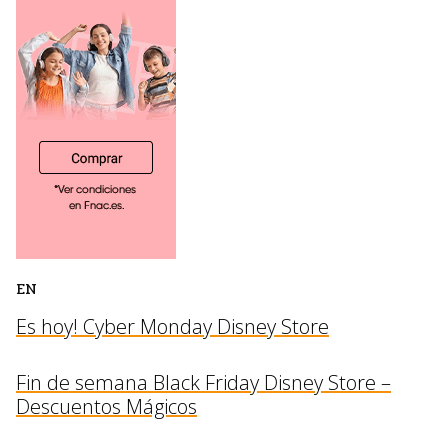
EN
Es hoy! Cyber Monday Disney Store
Fin de semana Black Friday Disney Store –
Descuentos Mágicos