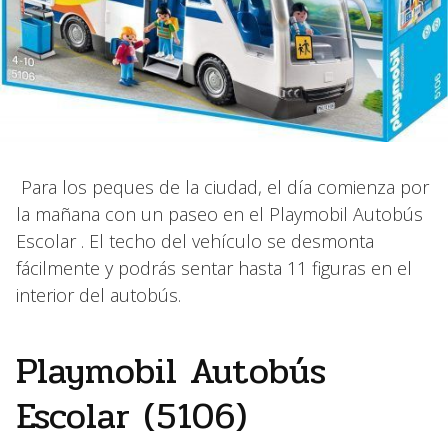
Para los peques de la ciudad, el día comienza por
la mañana con un paseo en el Playmobil Autobús
Escolar . El techo del vehículo se desmonta
fácilmente y podrás sentar hasta 11 figuras en el
interior del autobús.
Playmobil Autobús
Escolar (5106)