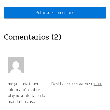
Comentarios (2)
me gustaría tener
David
20 de abril de 2023,
13:08
información sobre
playmovil ofertas si lo
mandáis a casa