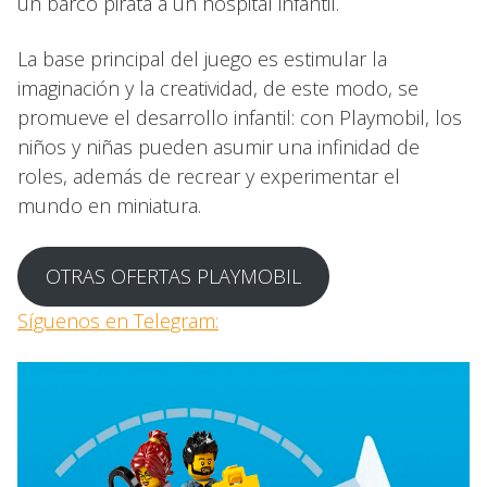
un barco pirata a un hospital infantil.
La base principal del juego es estimular la
imaginación y la creatividad, de este modo, se
promueve el desarrollo infantil: con Playmobil, los
niños y niñas pueden asumir una infinidad de
roles, además de recrear y experimentar el
mundo en miniatura.
OTRAS OFERTAS PLAYMOBIL
Síguenos en Telegram: