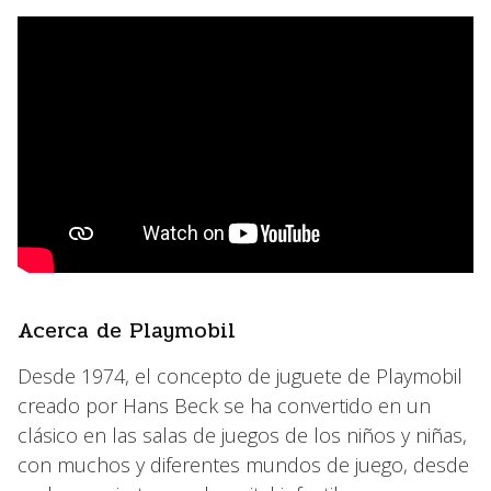
Acerca de Playmobil
Desde 1974, el concepto de juguete de Playmobil
creado por Hans Beck se ha convertido en un
clásico en las salas de juegos de los niños y niñas,
con muchos y diferentes mundos de juego, desde