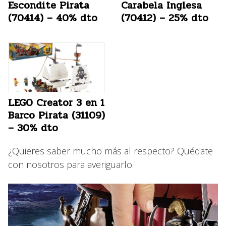
Escondite Pirata
Carabela Inglesa
(70414) – 40% dto
(70412) – 25% dto
LEGO Creator 3 en 1
Barco Pirata (31109)
– 30% dto
¿Quieres saber mucho más al respecto? Quédate
con nosotros para averiguarlo.