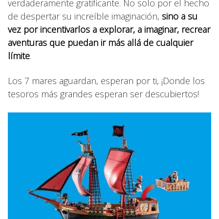
verdaderamente gratificante. No solo por el hecho
de despertar su increíble imaginación,
sino a su
vez por incentivarlos a explorar, a imaginar, recrear
aventuras que puedan ir más allá de cualquier
límite
.
Los 7 mares aguardan, esperan por ti, ¡Donde los
tesoros más grandes esperan ser descubiertos!