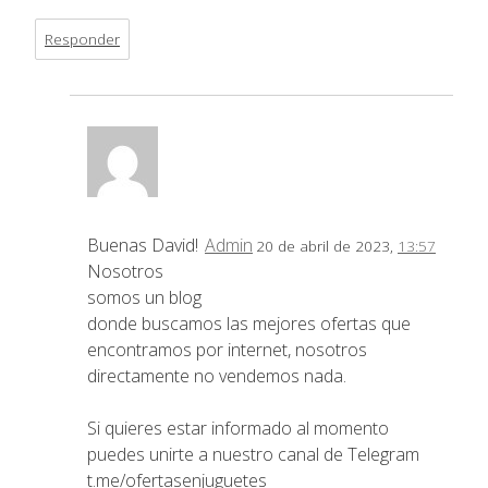
Responder
Buenas David!
Admin
20 de abril de 2023,
13:57
Nosotros
somos un blog
donde buscamos las mejores ofertas que
encontramos por internet, nosotros
directamente no vendemos nada.
Si quieres estar informado al momento
puedes unirte a nuestro canal de Telegram
t.me/ofertasenjuguetes