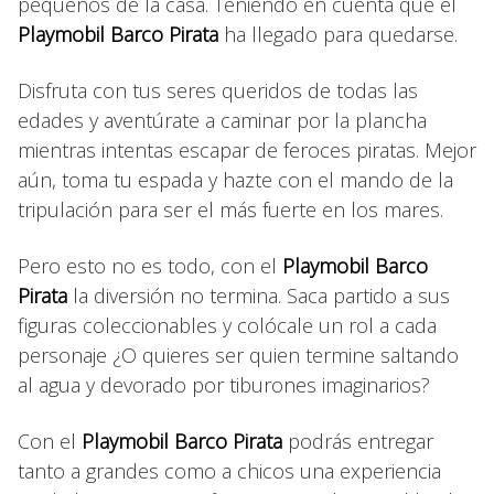
pequeños de la casa. Teniendo en cuenta que el
Playmobil Barco Pirata
ha llegado para quedarse.
Disfruta con tus seres queridos de todas las
edades y aventúrate a caminar por la plancha
mientras intentas escapar de feroces piratas. Mejor
aún, toma tu espada y hazte con el mando de la
tripulación para ser el más fuerte en los mares.
Pero esto no es todo, con el
Playmobil Barco
Pirata
la diversión no termina. Saca partido a sus
figuras coleccionables y colócale un rol a cada
personaje ¿O quieres ser quien termine saltando
al agua y devorado por tiburones imaginarios?
Con el
Playmobil Barco Pirata
podrás entregar
tanto a grandes como a chicos una experiencia