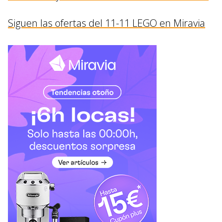
Siguen las ofertas del 11-11 LEGO en Miravia