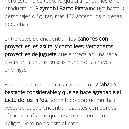
Pero esto no es todo, ya que si ahondamos en el
producto, el
Playmobil Barco Pirata
incluye hasta 3
personajes o figuras, más 130 accesorios o piezas
pequeñas.
Entre estos se encuentran los
cañones con
proyectiles, es así tal y como lees. Verdaderos
proyectiles de juguete
que entregaran una sana
diversión mientras buscas hundir otras naves
enemigas.
Este producto cuenta a su vez con un
acabado
bastante considerable y que se hace agradable al
tacto de los niños
. Sobre todo porque muchas
veces se puede encontrar juguetes con bordes
rústicos o afilados que los convierten en un
peligro. Pero no es este el caso.