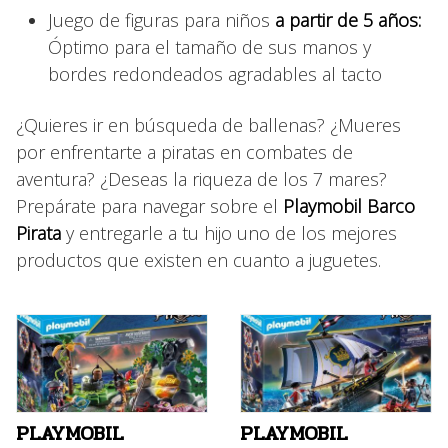
Juego de figuras para niños
a partir de 5 años:
Óptimo para el tamaño de sus manos y
bordes redondeados agradables al tacto
¿Quieres ir en búsqueda de ballenas? ¿Mueres
por enfrentarte a piratas en combates de
aventura? ¿Deseas la riqueza de los 7 mares?
Prepárate para navegar sobre el
Playmobil Barco
Pirata
y entregarle a tu hijo uno de los mejores
productos que existen en cuanto a juguetes.
PLAYMOBIL
PLAYMOBIL