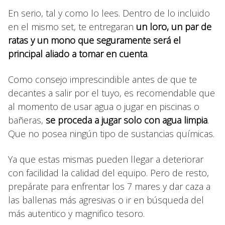
En serio, tal y como lo lees. Dentro de lo incluido
en el mismo set, te entregaran
un loro, un par de
ratas y un mono que seguramente será el
principal aliado a tomar en cuenta
.
Como consejo imprescindible antes de que te
decantes a salir por el tuyo, es recomendable que
al momento de usar agua o jugar en piscinas o
bañeras,
se proceda a jugar solo con agua limpia
.
Que no posea ningún tipo de sustancias químicas.
Ya que estas mismas pueden llegar a deteriorar
con facilidad la calidad del equipo. Pero de resto,
prepárate para enfrentar los 7 mares y dar caza a
las ballenas más agresivas o ir en búsqueda del
más autentico y magnifico tesoro.