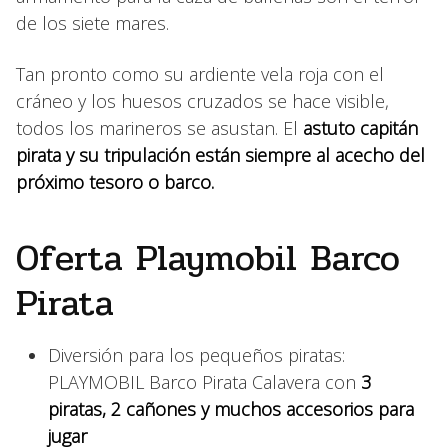
de los siete mares.
Tan pronto como su ardiente vela roja con el
cráneo y los huesos cruzados se hace visible,
todos los marineros se asustan. El
astuto capitán
pirata y su tripulación están siempre al acecho del
próximo tesoro o barco.
Oferta Playmobil Barco
Pirata
Diversión para los pequeños piratas:
PLAYMOBIL Barco Pirata Calavera con
3
piratas, 2 cañones y muchos accesorios para
jugar