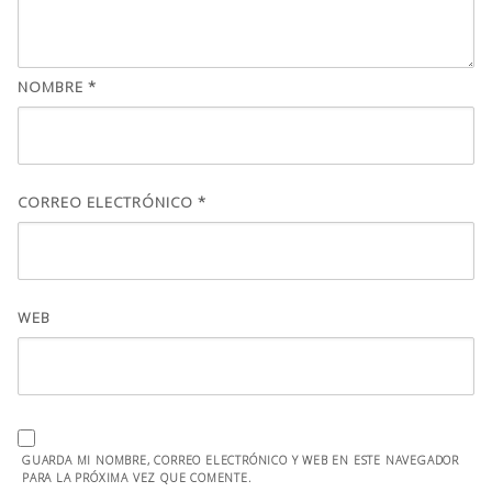
NOMBRE
*
CORREO ELECTRÓNICO
*
WEB
GUARDA MI NOMBRE, CORREO ELECTRÓNICO Y WEB EN ESTE NAVEGADOR
PARA LA PRÓXIMA VEZ QUE COMENTE.