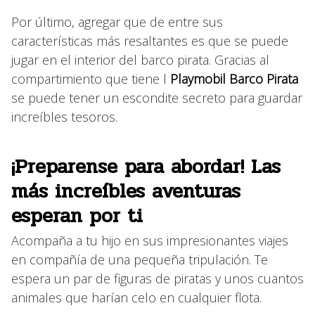
Por último, agregar que de entre sus
características más resaltantes es que se puede
jugar en el interior del barco pirata. Gracias al
compartimiento que tiene l
Playmobil Barco Pirata
se puede tener un escondite secreto para guardar
increíbles tesoros.
¡Preparense para abordar! Las
más increíbles aventuras
esperan por ti
Acompaña a tu hijo en sus impresionantes viajes
en compañía de una pequeña tripulación. Te
espera un par de figuras de piratas y unos cuantos
animales que harían celo en cualquier flota.