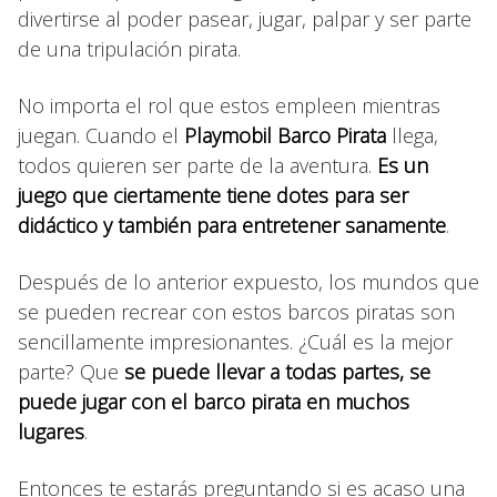
divertirse al poder pasear, jugar, palpar y ser parte
de una tripulación pirata.
No importa el rol que estos empleen mientras
juegan. Cuando el
Playmobil Barco Pirata
llega,
todos quieren ser parte de la aventura.
Es un
juego que ciertamente tiene dotes para ser
didáctico y también para entretener sanamente
.
Después de lo anterior expuesto, los mundos que
se pueden recrear con estos barcos piratas son
sencillamente impresionantes. ¿Cuál es la mejor
parte? Que
se puede llevar a todas partes, se
puede jugar con el barco pirata en muchos
lugares
.
Entonces te estarás preguntando si es acaso una