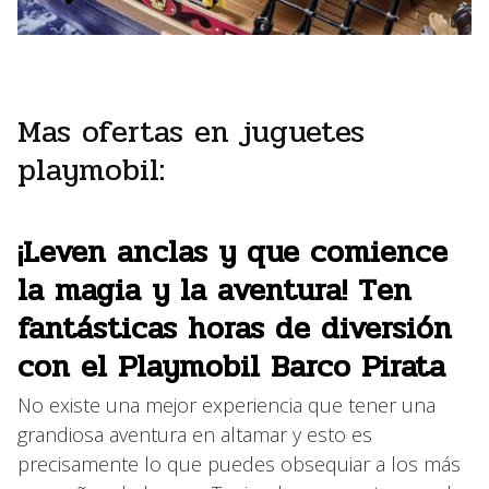
Mas ofertas en juguetes
playmobil:
¡Leven anclas y que comience
la magia y la aventura! Ten
fantásticas horas de diversión
con el Playmobil Barco Pirata
No existe una mejor experiencia que tener una
grandiosa aventura en altamar y esto es
precisamente lo que puedes obsequiar a los más