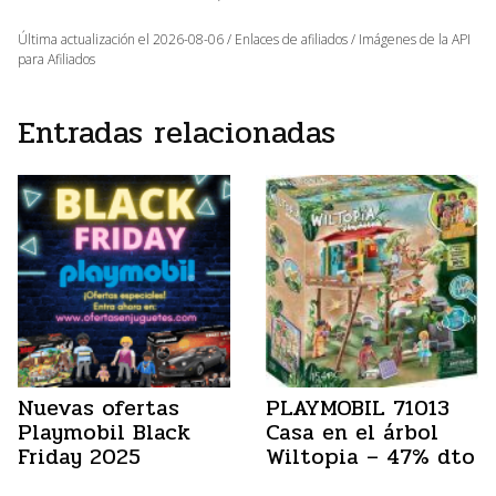
Última actualización el 2026-08-06 / Enlaces de afiliados / Imágenes de la API
para Afiliados
Entradas relacionadas
Nuevas ofertas
PLAYMOBIL 71013
Playmobil Black
Casa en el árbol
Friday 2025
Wiltopia – 47% dto