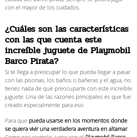
con el mayor de los cuidados.
¿Cuáles son las características
con las que cuenta este
increíble juguete de Playmobil
Barco Pirata?
Si te llega a preocupar lo que pueda llegar a pasar
con las piscinas, los baños o bañeras y el agua, no
tienes nada de qué preocuparte con este increíble
juguete. Una de las razones principales es que fue
creado especialmente para eso.
Para que
pueda usarse en los momentos donde
se quiera vivir una verdadera aventura en altamar
.