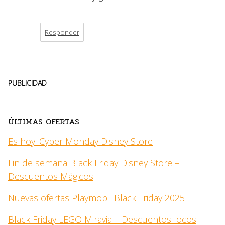
Responder
PUBLICIDAD
ÚLTIMAS OFERTAS
Es hoy! Cyber Monday Disney Store
Fin de semana Black Friday Disney Store –
Descuentos Mágicos
Nuevas ofertas Playmobil Black Friday 2025
Black Friday LEGO Miravia – Descuentos locos