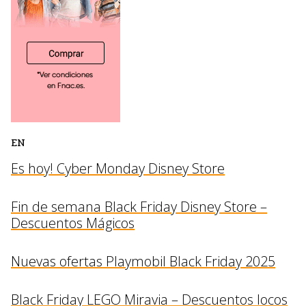
EN
Es hoy! Cyber Monday Disney Store
Fin de semana Black Friday Disney Store –
Descuentos Mágicos
Nuevas ofertas Playmobil Black Friday 2025
Black Friday LEGO Miravia – Descuentos locos