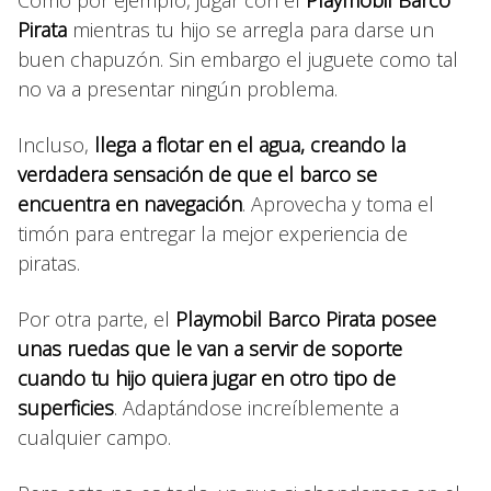
Como por ejemplo, jugar con el
Playmobil Barco
Pirata
mientras tu hijo se arregla para darse un
buen chapuzón. Sin embargo el juguete como tal
no va a presentar ningún problema.
Incluso,
llega a flotar en el agua, creando la
verdadera sensación de que el barco se
encuentra en navegación
. Aprovecha y toma el
timón para entregar la mejor experiencia de
piratas.
Por otra parte, el
Playmobil Barco Pirata posee
unas ruedas que le van a servir de soporte
cuando tu hijo quiera jugar en otro tipo de
superficies
. Adaptándose increíblemente a
cualquier campo.