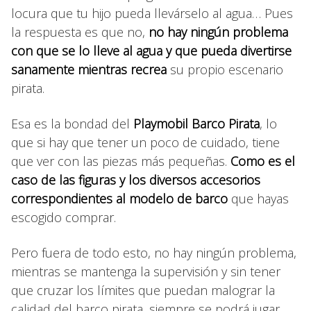
locura que tu hijo pueda llevárselo al agua… Pues
la respuesta es que no,
no hay ningún problema
con que se lo lleve al agua y que pueda divertirse
sanamente mientras recrea
su propio escenario
pirata.
Esa es la bondad del
Playmobil Barco Pirata
, lo
que si hay que tener un poco de cuidado, tiene
que ver con las piezas más pequeñas.
Como es el
caso de las figuras y los diversos accesorios
correspondientes al modelo de barco
que hayas
escogido comprar.
Pero fuera de todo esto, no hay ningún problema,
mientras se mantenga la supervisión y sin tener
que cruzar los límites que puedan malograr la
calidad del barco pirata, siempre se podrá jugar