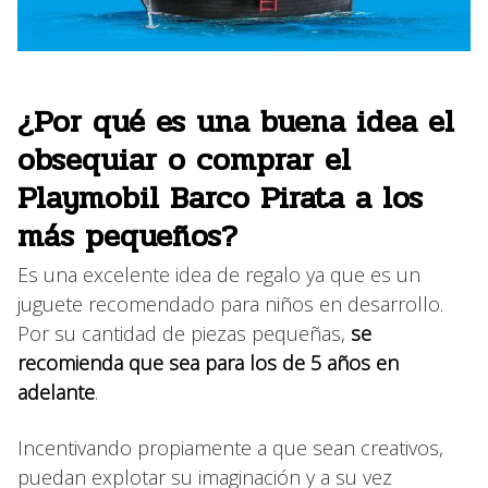
¿Por qué es una buena idea el
obsequiar o comprar el
Playmobil Barco Pirata a los
más pequeños?
Es una excelente idea de regalo ya que es un
juguete recomendado para niños en desarrollo.
Por su cantidad de piezas pequeñas,
se
recomienda que sea para los de 5 años en
adelante
.
Incentivando propiamente a que sean creativos,
puedan explotar su imaginación y a su vez