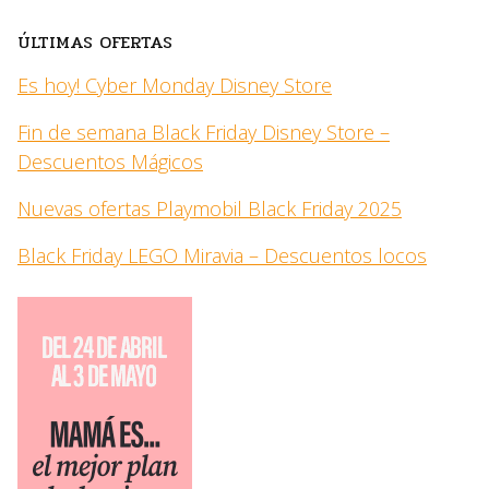
ÚLTIMAS OFERTAS
Es hoy! Cyber Monday Disney Store
Fin de semana Black Friday Disney Store –
Descuentos Mágicos
Nuevas ofertas Playmobil Black Friday 2025
Black Friday LEGO Miravia – Descuentos locos