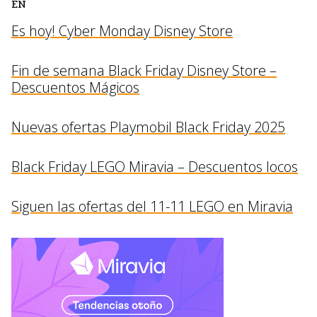
EN
Es hoy! Cyber Monday Disney Store
Fin de semana Black Friday Disney Store –
Descuentos Mágicos
Nuevas ofertas Playmobil Black Friday 2025
Black Friday LEGO Miravia – Descuentos locos
Siguen las ofertas del 11-11 LEGO en Miravia