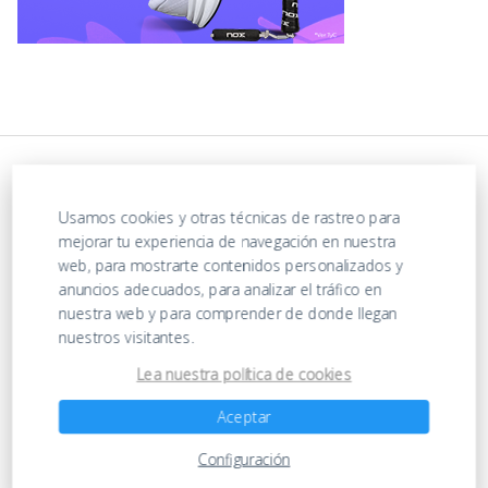
Usamos cookies y otras técnicas de rastreo para
mejorar tu experiencia de navegación en nuestra
web, para mostrarte contenidos personalizados y
anuncios adecuados, para analizar el tráfico en
nuestra web y para comprender de donde llegan
https://ofertasenjuguetes.com/privacy-policy/
nuestros visitantes.
Lea nuestra política de cookies
Ofertas en Juguetes
Aceptar
Configuración