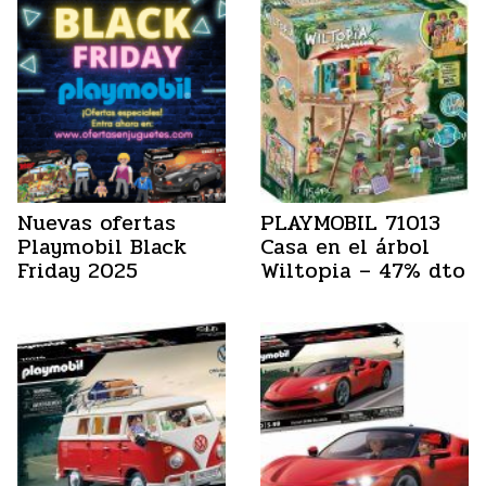
Nuevas ofertas
PLAYMOBIL 71013
Playmobil Black
Casa en el árbol
Friday 2025
Wiltopia – 47% dto