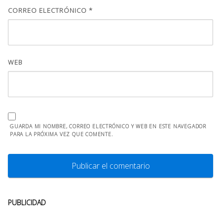
CORREO ELECTRÓNICO
*
WEB
GUARDA MI NOMBRE, CORREO ELECTRÓNICO Y WEB EN ESTE NAVEGADOR
PARA LA PRÓXIMA VEZ QUE COMENTE.
PUBLICIDAD