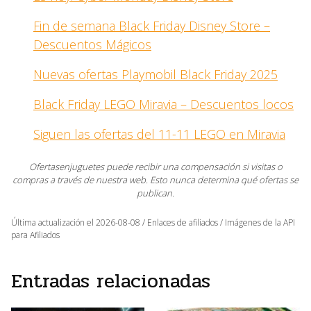
Fin de semana Black Friday Disney Store –
Descuentos Mágicos
Nuevas ofertas Playmobil Black Friday 2025
Black Friday LEGO Miravia – Descuentos locos
Siguen las ofertas del 11-11 LEGO en Miravia
Ofertasenjuguetes puede recibir una compensación si visitas o
compras a través de nuestra web. Esto nunca determina qué ofertas se
publican.
Última actualización el 2026-08-08 / Enlaces de afiliados / Imágenes de la API
para Afiliados
Entradas relacionadas