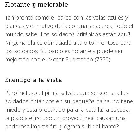
Flotante y mejorable
Tan pronto como el barco con las velas azules y
blancas y el motivo de la corona se acerca, todo el
mundo sabe: ¡Los soldados británicos están aquí!
Ninguna ola es demasiado alta o tormentosa para
los soldados. Su barco es flotante y puede ser
mejorado con el Motor Submarino (7350).
Enemigo a la vista
Pero incluso el pirata salvaje, que se acerca a los
soldados británicos en su pequeña balsa, no tiene
miedo y está preparado para la batalla: la espada,
la pistola e incluso un proyectil real causan una
poderosa impresión. ¿Logrará subir al barco?