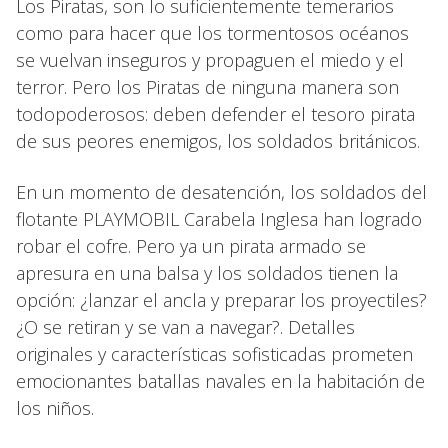
Los Piratas, son lo suficientemente temerarios
como para hacer que los tormentosos océanos
se vuelvan inseguros y propaguen el miedo y el
terror. Pero los Piratas de ninguna manera son
todopoderosos: deben defender el tesoro pirata
de sus peores enemigos, los soldados británicos.
En un momento de desatención, los soldados del
flotante PLAYMOBIL Carabela Inglesa han logrado
robar el cofre. Pero ya un pirata armado se
apresura en una balsa y los soldados tienen la
opción: ¿lanzar el ancla y preparar los proyectiles?
¿O se retiran y se van a navegar?. Detalles
originales y características sofisticadas prometen
emocionantes batallas navales en la habitación de
los niños.