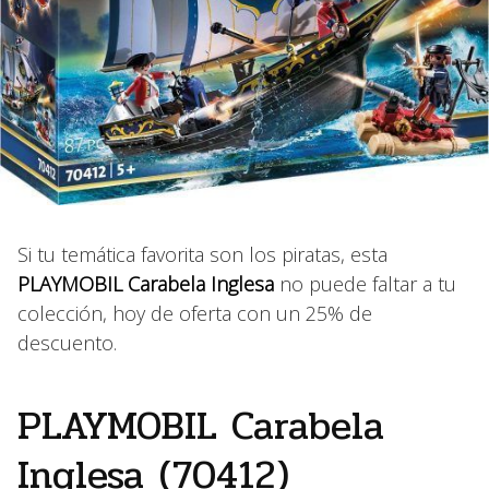
Si tu temática favorita son los piratas, esta
PLAYMOBIL Carabela Inglesa
no puede faltar a tu
colección, hoy de oferta con un 25% de
descuento.
PLAYMOBIL Carabela
Inglesa (70412)