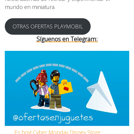
mundo en miniatura.
OTRAS OFERTAS PLAYMOBIL
Síguenos en Telegram:
Es hoy! Cyber Monday Disney Store