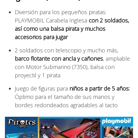
Diversión para los pequeños piratas:
PLAYMOBIL Carabela Inglesa
con 2 soldados,
así como una balsa pirata y muchos
accesorios para jugar
2 soldados con telescopio y mucho más,
barco flotante con ancla y cañones
, ampliable
con Motor Submarino (7350), balsa con
proyectil y 1 pirata
Juego de figuras para
niños a partir de 5 años:
Óptimo para el tamaño de sus manos y
bordes redondeados agradables al tacto