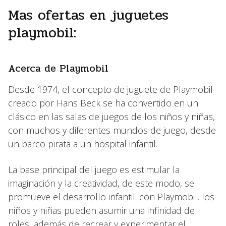
Mas ofertas en juguetes
playmobil:
Acerca de Playmobil
Desde 1974, el concepto de juguete de Playmobil
creado por Hans Beck se ha convertido en un
clásico en las salas de juegos de los niños y niñas,
con muchos y diferentes mundos de juego, desde
un barco pirata a un hospital infantil.
La base principal del juego es estimular la
imaginación y la creatividad, de este modo, se
promueve el desarrollo infantil: con Playmobil, los
niños y niñas pueden asumir una infinidad de
roles, además de recrear y experimentar el