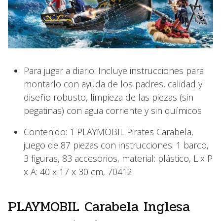
Para jugar a diario: Incluye instrucciones para
montarlo con ayuda de los padres, calidad y
diseño robusto, limpieza de las piezas (sin
pegatinas) con agua corriente y sin químicos
Contenido: 1 PLAYMOBIL Pirates Carabela,
juego de 87 piezas con instrucciones: 1 barco,
3 figuras, 83 accesorios, material: plástico, L x P
x A: 40 x 17 x 30 cm, 70412
PLAYMOBIL Carabela Inglesa