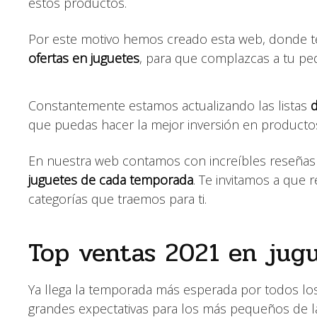
estos productos.
Por este motivo hemos creado esta web, donde t
ofertas en juguetes
, para que complazcas a tu pe
Constantemente estamos actualizando las listas
d
que puedas hacer la mejor inversión en productos 
En nuestra web contamos con increíbles reseñas
juguetes de cada temporada
. Te invitamos a que 
categorías que traemos para ti.
Top ventas 2021 en jugu
Ya llega la temporada más esperada por todos lo
grandes expectativas para los más pequeños de la