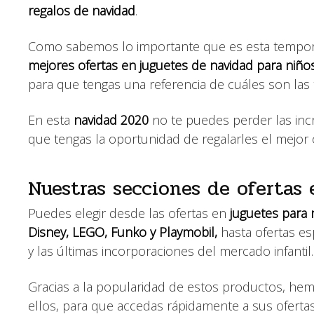
regalos de navidad
.
Como sabemos lo importante que es esta tempor
mejores ofertas en juguetes de navidad para niñ
para que tengas una referencia de cuáles son las
En esta
navidad 2020
no te puedes perder las inc
que tengas la oportunidad de regalarles el mejor 
Nuestras secciones de ofertas 
Puedes elegir desde las ofertas en
juguetes para 
Disney, LEGO, Funko y Playmobil,
hasta ofertas es
y las últimas incorporaciones del mercado infantil.
Gracias a la popularidad de estos productos, he
ellos, para que accedas rápidamente a sus ofert