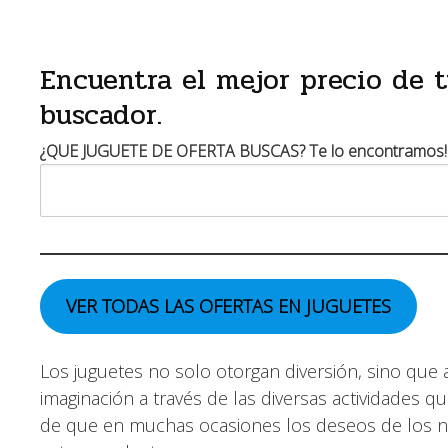
Encuentra el mejor precio de 
buscador.
¿QUE JUGUETE DE OFERTA BUSCAS? Te lo encontramos!
VER TODAS LAS OFERTAS
EN JUGUETES
Los juguetes no solo otorgan diversión, sino qu
imaginación a través de las diversas actividades 
de que en muchas ocasiones los deseos de los n