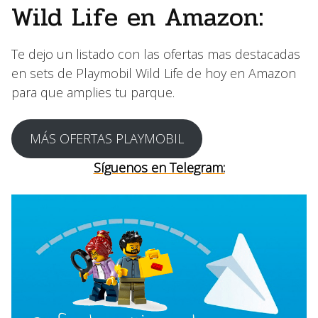
Wild Life en Amazon:
Te dejo un listado con las ofertas mas destacadas
en sets de Playmobil Wild Life de hoy en Amazon
para que amplies tu parque.
MÁS OFERTAS PLAYMOBIL
Síguenos en Telegram: