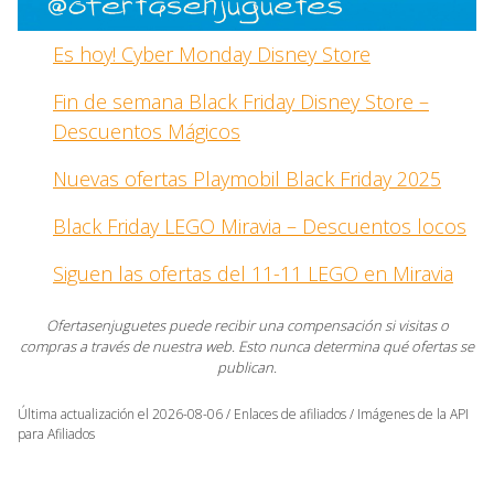
Es hoy! Cyber Monday Disney Store
Fin de semana Black Friday Disney Store –
Descuentos Mágicos
Nuevas ofertas Playmobil Black Friday 2025
Black Friday LEGO Miravia – Descuentos locos
Siguen las ofertas del 11-11 LEGO en Miravia
Ofertasenjuguetes puede recibir una compensación si visitas o
compras a través de nuestra web. Esto nunca determina qué ofertas se
publican.
Última actualización el 2026-08-06 / Enlaces de afiliados / Imágenes de la API
para Afiliados