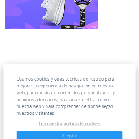
Usamos cookies y otras técnicas de rastreo para
mejorar tu experiencia de navegación en nuestra
web, para mostrarte contenidos personalizados y
anuncios adecuados, para analizar el tráfico en
nuestra web y para comprender de donde llegan
https://ofertasenjuguetes.com/privacy-policy/
nuestros visitantes.
Lea nuestra política de cookies
Ofertas en Juguetes
Aceptar