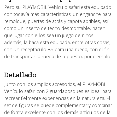
Pero su PLAYMOBIL Vehículo safari está equipado
con todavía más características: un enganche para
remolque, puertas de atrás y capota abribles, así
como un inserto de techo desmontable, hacen
que jugar con ellos sea un juego de niños.
Además, la baca está equipada, entre otras cosas,
con un receptáculo BS para una rueda, con el fin
de transportar la rueda de repuesto, por ejemplo.
Detallado
Junto con los amplios accesorios, el PLAYMOBIL
Vehículo safari con 2 guardabosques es ideal para
recrear fielmente experiencias en la naturaleza. El
set de figuras se puede complementar y combinar
de forma excelente con los demás artículos de la