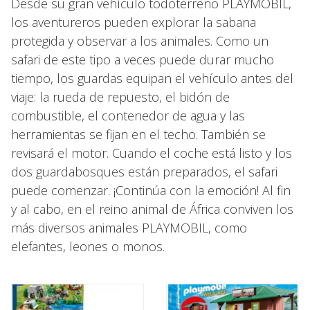
Desde su gran vehículo todoterreno PLAYMOBIL,
los aventureros pueden explorar la sabana
protegida y observar a los animales. Como un
safari de este tipo a veces puede durar mucho
tiempo, los guardas equipan el vehículo antes del
viaje: la rueda de repuesto, el bidón de
combustible, el contenedor de agua y las
herramientas se fijan en el techo. También se
revisará el motor. Cuando el coche está listo y los
dos guardabosques están preparados, el safari
puede comenzar. ¡Continúa con la emoción! Al fin
y al cabo, en el reino animal de África conviven los
más diversos animales PLAYMOBIL, como
elefantes, leones o monos.