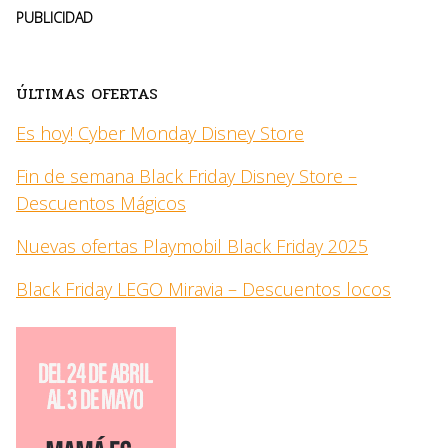
PUBLICIDAD
ÚLTIMAS OFERTAS
Es hoy! Cyber Monday Disney Store
Fin de semana Black Friday Disney Store –
Descuentos Mágicos
Nuevas ofertas Playmobil Black Friday 2025
Black Friday LEGO Miravia – Descuentos locos