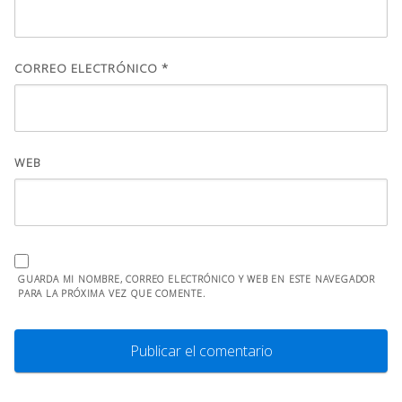
CORREO ELECTRÓNICO
*
WEB
GUARDA MI NOMBRE, CORREO ELECTRÓNICO Y WEB EN ESTE NAVEGADOR
PARA LA PRÓXIMA VEZ QUE COMENTE.