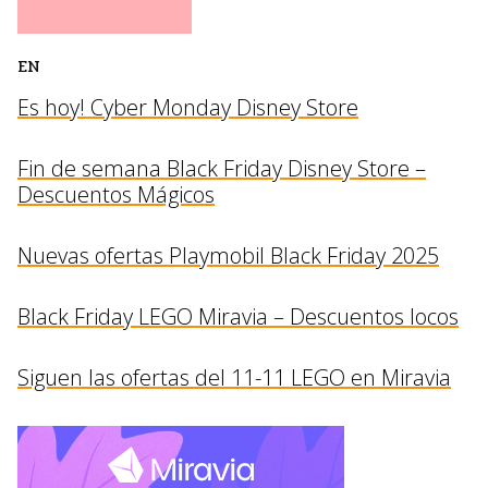
EN
Es hoy! Cyber Monday Disney Store
Fin de semana Black Friday Disney Store –
Descuentos Mágicos
Nuevas ofertas Playmobil Black Friday 2025
Black Friday LEGO Miravia – Descuentos locos
Siguen las ofertas del 11-11 LEGO en Miravia