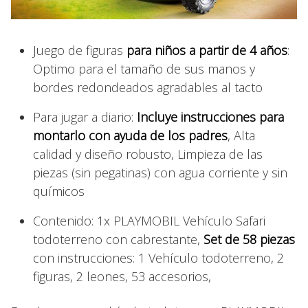
Juego de figuras
para niños a partir de 4 años
:
Optimo para el tamaño de sus manos y
bordes redondeados agradables al tacto
Para jugar a diario:
Incluye instrucciones para
montarlo con ayuda de los padres
, Alta
calidad y diseño robusto, Limpieza de las
piezas (sin pegatinas) con agua corriente y sin
químicos
Contenido: 1x PLAYMOBIL Vehículo Safari
todoterreno con cabrestante,
Set de 58 piezas
con instrucciones: 1 Vehículo todoterreno, 2
figuras, 2 leones, 53 accesorios,