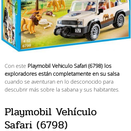
Con este
Playmobil Vehiculo Safari (6798) los
exploradores están completamente en su salsa
cuando se aventuran en lo desconocido para
descubrir más sobre la sabana y sus habitantes.
Playmobil Vehículo
Safari (6798)