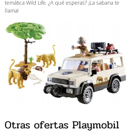
temática Wild Life. ¿A qué esperas? ¡La sabana te
llama!
Otras ofertas Playmobil