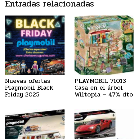
Entradas relacionadas
Nuevas ofertas
PLAYMOBIL 71013
Playmobil Black
Casa en el árbol
Friday 2025
Wiltopia – 47% dto