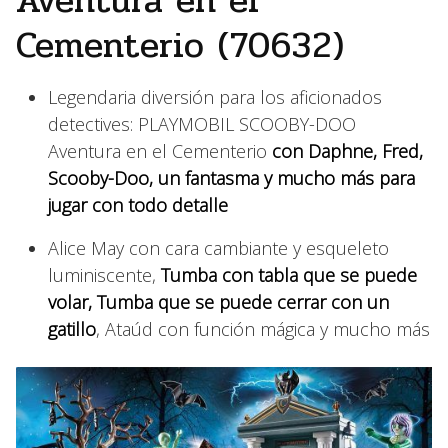
Cementerio (70632)
Legendaria diversión para los aficionados
detectives: PLAYMOBIL SCOOBY-DOO
Aventura en el Cementerio
con Daphne, Fred,
Scooby-Doo, un fantasma y mucho más para
jugar con todo detalle
Alice May con cara cambiante y esqueleto
luminiscente,
Tumba con tabla que se puede
volar, Tumba que se puede cerrar con un
gatillo
, Ataúd con función mágica y mucho más