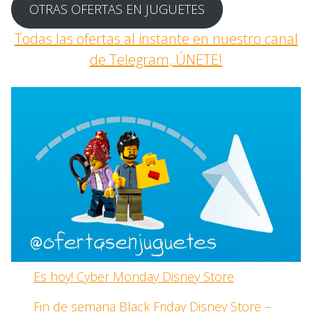
OTRAS OFERTAS EN JUGUETES
Todas las ofertas al instante en nuestro canal
de Telegram, ÚNETE!
Es hoy! Cyber Monday Disney Store
Fin de semana Black Friday Disney Store –