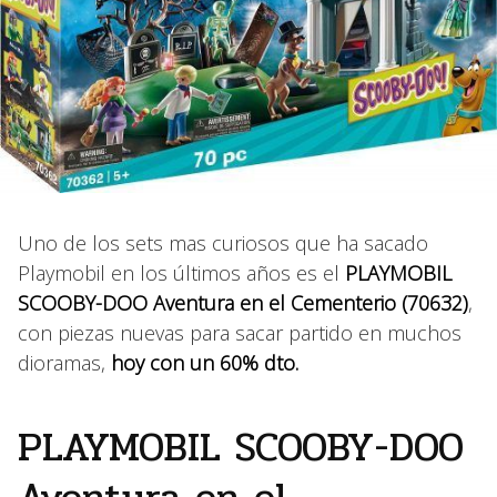
Uno de los sets mas curiosos que ha sacado
Playmobil en los últimos años es el
PLAYMOBIL
SCOOBY-DOO Aventura en el Cementerio (70632)
,
con piezas nuevas para sacar partido en muchos
dioramas,
hoy con un 60% dto.
PLAYMOBIL SCOOBY-DOO
Aventura en el