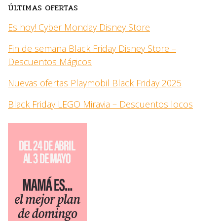
ÚLTIMAS OFERTAS
Es hoy! Cyber Monday Disney Store
Fin de semana Black Friday Disney Store –
Descuentos Mágicos
Nuevas ofertas Playmobil Black Friday 2025
Black Friday LEGO Miravia – Descuentos locos