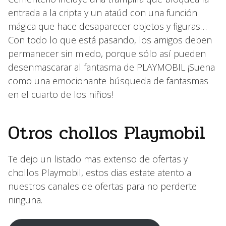
entrada a la cripta y un ataúd con una función
mágica que hace desaparecer objetos y figuras…
Con todo lo que está pasando, los amigos deben
permanecer sin miedo, porque sólo así pueden
desenmascarar al fantasma de PLAYMOBIL ¡Suena
como una emocionante búsqueda de fantasmas
en el cuarto de los niños!
Otros chollos Playmobil
Te dejo un listado mas extenso de ofertas y
chollos Playmobil, estos dias estate atento a
nuestros canales de ofertas para no perderte
ninguna.