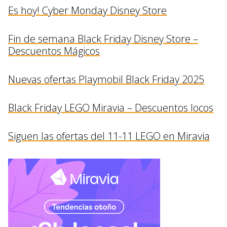
Es hoy! Cyber Monday Disney Store
Fin de semana Black Friday Disney Store –
Descuentos Mágicos
Nuevas ofertas Playmobil Black Friday 2025
Black Friday LEGO Miravia – Descuentos locos
Siguen las ofertas del 11-11 LEGO en Miravia