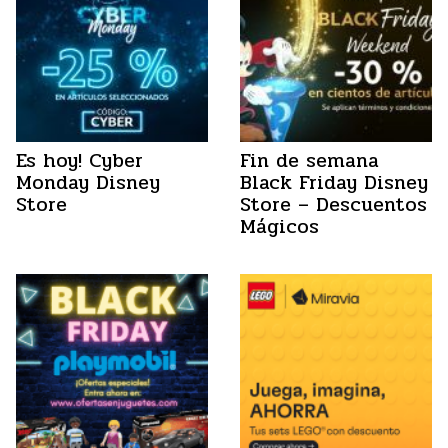
Es hoy! Cyber
Fin de semana
Monday Disney
Black Friday Disney
Store
Store – Descuentos
Mágicos