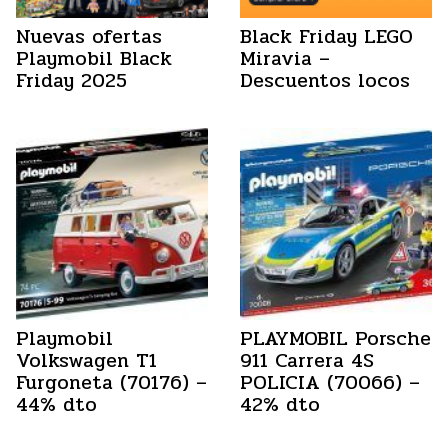
Nuevas ofertas
Black Friday LEGO
Playmobil Black
Miravia –
Friday 2025
Descuentos locos
Playmobil
PLAYMOBIL Porsche
Volkswagen T1
911 Carrera 4S
Furgoneta (70176) –
POLICIA (70066) –
44% dto
42% dto