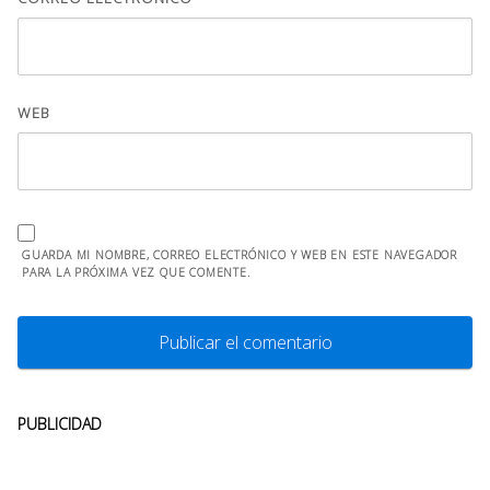
WEB
GUARDA MI NOMBRE, CORREO ELECTRÓNICO Y WEB EN ESTE NAVEGADOR
PARA LA PRÓXIMA VEZ QUE COMENTE.
PUBLICIDAD