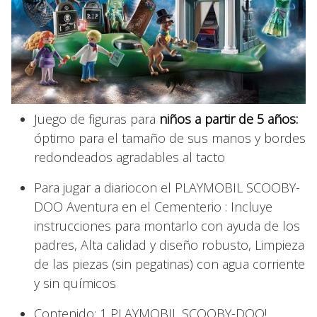
Juego de figuras para
niños a partir de 5 años:
óptimo para el tamaño de sus manos y bordes
redondeados agradables al tacto
Para jugar a diariocon el PLAYMOBIL SCOOBY-
DOO Aventura en el Cementerio : Incluye
instrucciones para montarlo con ayuda de los
padres, Alta calidad y diseño robusto, Limpieza
de las piezas (sin pegatinas) con agua corriente
y sin químicos
Contenido: 1 PLAYMOBIL SCOOBY-DOO!