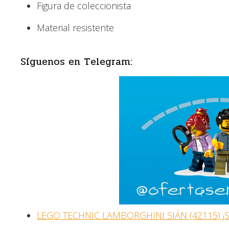
Figura de coleccionista
Material resistente
Síguenos en Telegram:
LEGO TECHNIC LAMBORGHINI SIÁN (42115) ¡S