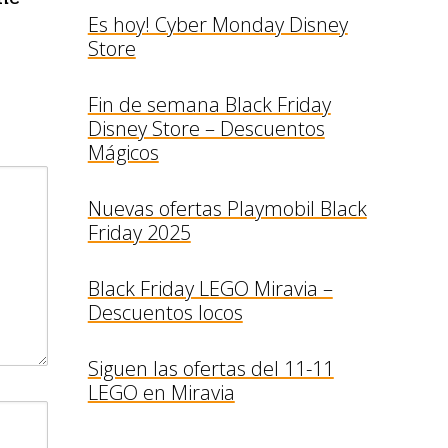
Es hoy! Cyber Monday Disney
Store
Fin de semana Black Friday
Disney Store – Descuentos
Mágicos
Nuevas ofertas Playmobil Black
Friday 2025
Black Friday LEGO Miravia –
Descuentos locos
Siguen las ofertas del 11-11
LEGO en Miravia