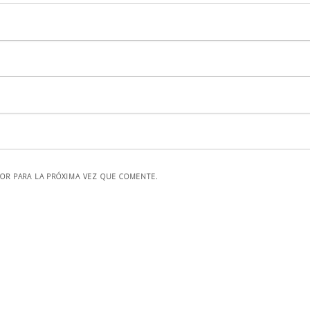
OR PARA LA PRÓXIMA VEZ QUE COMENTE.