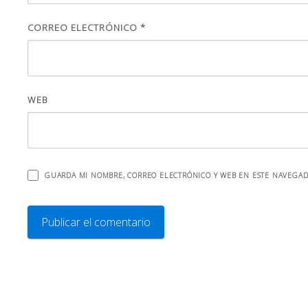
CORREO ELECTRÓNICO
*
WEB
GUARDA MI NOMBRE, CORREO ELECTRÓNICO Y WEB EN ESTE NAVEGAD