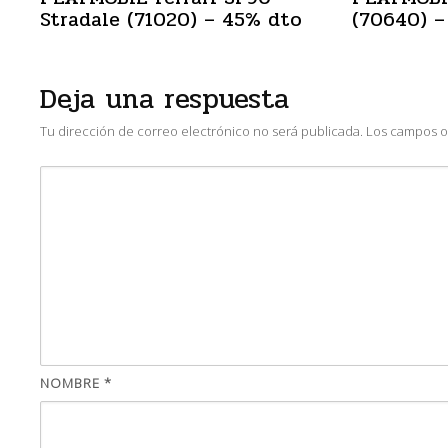
Stradale (71020) – 45% dto
(70640) –
Deja una respuesta
Tu dirección de correo electrónico no será publicada.
Los campos o
NOMBRE
*