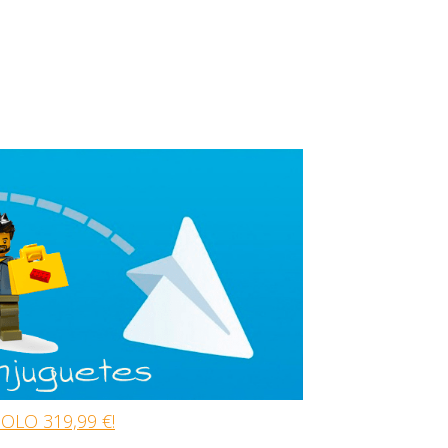
OLO 319,99 €!