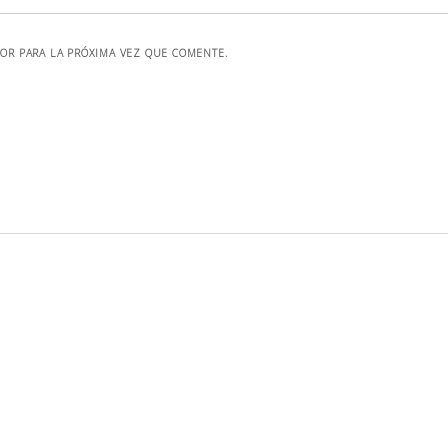
OR PARA LA PRÓXIMA VEZ QUE COMENTE.