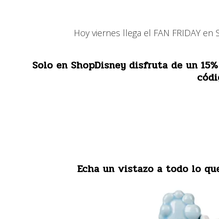
Hoy viernes llega el FAN FRIDAY e
Solo en ShopDisney disfruta de un 15%
cód
Echa un vistazo a todo lo que