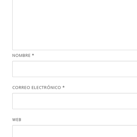
NOMBRE
*
CORREO ELECTRÓNICO
*
WEB