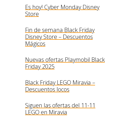
Es hoy! Cyber Monday Disney
Store
Fin de semana Black Friday
Disney Store – Descuentos
Mágicos
Nuevas ofertas Playmobil Black
Friday 2025
Black Friday LEGO Miravia –
Descuentos locos
Siguen las ofertas del 11-11
LEGO en Miravia