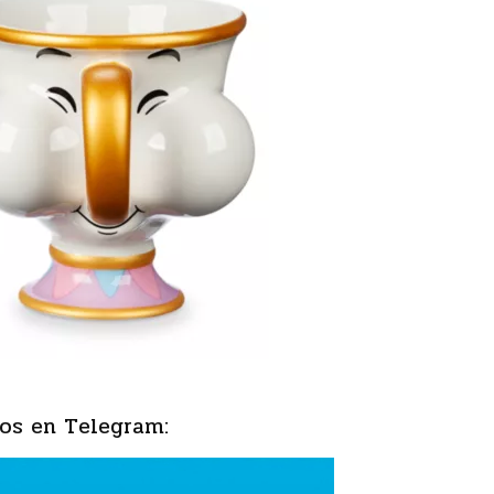
os en Telegram: