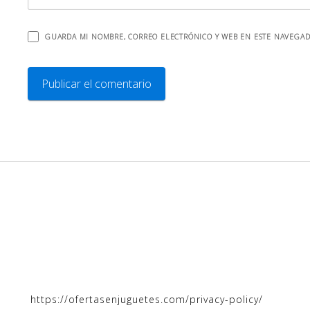
GUARDA MI NOMBRE, CORREO ELECTRÓNICO Y WEB EN ESTE NAVEGAD
https://ofertasenjuguetes.com/privacy-policy/