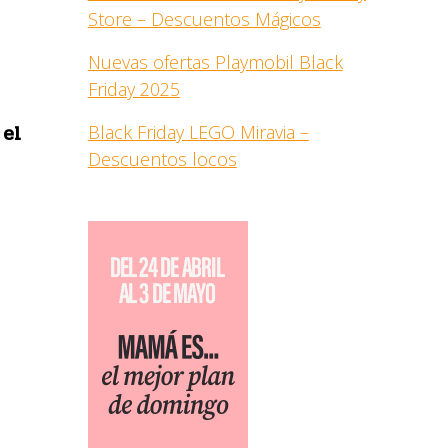
Store – Descuentos Mágicos
Nuevas ofertas Playmobil Black
Friday 2025
 el
Black Friday LEGO Miravia –
Descuentos locos