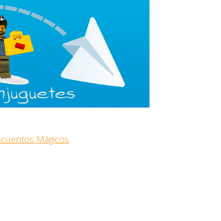
escuentos Mágicos