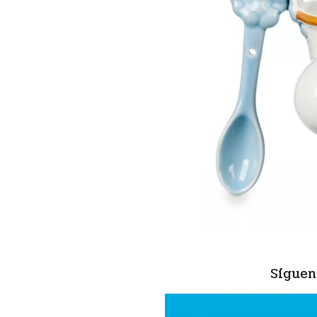
Síguen