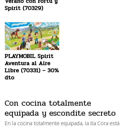
Verano con Fortu y
Spirit (70329)
PLAYMOBIL Spirit
Aventura al Aire
Libre (70331) – 30%
dto
Con cocina totalmente
equipada y escondite secreto
En la cocina totalmente equipada, la tía Cora está