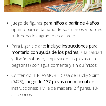
Juego de figuras
para niños a partir de 4 años
:
óptimo para el tamaño de sus manos y bordes
redondeados agradables al tacto
Para jugar a diario:
incluye instrucciones para
montarlo con ayuda de los padres
, alta calidad
y diseño robusto, limpieza de las piezas (sin
pegatinas) con agua corriente y sin químicos
Contenido: 1 PLAYMOBIL Casa de Lucky Spirit
(9475),
Juego de 137 piezas con manual
de
instrucciones: 1 villa de madera, 2 figuras, 134
accesorios