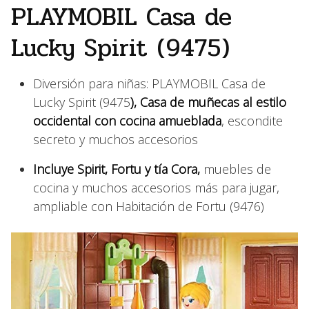
PLAYMOBIL Casa de
Lucky Spirit (9475)
Diversión para niñas: PLAYMOBIL Casa de
Lucky Spirit (9475
), Casa de muñecas al estilo
occidental con cocina amueblada
, escondite
secreto y muchos accesorios
Incluye Spirit, Fortu y tía Cora,
muebles de
cocina y muchos accesorios más para jugar,
ampliable con Habitación de Fortu (9476)