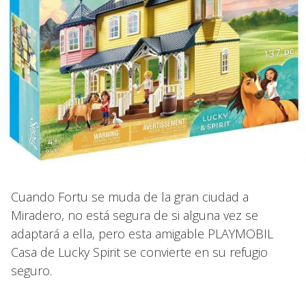
Cuando Fortu se muda de la gran ciudad a
Miradero, no está segura de si alguna vez se
adaptará a ella, pero esta amigable PLAYMOBIL
Casa de Lucky Spirit se convierte en su refugio
seguro.