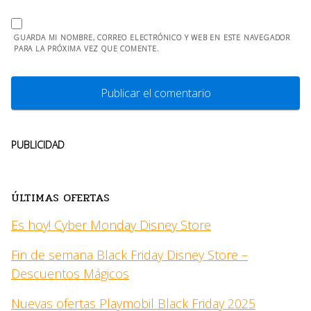
GUARDA MI NOMBRE, CORREO ELECTRÓNICO Y WEB EN ESTE NAVEGADOR
PARA LA PRÓXIMA VEZ QUE COMENTE.
PUBLICIDAD
ÚLTIMAS OFERTAS
Es hoy! Cyber Monday Disney Store
Fin de semana Black Friday Disney Store –
Descuentos Mágicos
Nuevas ofertas Playmobil Black Friday 2025