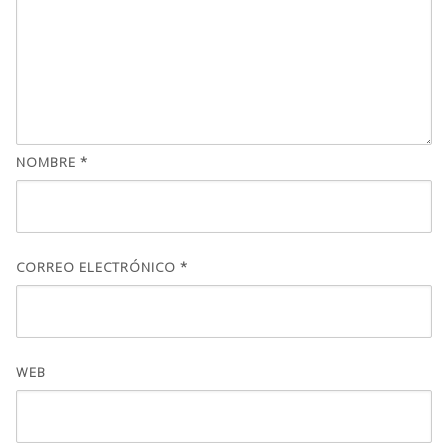
NOMBRE
*
CORREO ELECTRÓNICO
*
WEB