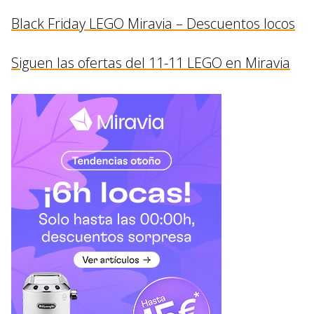
Black Friday LEGO Miravia – Descuentos locos
Siguen las ofertas del 11-11 LEGO en Miravia