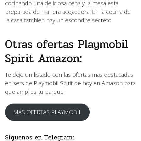
cocinando una deliciosa cena y la mesa está
preparada de manera acogedora. En la cocina de
la casa también hay un escondite secreto.
Otras ofertas Playmobil
Spirit Amazon:
Te dejo un listado con las ofertas mas destacadas
en sets de Playmobil Spirit de hoy en Amazon para
que amplies tu parque.
MÁS OFERTAS PLAYMOBIL
Síguenos en Telegram: