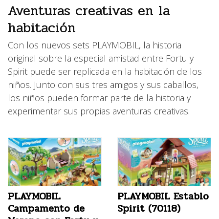
Aventuras creativas en la
habitación
Con los nuevos sets PLAYMOBIL, la historia
original sobre la especial amistad entre Fortu y
Spirit puede ser replicada en la habitación de los
niños. Junto con sus tres amigos y sus caballos,
los niños pueden formar parte de la historia y
experimentar sus propias aventuras creativas.
PLAYMOBIL
PLAYMOBIL Establo
Campamento de
Spirit (70118)