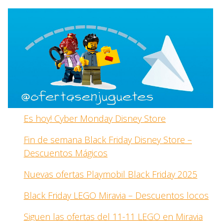
Es hoy! Cyber Monday Disney Store
Fin de semana Black Friday Disney Store –
Descuentos Mágicos
Nuevas ofertas Playmobil Black Friday 2025
Black Friday LEGO Miravia – Descuentos locos
Siguen las ofertas del 11-11 LEGO en Miravia