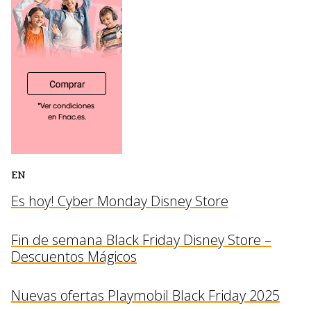
EN
Es hoy! Cyber Monday Disney Store
Fin de semana Black Friday Disney Store –
Descuentos Mágicos
Nuevas ofertas Playmobil Black Friday 2025