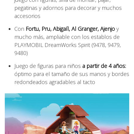
pegatinas y adornos para decorar y muchos
accesorios
Con
Fortu, Pru, Abigaíl, Al Granger, Ajenjo
y
mucho más, ampliable con los establos de
PLAYMOBIL DreamWorks Spirit (9478, 9479,
9480)
Juego de figuras para niños
a partir de 4 años:
óptimo para el tamaño de sus manos y bordes
redondeados agradables al tacto