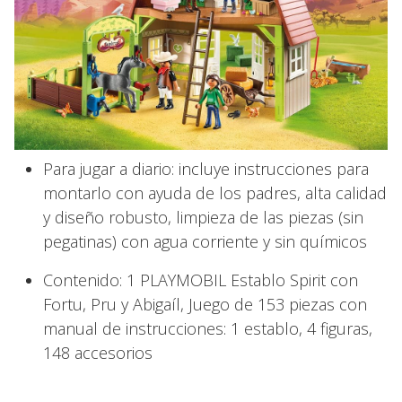
Para jugar a diario: incluye instrucciones para
montarlo con ayuda de los padres, alta calidad
y diseño robusto, limpieza de las piezas (sin
pegatinas) con agua corriente y sin químicos
Contenido: 1 PLAYMOBIL Establo Spirit con
Fortu, Pru y Abigaíl, Juego de 153 piezas con
manual de instrucciones: 1 establo, 4 figuras,
148 accesorios