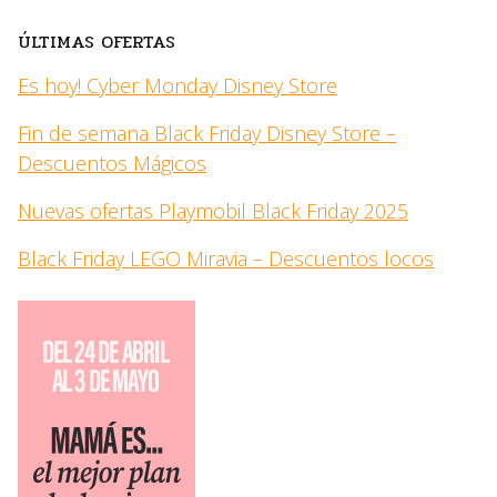
ÚLTIMAS OFERTAS
Es hoy! Cyber Monday Disney Store
Fin de semana Black Friday Disney Store –
Descuentos Mágicos
Nuevas ofertas Playmobil Black Friday 2025
Black Friday LEGO Miravia – Descuentos locos