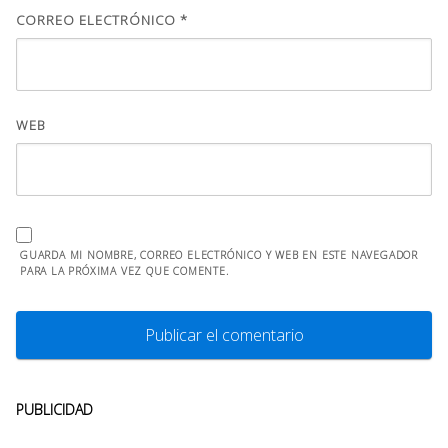
CORREO ELECTRÓNICO
*
WEB
GUARDA MI NOMBRE, CORREO ELECTRÓNICO Y WEB EN ESTE NAVEGADOR
PARA LA PRÓXIMA VEZ QUE COMENTE.
PUBLICIDAD