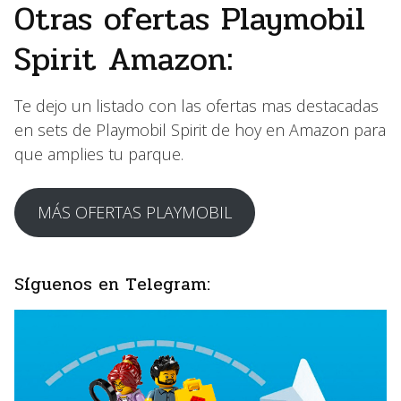
Otras ofertas Playmobil
Spirit Amazon:
Te dejo un listado con las ofertas mas destacadas
en sets de Playmobil Spirit de hoy en Amazon para
que amplies tu parque.
MÁS OFERTAS PLAYMOBIL
Síguenos en Telegram: