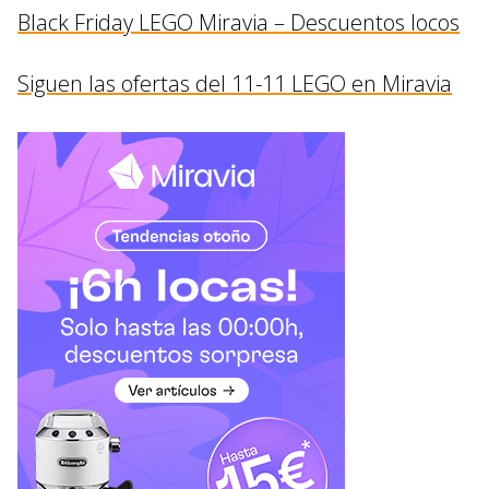
Black Friday LEGO Miravia – Descuentos locos
Siguen las ofertas del 11-11 LEGO en Miravia