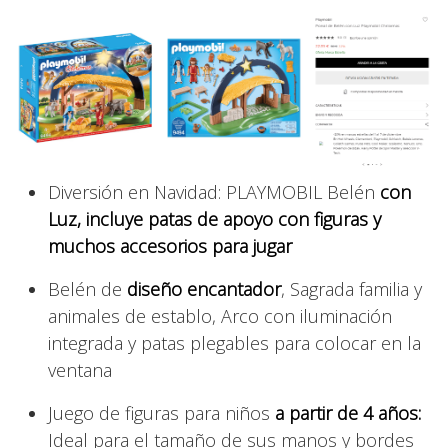
Diversión en Navidad: PLAYMOBIL Belén
con
Luz, incluye patas de apoyo con figuras y
muchos accesorios para jugar
Belén de
diseño encantador
, Sagrada familia y
animales de establo, Arco con iluminación
integrada y patas plegables para colocar en la
ventana
Juego de figuras para niños
a partir de 4 años:
Ideal para el tamaño de sus manos y bordes