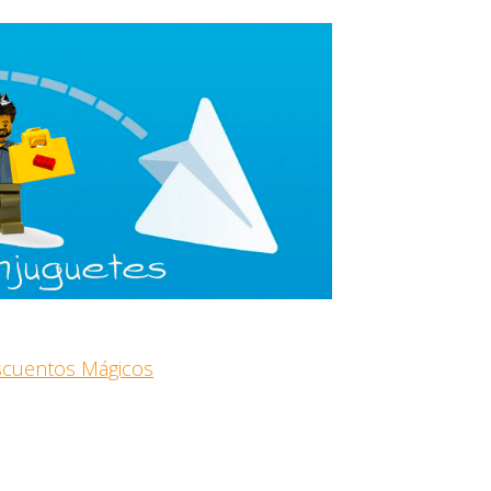
escuentos Mágicos