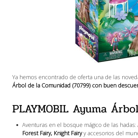
Ya hemos encontrado de oferta una de las noveda
Árbol de la Comunidad (70799) con buen descue
PLAYMOBIL Ayuma Árbol
Aventuras en el bosque mágico de las hadas
Forest Fairy, Knight Fairy
y accesorios del mun