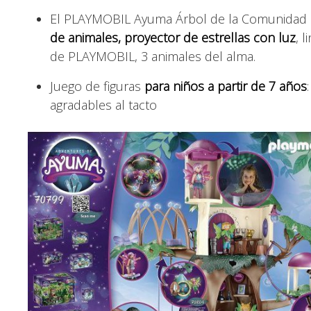
El PLAYMOBIL Ayuma Árbol de la Comunidad 
de animales, proyector de estrellas con luz
, 
de PLAYMOBIL, 3 animales del alma.
Juego de figuras
para niños a partir de 7 años
agradables al tacto