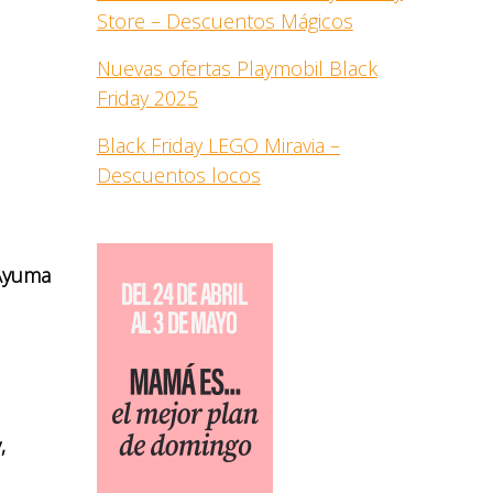
Store – Descuentos Mágicos
Nuevas ofertas Playmobil Black
Friday 2025
Black Friday LEGO Miravia –
Descuentos locos
Ayuma
,