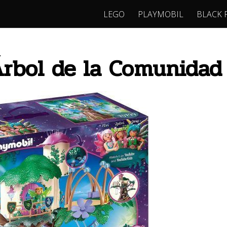
LEGO
PLAYMOBIL
BLACK 
bol de la Comunidad