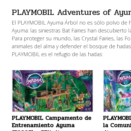
PLAYMOBIL Adventures of Ayu
El PLAYMOBIL Ayuma Árbol no es sólo polvo de 
Ayuma: las siniestras Bat Fairies han descubierto l
Para proteger su mundo, las Crystal Fairies, las Fo
animales del alma y defender el bosque de hadas
PLAYMOBIL es el refugio de las hadas:
PLAYMOBIL Campamento de
PLAYMOBI
Entrenamiento Ayuma
la Comun