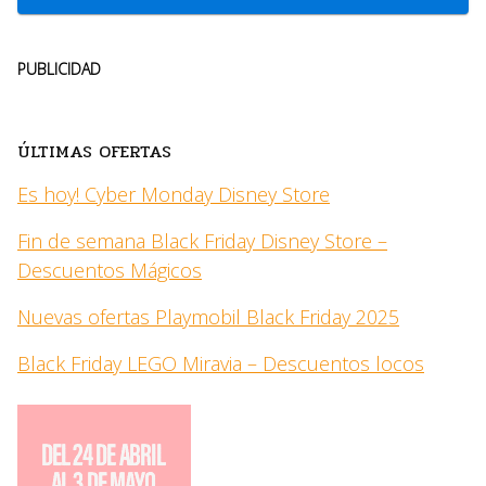
PUBLICIDAD
ÚLTIMAS OFERTAS
Es hoy! Cyber Monday Disney Store
Fin de semana Black Friday Disney Store –
Descuentos Mágicos
Nuevas ofertas Playmobil Black Friday 2025
Black Friday LEGO Miravia – Descuentos locos