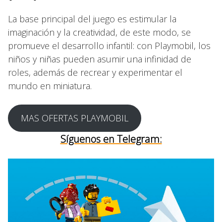
La base principal del juego es estimular la
imaginación y la creatividad, de este modo, se
promueve el desarrollo infantil: con Playmobil, los
niños y niñas pueden asumir una infinidad de
roles, además de recrear y experimentar el
mundo en miniatura.
MAS OFERTAS PLAYMOBIL
Síguenos en Telegram: