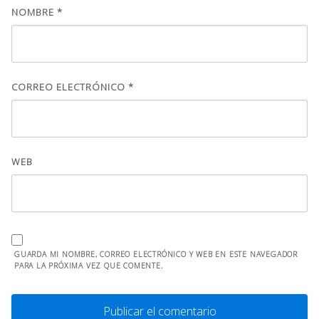
NOMBRE
*
CORREO ELECTRÓNICO
*
WEB
GUARDA MI NOMBRE, CORREO ELECTRÓNICO Y WEB EN ESTE NAVEGADOR
PARA LA PRÓXIMA VEZ QUE COMENTE.