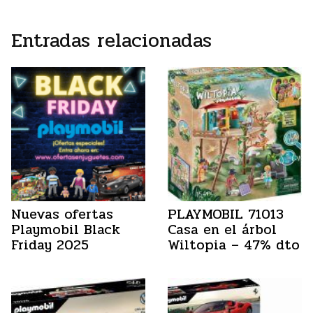
Entradas relacionadas
Nuevas ofertas
PLAYMOBIL 71013
Playmobil Black
Casa en el árbol
Friday 2025
Wiltopia – 47% dto