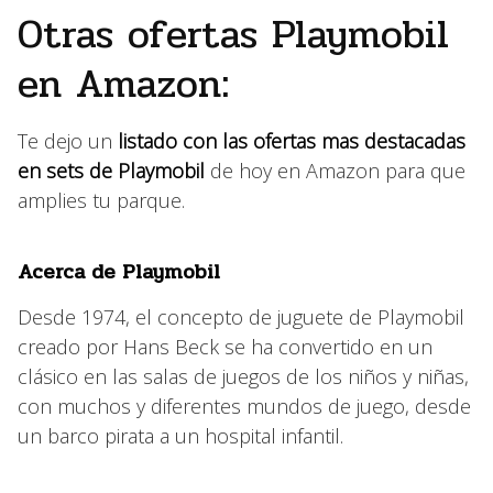
Otras ofertas Playmobil
en Amazon:
Te dejo un
listado con las ofertas mas destacadas
en sets de Playmobil
de hoy en Amazon para que
amplies tu parque.
Acerca de Playmobil
Desde 1974, el concepto de juguete de Playmobil
creado por Hans Beck se ha convertido en un
clásico en las salas de juegos de los niños y niñas,
con muchos y diferentes mundos de juego, desde
un barco pirata a un hospital infantil.