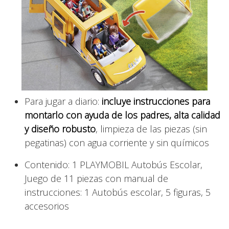
Para jugar a diario:
incluye instrucciones para
montarlo con ayuda de los padres, alta calidad
y diseño robusto
, limpieza de las piezas (sin
pegatinas) con agua corriente y sin químicos
Contenido: 1 PLAYMOBIL Autobús Escolar,
Juego de 11 piezas con manual de
instrucciones: 1 Autobús escolar, 5 figuras, 5
accesorios