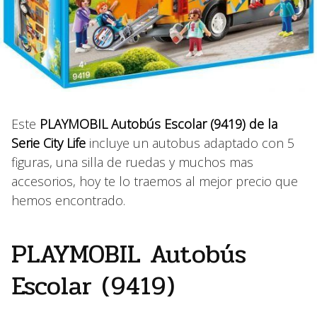
Este
PLAYMOBIL Autobús Escolar (9419) de la
Serie City Life
incluye un autobus adaptado con 5
figuras, una silla de ruedas y muchos mas
accesorios, hoy te lo traemos al mejor precio que
hemos encontrado.
PLAYMOBIL Autobús
Escolar (9419)