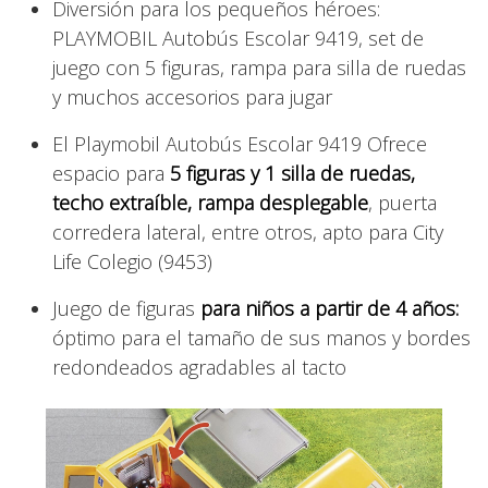
Diversión para los pequeños héroes:
PLAYMOBIL Autobús Escolar 9419, set de
juego con 5 figuras, rampa para silla de ruedas
y muchos accesorios para jugar
El Playmobil Autobús Escolar 9419 Ofrece
espacio para
5 figuras y 1 silla de ruedas,
techo extraíble, rampa desplegable
, puerta
corredera lateral, entre otros, apto para City
Life Colegio (9453)
Juego de figuras
para niños a partir de 4 años:
óptimo para el tamaño de sus manos y bordes
redondeados agradables al tacto