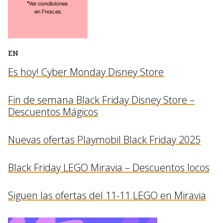
EN
Es hoy! Cyber Monday Disney Store
Fin de semana Black Friday Disney Store –
Descuentos Mágicos
Nuevas ofertas Playmobil Black Friday 2025
Black Friday LEGO Miravia – Descuentos locos
Siguen las ofertas del 11-11 LEGO en Miravia