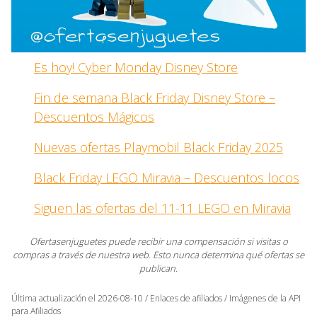
Es hoy! Cyber Monday Disney Store
Fin de semana Black Friday Disney Store –
Descuentos Mágicos
Nuevas ofertas Playmobil Black Friday 2025
Black Friday LEGO Miravia – Descuentos locos
Siguen las ofertas del 11-11 LEGO en Miravia
Ofertasenjuguetes puede recibir una compensación si visitas o
compras a través de nuestra web. Esto nunca determina qué ofertas se
publican.
Última actualización el 2026-08-10 / Enlaces de afiliados / Imágenes de la API
para Afiliados