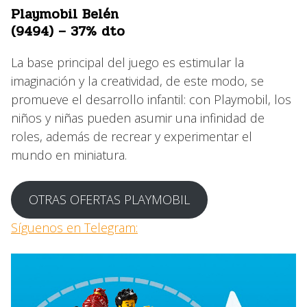
Playmobil Belén
(9494) – 37% dto
La base principal del juego es estimular la
imaginación y la creatividad, de este modo, se
promueve el desarrollo infantil: con Playmobil, los
niños y niñas pueden asumir una infinidad de
roles, además de recrear y experimentar el
mundo en miniatura.
OTRAS OFERTAS PLAYMOBIL
Síguenos en Telegram: