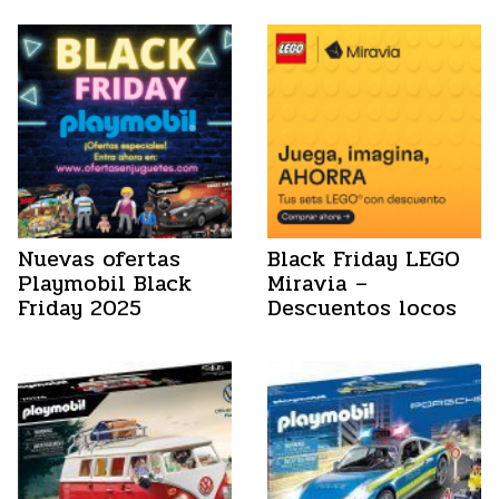
Nuevas ofertas
Black Friday LEGO
Playmobil Black
Miravia –
Friday 2025
Descuentos locos