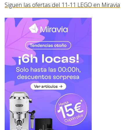
Siguen las ofertas del 11-11 LEGO en Miravia