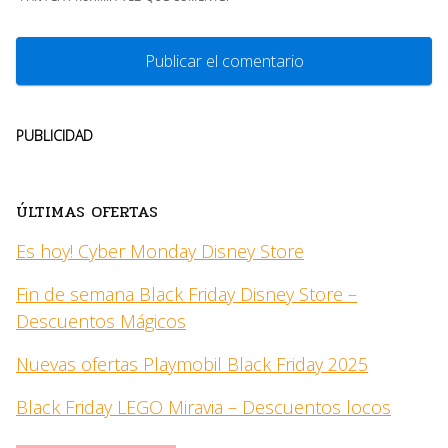
PUBLICIDAD
ÚLTIMAS OFERTAS
Es hoy! Cyber Monday Disney Store
Fin de semana Black Friday Disney Store –
Descuentos Mágicos
Nuevas ofertas Playmobil Black Friday 2025
Black Friday LEGO Miravia – Descuentos locos