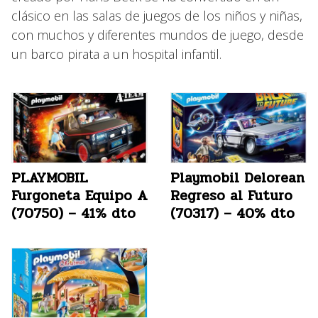
clásico en las salas de juegos de los niños y niñas,
con muchos y diferentes mundos de juego, desde
un barco pirata a un hospital infantil.
PLAYMOBIL
Playmobil Delorean
Furgoneta Equipo A
Regreso al Futuro
(70750) – 41% dto
(70317) – 40% dto