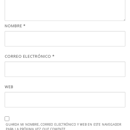
NOMBRE
*
CORREO ELECTRÓNICO
*
WEB
GUARDA MI NOMBRE, CORREO ELECTRÓNICO Y WEB EN ESTE NAVEGADOR
PARA LA PRÓXIMA VEZ QUE COMENTE.