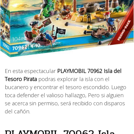
En esta espectacular
PLAYMOBIL 70962 Isla del
Tesoro Pirata
podras explorar la isla con el
bucanero y encontrar el tesoro escondido. Luego
toca defender el valioso hallazgo, Pero si alguien
se acerca sin permiso, será recibido con disparos
del cañón.