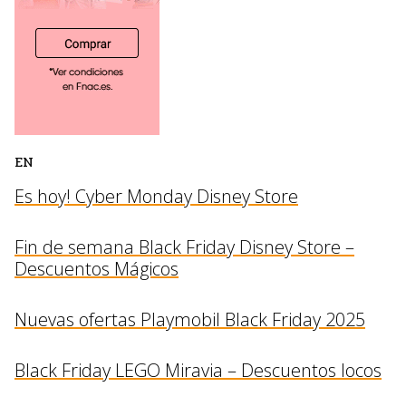
EN
Es hoy! Cyber Monday Disney Store
Fin de semana Black Friday Disney Store –
Descuentos Mágicos
Nuevas ofertas Playmobil Black Friday 2025
Black Friday LEGO Miravia – Descuentos locos