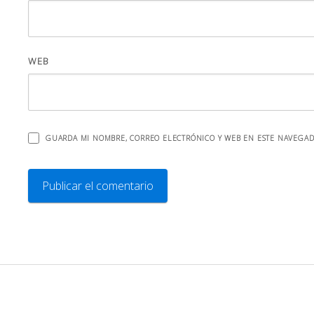
WEB
GUARDA MI NOMBRE, CORREO ELECTRÓNICO Y WEB EN ESTE NAVEGAD