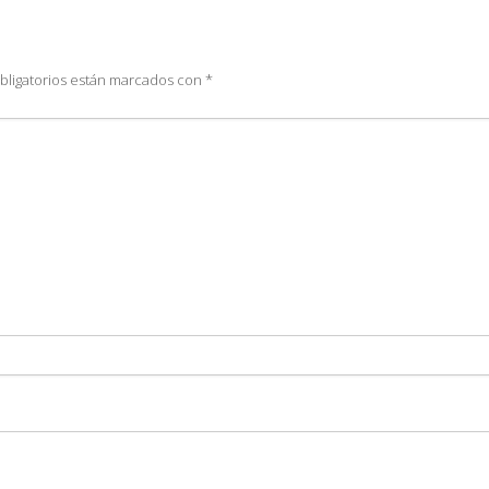
bligatorios están marcados con
*