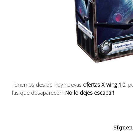
Tenemos des de hoy nuevas
ofertas X-wing 1.0,
pe
las que desaparecen.
No lo dejes escapar!
Síguen