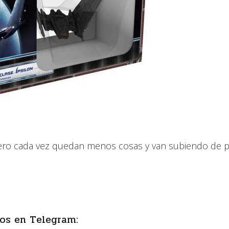
ro cada vez quedan menos cosas y van subiendo de p
os en Telegram: