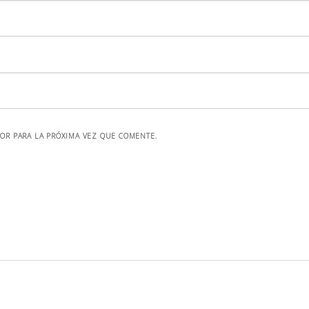
OR PARA LA PRÓXIMA VEZ QUE COMENTE.