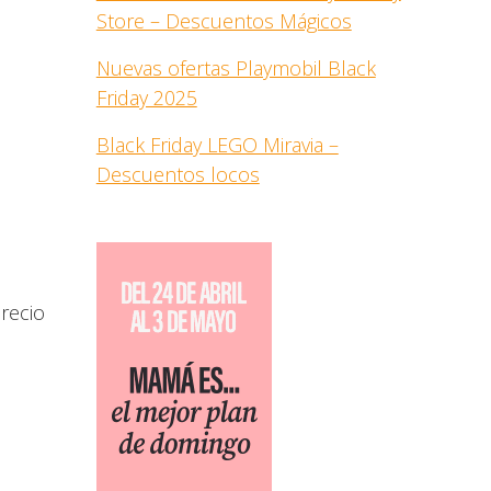
Store – Descuentos Mágicos
Nuevas ofertas Playmobil Black
Friday 2025
Black Friday LEGO Miravia –
Descuentos locos
recio