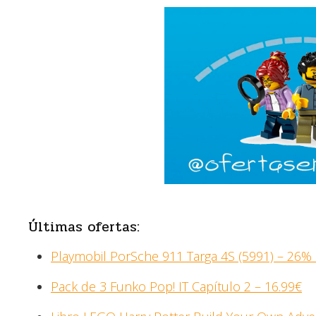
Últimas ofertas:
Playmobil PorSche 911 Targa 4S (5991) – 26%
Pack de 3 Funko Pop! IT Capítulo 2 – 16.99€