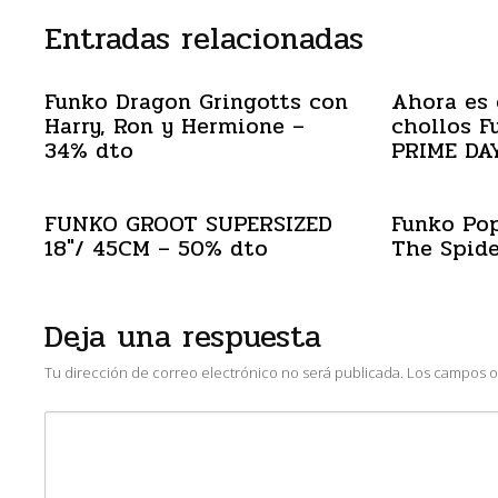
Entradas relacionadas
Funko Dragon Gringotts con
Ahora es 
Harry, Ron y Hermione –
chollos 
34% dto
PRIME DA
FUNKO GROOT SUPERSIZED
Funko Pop
18″/ 45CM – 50% dto
The Spide
Deja una respuesta
Tu dirección de correo electrónico no será publicada.
Los campos o