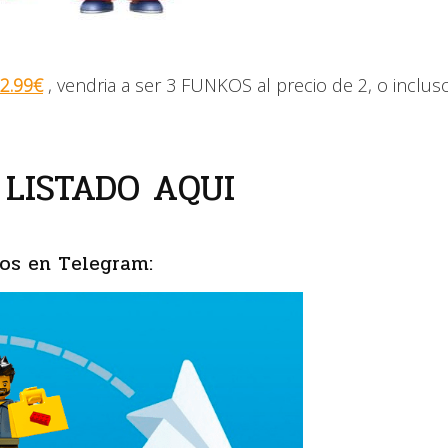
22.99€
, vendria a ser 3 FUNKOS al precio de 2, o inclus
 LISTADO AQUI
os en Telegram: