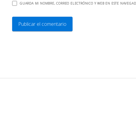
GUARDA MI NOMBRE, CORREO ELECTRÓNICO Y WEB EN ESTE NAVEGAD