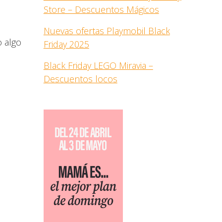
Store – Descuentos Mágicos
Nuevas ofertas Playmobil Black
o algo
Friday 2025
Black Friday LEGO Miravia –
Descuentos locos