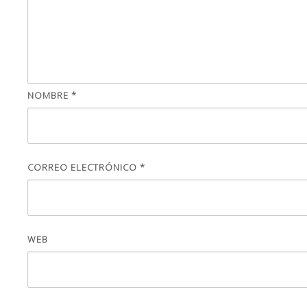
NOMBRE
*
CORREO ELECTRÓNICO
*
WEB