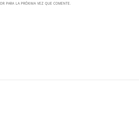
OR PARA LA PRÓXIMA VEZ QUE COMENTE.