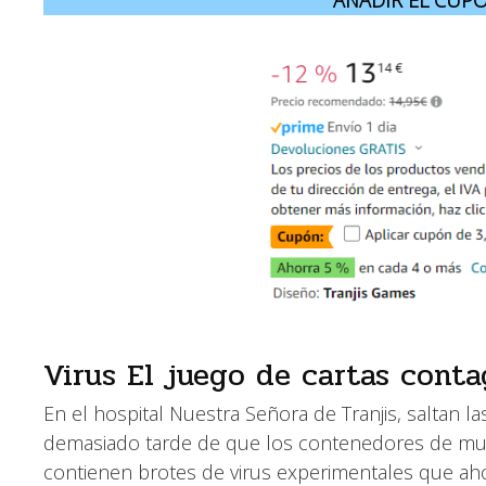
AÑADIR EL CUPO
Virus El juego de cartas conta
En el hospital Nuestra Señora de Tranjis, saltan 
demasiado tarde de que los contenedores de mue
contienen brotes de virus experimentales que ah