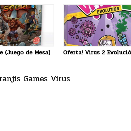
e (Juego de Mesa)
Oferta! Virus 2 Evoluci
ranjis Games Virus