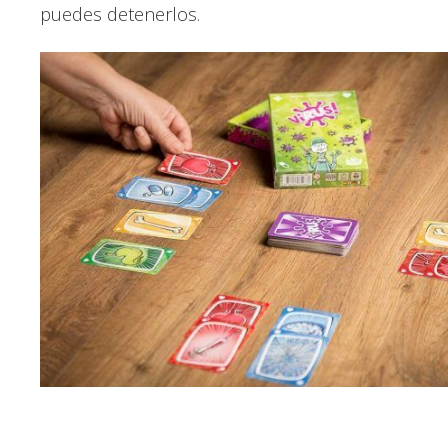
puedes detenerlos.