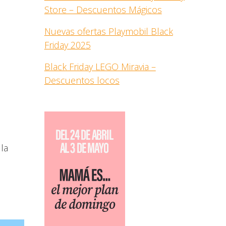
Store – Descuentos Mágicos
Nuevas ofertas Playmobil Black
Friday 2025
Black Friday LEGO Miravia –
Descuentos locos
la