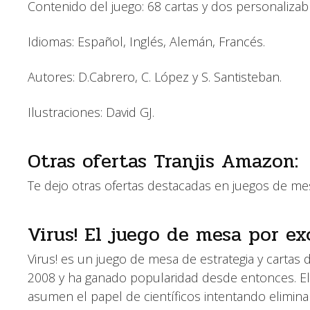
Contenido del juego: 68 cartas y dos personalizabl
Idiomas: Español, Inglés, Alemán, Francés.
Autores: D.Cabrero, C. López y S. Santisteban.
Ilustraciones: David GJ.
Otras ofertas Tranjis Amazon:
Te dejo otras ofertas destacadas en juegos de 
Virus! El juego de mesa por ex
Virus! es un juego de mesa de estrategia y cartas
2008 y ha ganado popularidad desde entonces. El 
asumen el papel de científicos intentando elimina