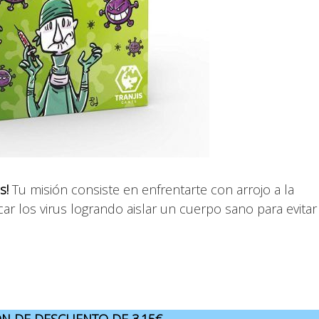
us!
Tu misión consiste en enfrentarte con arrojo a la
r los virus logrando aislar un cuerpo sano para evitar 