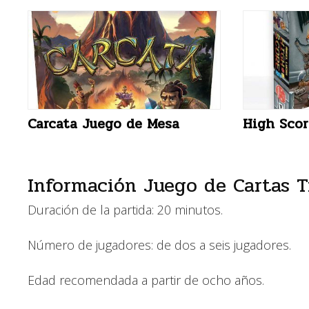
Carcata Juego de Mesa
High Scor
Información Juego de Cartas T
Duración de la partida: 20 minutos.
Número de jugadores: de dos a seis jugadores.
Edad recomendada a partir de ocho años.