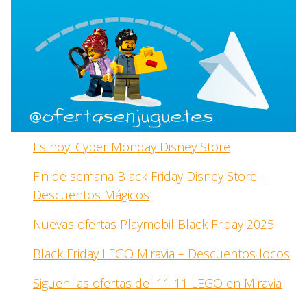
Es hoy! Cyber Monday Disney Store
Fin de semana Black Friday Disney Store –
Descuentos Mágicos
Nuevas ofertas Playmobil Black Friday 2025
Black Friday LEGO Miravia – Descuentos locos
Siguen las ofertas del 11-11 LEGO en Miravia