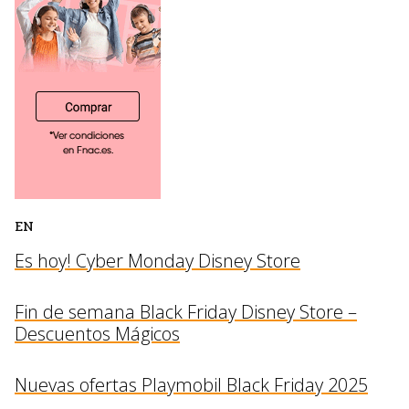
EN
Es hoy! Cyber Monday Disney Store
Fin de semana Black Friday Disney Store –
Descuentos Mágicos
Nuevas ofertas Playmobil Black Friday 2025