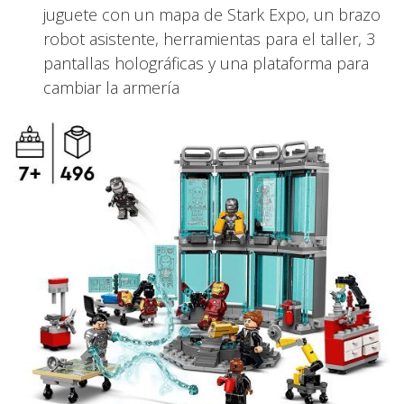
juguete con un mapa de Stark Expo, un brazo
robot asistente, herramientas para el taller, 3
pantallas holográficas y una plataforma para
cambiar la armería