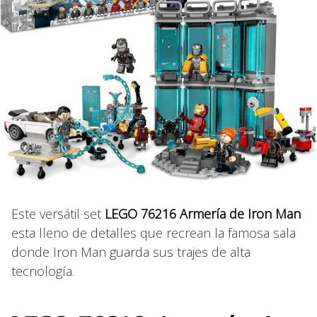
Este versátil set
LEGO 76216 Armería de Iron Man
esta lleno de detalles que recrean la famosa sala
donde Iron Man guarda sus trajes de alta
tecnología.