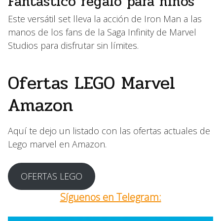
Fantástico regalo para niños
Este versátil set lleva la acción de Iron Man a las
manos de los fans de la Saga Infinity de Marvel
Studios para disfrutar sin límites.
Ofertas LEGO Marvel
Amazon
Aquí te dejo un listado con las ofertas actuales de
Lego marvel en Amazon.
OFERTAS LEGO
Síguenos en Telegram: