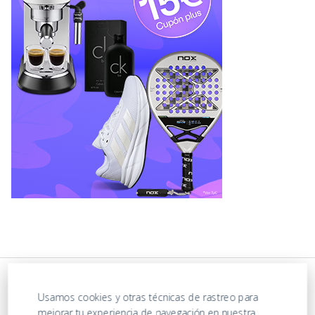
Usamos cookies y otras técnicas de rastreo para
mejorar tu experiencia de navegación en nuestra