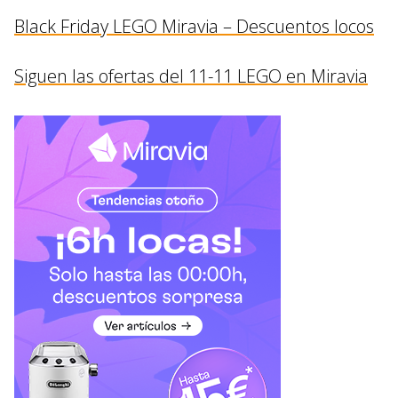
Black Friday LEGO Miravia – Descuentos locos
Siguen las ofertas del 11-11 LEGO en Miravia