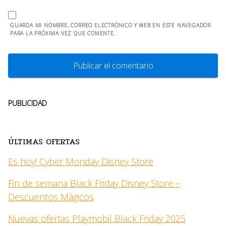
GUARDA MI NOMBRE, CORREO ELECTRÓNICO Y WEB EN ESTE NAVEGADOR
PARA LA PRÓXIMA VEZ QUE COMENTE.
PUBLICIDAD
ÚLTIMAS OFERTAS
Es hoy! Cyber Monday Disney Store
Fin de semana Black Friday Disney Store –
Descuentos Mágicos
Nuevas ofertas Playmobil Black Friday 2025