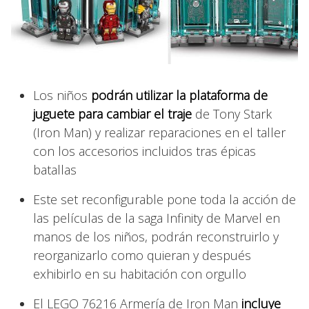
Los niños
podrán utilizar la plataforma de
juguete para cambiar el traje
de Tony Stark
(Iron Man) y realizar reparaciones en el taller
con los accesorios incluidos tras épicas
batallas
Este set reconfigurable pone toda la acción de
las películas de la saga Infinity de Marvel en
manos de los niños, podrán reconstruirlo y
reorganizarlo como quieran y después
exhibirlo en su habitación con orgullo
El LEGO 76216 Armería de Iron Man
incluye