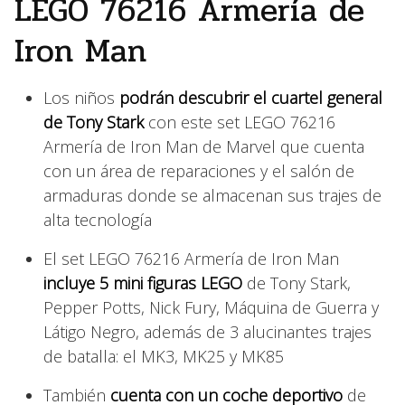
LEGO 76216 Armería de
Iron Man
Los niños
podrán descubrir el cuartel general
de Tony Stark
con este set LEGO 76216
Armería de Iron Man de Marvel que cuenta
con un área de reparaciones y el salón de
armaduras donde se almacenan sus trajes de
alta tecnología
El set LEGO 76216 Armería de Iron Man
incluye 5 mini figuras LEGO
de Tony Stark,
Pepper Potts, Nick Fury, Máquina de Guerra y
Látigo Negro, además de 3 alucinantes trajes
de batalla: el MK3, MK25 y MK85
También
cuenta con un coche deportivo
de