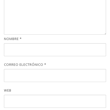
NOMBRE
*
CORREO ELECTRÓNICO
*
WEB