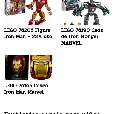
LEGO 76206 Figura
LEGO 76190 Caos
Iron Man – 23% dto
de Iron Monger
MARVEL
LEGO 76165 Casco
Iron Man Marvel