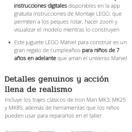
instrucciones digitales
disponibles en la app
gratuita Instrucciones de Montaje LEGO, que
permiten a los peques rotar, hacer zoom y
visualizar el modelo mientras lo construyen
Este juguete LEGO Marvel para construir es un
gran regalo de cumpleaños
para niños de 7
años en adelante
que aman el universo Marvel
Detalles genuinos y acción
llena de realismo
Incluye los trajes clásicos de Iron Man MK3, MK25
y MK85, además de herramientas que los niños
pueden usar para repararlos en el taller.