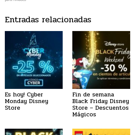
Entradas relacionadas
Es hoy! Cyber
Fin de semana
Monday Disney
Black Friday Disney
Store
Store – Descuentos
Mágicos