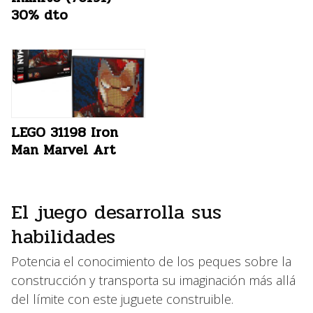
30% dto
LEGO 31198 Iron
Man Marvel Art
El juego desarrolla sus
habilidades
Potencia el conocimiento de los peques sobre la
construcción y transporta su imaginación más allá
del límite con este juguete construible.