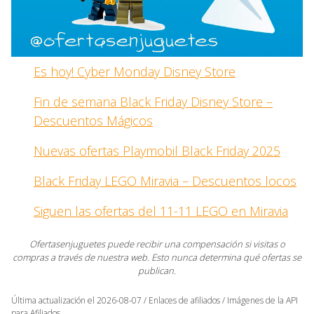
Es hoy! Cyber Monday Disney Store
Fin de semana Black Friday Disney Store –
Descuentos Mágicos
Nuevas ofertas Playmobil Black Friday 2025
Black Friday LEGO Miravia – Descuentos locos
Siguen las ofertas del 11-11 LEGO en Miravia
Ofertasenjuguetes puede recibir una compensación si visitas o
compras a través de nuestra web. Esto nunca determina qué ofertas se
publican.
Última actualización el 2026-08-07 / Enlaces de afiliados / Imágenes de la API
para Afiliados