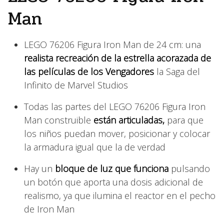
Man
LEGO 76206 Figura Iron Man de 24 cm: una
realista recreación de la estrella acorazada de
las películas de los Vengadores
la Saga del
Infinito de Marvel Studios
Todas las partes del LEGO 76206 Figura Iron
Man construible
están articuladas,
para que
los niños puedan mover, posicionar y colocar
la armadura igual que la de verdad
Hay un
bloque de luz que funciona
pulsando
un botón que aporta una dosis adicional de
realismo, ya que ilumina el reactor en el pecho
de Iron Man