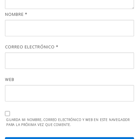
NOMBRE
*
CORREO ELECTRÓNICO
*
WEB
GUARDA MI NOMBRE, CORREO ELECTRÓNICO Y WEB EN ESTE NAVEGADOR
PARA LA PRÓXIMA VEZ QUE COMENTE.