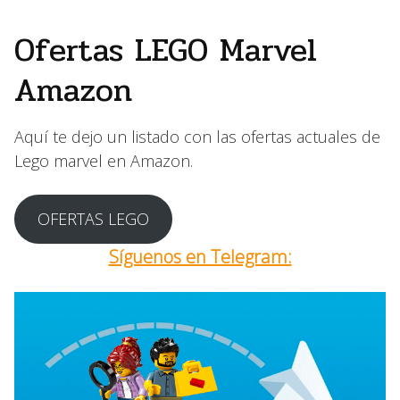
Ofertas LEGO Marvel
Amazon
Aquí te dejo un listado con las ofertas actuales de
Lego marvel en Amazon.
OFERTAS LEGO
Síguenos en Telegram: