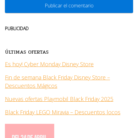
PUBLICIDAD
ÚLTIMAS OFERTAS
Es hoy! Cyber Monday Disney Store
Fin de semana Black Friday Disney Store –
Descuentos Mágicos
Nuevas ofertas Playmobil Black Friday 2025
Black Friday LEGO Miravia – Descuentos locos