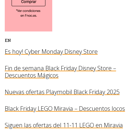
EN
Es hoy! Cyber Monday Disney Store
Fin de semana Black Friday Disney Store –
Descuentos Mágicos
Nuevas ofertas Playmobil Black Friday 2025
Black Friday LEGO Miravia – Descuentos locos
Siguen las ofertas del 11-11 LEGO en Miravia