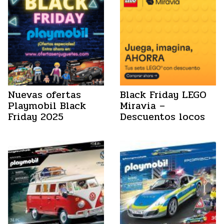
Nuevas ofertas
Black Friday LEGO
Playmobil Black
Miravia –
Friday 2025
Descuentos locos