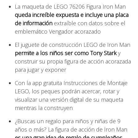
La maqueta de LEGO 76206 Figura Iron Man
queda increíble expuesta e incluye una placa
de información
extraíble con datos sobre el
emblemático Vengador acorazado
El juguete de construcción LEGO de Iron Man
permite a los niños ser como Tony Stark
y
construir su propia figura de acción acorazada
para jugar y exponer
Con la app gratuita Instrucciones de Montaje
LEGO, los peques podrán acercar, rotar y
visualizar una versión digital de su maqueta
mientras la construyen
¿Buscas un regalo para niños y niñas de 9
años o más? La figura de acción de Iron Man
es una gran idea de regalo de cumpleaños