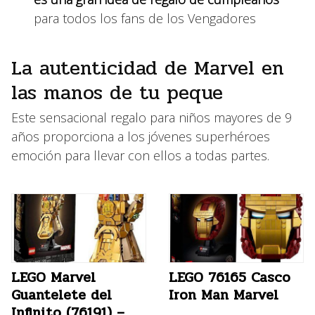
para todos los fans de los Vengadores
La autenticidad de Marvel en
las manos de tu peque
Este sensacional regalo para niños mayores de 9
años proporciona a los jóvenes superhéroes
emoción para llevar con ellos a todas partes.
LEGO Marvel
LEGO 76165 Casco
Guantelete del
Iron Man Marvel
Infinito (76191) –