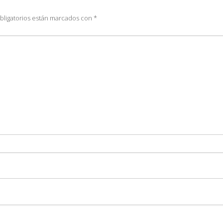
bligatorios están marcados con
*