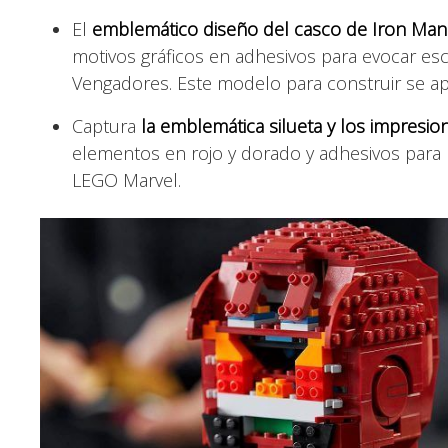
El
emblemático diseño del casco de Iron Man 
motivos gráficos en adhesivos para evocar es
Vengadores. Este modelo para construir se apo
Captura
la emblemática silueta y los impresio
elementos en rojo y dorado y adhesivos para 
LEGO Marvel.