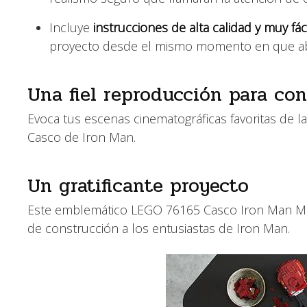
Incluye
instrucciones de alta calidad y muy fác
proyecto desde el mismo momento en que abr
Una fiel reproducción para con
Evoca tus escenas cinematográficas favoritas de l
Casco de Iron Man.
Un gratificante proyecto
Este emblemático LEGO 76165 Casco Iron Man Marv
de construcción a los entusiastas de Iron Man.