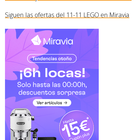
Siguen las ofertas del 11-11 LEGO en Miravia