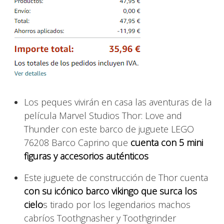
Los peques vivirán en casa las aventuras de la
película Marvel Studios Thor: Love and
Thunder con este barco de juguete LEGO
76208 Barco Caprino que
cuenta con 5 mini
figuras y accesorios auténticos
Este juguete de construcción de Thor cuenta
con su icónico barco vikingo que surca los
cielo
s tirado por los legendarios machos
cabríos Toothgnasher y Toothgrinder