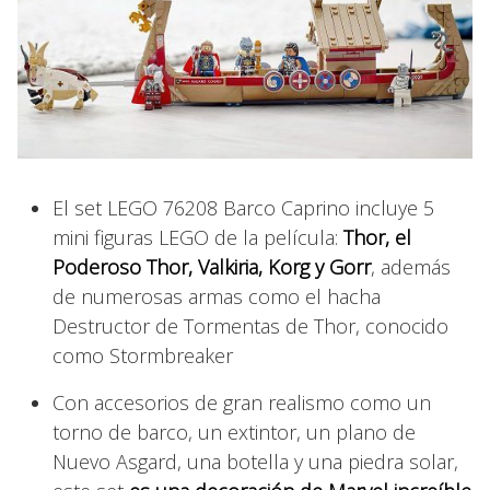
El set LEGO 76208 Barco Caprino incluye 5
mini figuras LEGO de la película:
Thor, el
Poderoso Thor, Valkiria, Korg y Gorr
, además
de numerosas armas como el hacha
Destructor de Tormentas de Thor, conocido
como Stormbreaker
Con accesorios de gran realismo como un
torno de barco, un extintor, un plano de
Nuevo Asgard, una botella y una piedra solar,