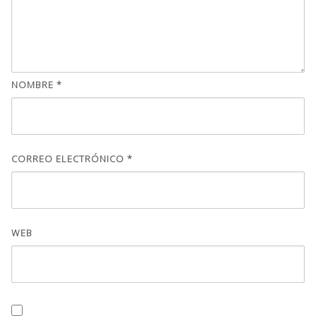
NOMBRE
*
CORREO ELECTRÓNICO
*
WEB