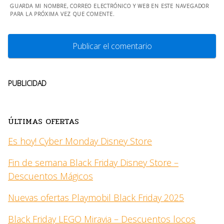
GUARDA MI NOMBRE, CORREO ELECTRÓNICO Y WEB EN ESTE NAVEGADOR
PARA LA PRÓXIMA VEZ QUE COMENTE.
PUBLICIDAD
ÚLTIMAS OFERTAS
Es hoy! Cyber Monday Disney Store
Fin de semana Black Friday Disney Store –
Descuentos Mágicos
Nuevas ofertas Playmobil Black Friday 2025
Black Friday LEGO Miravia – Descuentos locos