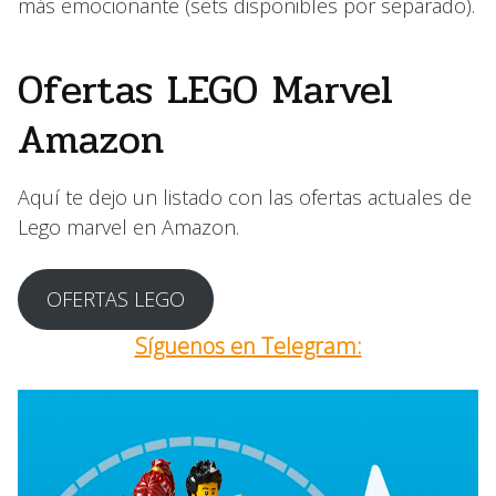
más emocionante (sets disponibles por separado).
Ofertas LEGO Marvel
Amazon
Aquí te dejo un listado con las ofertas actuales de
Lego marvel en Amazon.
OFERTAS LEGO
Síguenos en Telegram: