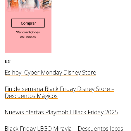
EN
Es hoy! Cyber Monday Disney Store
Fin de semana Black Friday Disney Store –
Descuentos Mágicos
Nuevas ofertas Playmobil Black Friday 2025
Black Friday LEGO Miravia – Descuentos locos