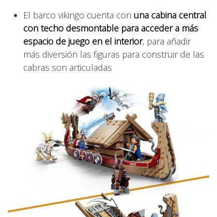
El barco vikingo cuenta con
una cabina central
con techo desmontable para acceder a más
espacio de juego en el interior
, para añadir
más diversión las figuras para construir de las
cabras son articuladas