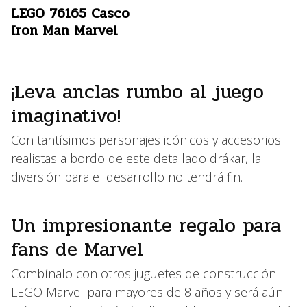
LEGO 76165 Casco
Iron Man Marvel
¡Leva anclas rumbo al juego
imaginativo!
Con tantísimos personajes icónicos y accesorios
realistas a bordo de este detallado drákar, la
diversión para el desarrollo no tendrá fin.
Un impresionante regalo para
fans de Marvel
Combínalo con otros juguetes de construcción
LEGO Marvel para mayores de 8 años y será aún