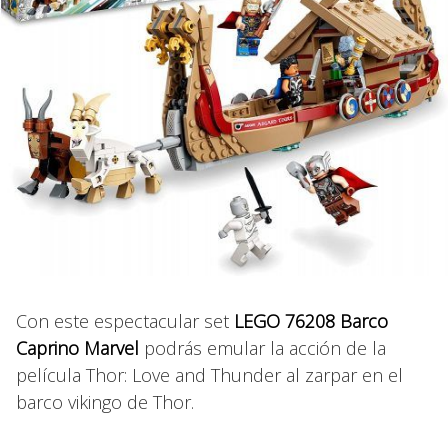
Con este espectacular set
LEGO 76208 Barco
Caprino Marvel
podrás emular la acción de la
película Thor: Love and Thunder al zarpar en el
barco vikingo de Thor.