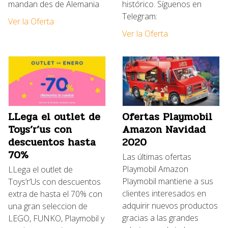
mandan des de Alemania
histórico. Síguenos en
Telegram:
Ver la Oferta
Ver la Oferta
LLega el outlet de
Ofertas Playmobil
Toys’r’us con
Amazon Navidad
descuentos hasta
2020
70%
Las últimas ofertas
Playmobil Amazon
LLega el outlet de
Playmobil mantiene a sus
Toys’r’Us con descuentos
clientes interesados en
extra de hasta el 70% con
adquirir nuevos productos
una gran seleccion de
gracias a las grandes
LEGO, FUNKO, Playmobil y