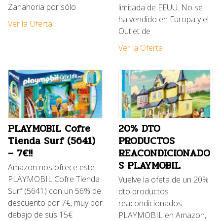
Zanahoria por sólo
limitada de EEUU. No se
ha vendido en Europa y el
Ver la Oferta
Outlet de
Ver la Oferta
PLAYMOBIL Cofre
20% DTO
Tienda Surf (5641)
PRODUCTOS
– 7€!!
REACONDICIONADO
S PLAYMOBIL
Amazon nos ofrece este
PLAYMOBIL Cofre Tienda
Vuelve la ofeta de un 20%
Surf (5641) con un 56% de
dto productos
descuento por 7€, muy por
reacondicionados
debajo de sus 15€
PLAYMOBIL en Amazon,