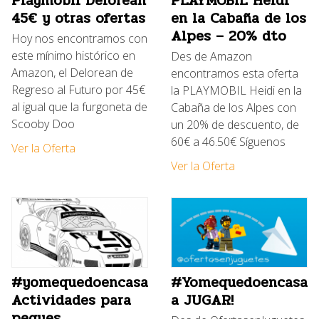
Playmobil Delorean
PLAYMOBIL Heidi
45€ y otras ofertas
en la Cabaña de los
Alpes – 20% dto
Hoy nos encontramos con
este mínimo histórico en
Des de Amazon
Amazon, el Delorean de
encontramos esta oferta
Regreso al Futuro por 45€
la PLAYMOBIL Heidi en la
al igual que la furgoneta de
Cabaña de los Alpes con
Scooby Doo
un 20% de descuento, de
60€ a 46.50€ Síguenos
Ver la Oferta
Ver la Oferta
#yomequedoencasa
#Yomequedoencasa
Actividades para
a JUGAR!
peques