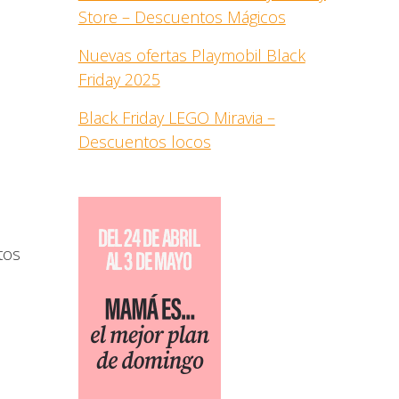
Store – Descuentos Mágicos
Nuevas ofertas Playmobil Black
Friday 2025
Black Friday LEGO Miravia –
Descuentos locos
tos