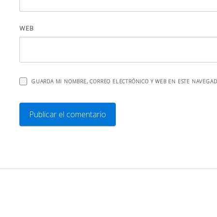
WEB
GUARDA MI NOMBRE, CORREO ELECTRÓNICO Y WEB EN ESTE NAVEGAD