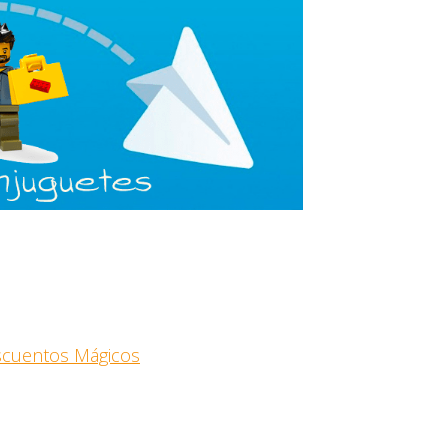
escuentos Mágicos