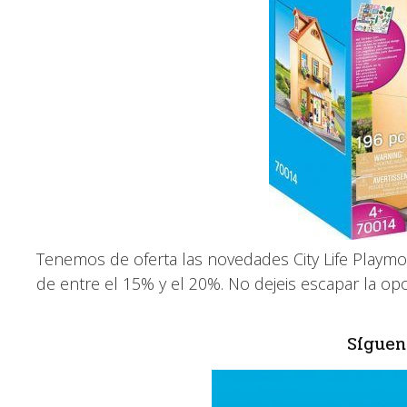
Tenemos de oferta las novedades City Life Play
de entre el 15% y el 20%. No dejeis escapar la o
Síguen