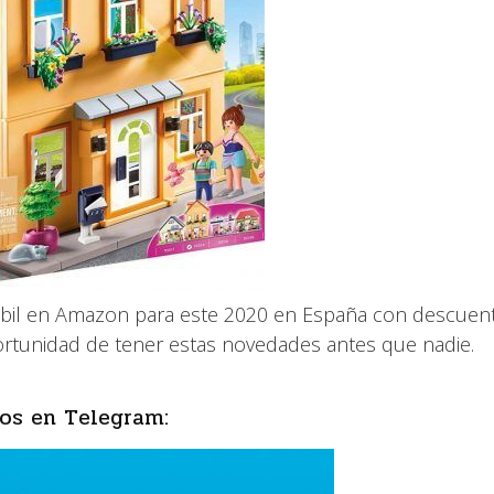
mobil en Amazon para este 2020 en España con descuen
portunidad de tener estas novedades antes que nadie.
os en Telegram: