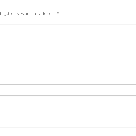
bligatorios están marcados con
*