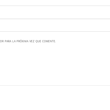
OR PARA LA PRÓXIMA VEZ QUE COMENTE.