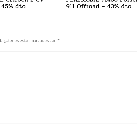
 45% dto
911 Offroad – 43% dto
bligatorios están marcados con
*