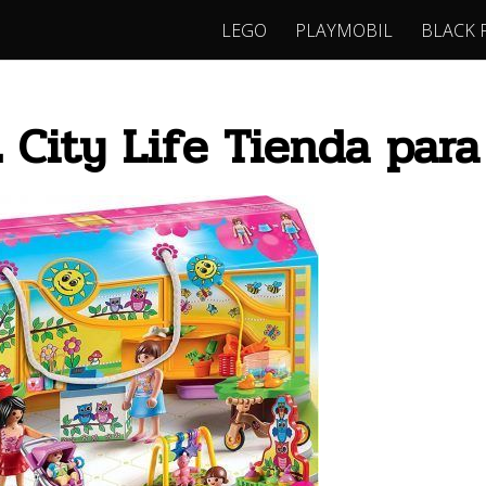
LEGO
PLAYMOBIL
BLACK 
 City Life Tienda para