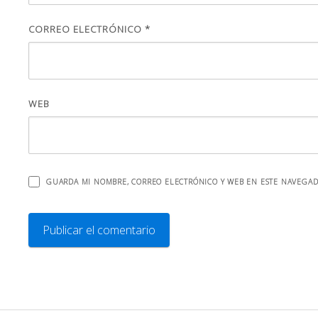
CORREO ELECTRÓNICO
*
WEB
GUARDA MI NOMBRE, CORREO ELECTRÓNICO Y WEB EN ESTE NAVEGAD