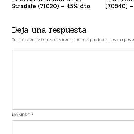
Stradale (71020) – 45% dto
(70640) –
Deja una respuesta
Tu dirección de correo electrónico no será publicada.
Los campos o
NOMBRE
*