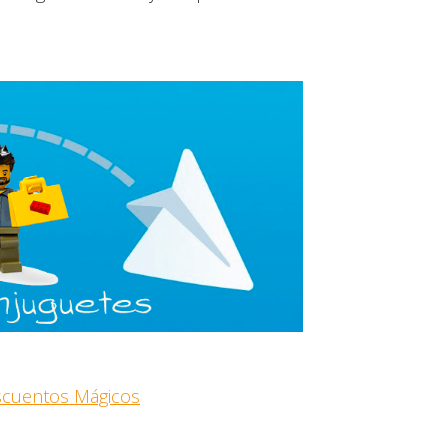
escuentos Mágicos