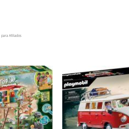
 para Afiliados