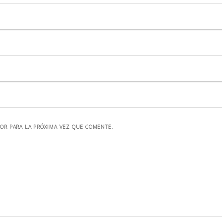
OR PARA LA PRÓXIMA VEZ QUE COMENTE.