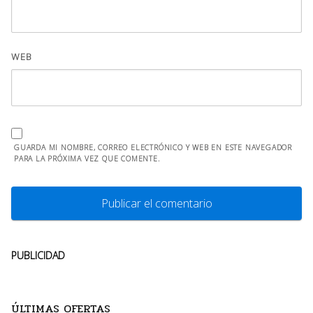
WEB
GUARDA MI NOMBRE, CORREO ELECTRÓNICO Y WEB EN ESTE NAVEGADOR
PARA LA PRÓXIMA VEZ QUE COMENTE.
PUBLICIDAD
ÚLTIMAS OFERTAS