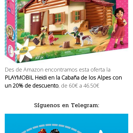
Des de Amazon encontramos esta oferta la
PLAYMOBIL Heidi en la Cabaña de los Alpes con
un 20% de descuento
, de 60€ a 46.50€
Síguenos en Telegram: