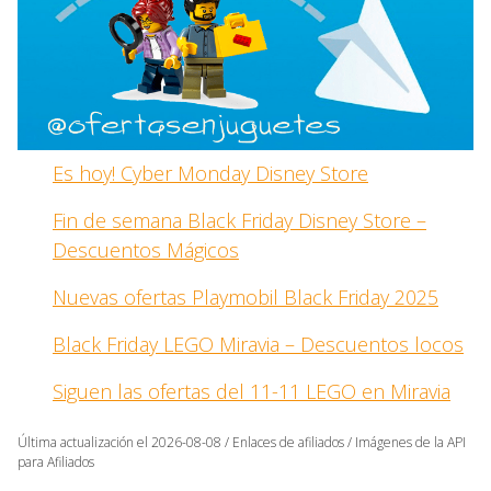
Es hoy! Cyber Monday Disney Store
Fin de semana Black Friday Disney Store –
Descuentos Mágicos
Nuevas ofertas Playmobil Black Friday 2025
Black Friday LEGO Miravia – Descuentos locos
Siguen las ofertas del 11-11 LEGO en Miravia
Última actualización el 2026-08-08 / Enlaces de afiliados / Imágenes de la API
para Afiliados