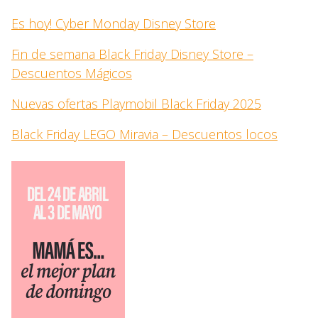
Es hoy! Cyber Monday Disney Store
Fin de semana Black Friday Disney Store –
Descuentos Mágicos
Nuevas ofertas Playmobil Black Friday 2025
Black Friday LEGO Miravia – Descuentos locos