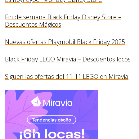
Fin de semana Black Friday Disney Store –
Descuentos Mágicos
Nuevas ofertas Playmobil Black Friday 2025
Black Friday LEGO Miravia – Descuentos locos
Siguen las ofertas del 11-11 LEGO en Miravia