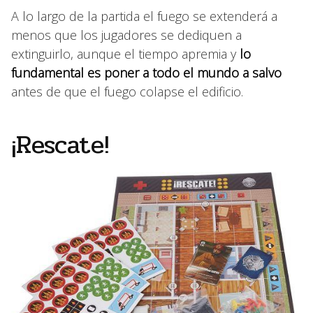
A lo largo de la partida el fuego se extenderá a
menos que los jugadores se dediquen a
extinguirlo, aunque el tiempo apremia y
lo
fundamental es poner a todo el mundo a salvo
antes de que el fuego colapse el edificio.
¡Rescate!