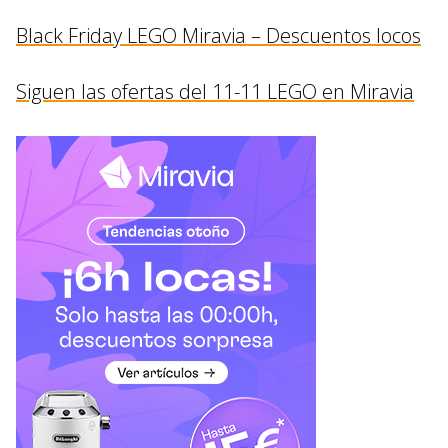
Black Friday LEGO Miravia – Descuentos locos
Siguen las ofertas del 11-11 LEGO en Miravia