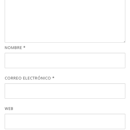
NOMBRE
*
CORREO ELECTRÓNICO
*
WEB