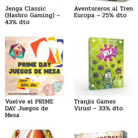
Jenga Classic
Aventureros al Tren
(Hasbro Gaming) –
Europa – 25% dto
43% dto
Vuelve el PRIME
Tranjis Games
DAY Juegos de
Virus! – 33% dto
Mesa