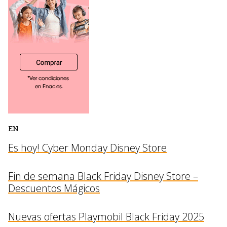
EN
Es hoy! Cyber Monday Disney Store
Fin de semana Black Friday Disney Store –
Descuentos Mágicos
Nuevas ofertas Playmobil Black Friday 2025