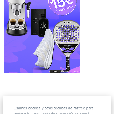
Usamos cookies y otras técnicas de rastreo para
mejorar tu experiencia de navegación en nuestra