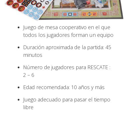
Juego de mesa cooperativo en el que
todos los jugadores forman un equipo
Duración aproximada de la partida: 45
minutos
Número de jugadores para RESCATE :
2 – 6
Edad recomendada: 10 años y más
Juego adecuado para pasar el tiempo
libre