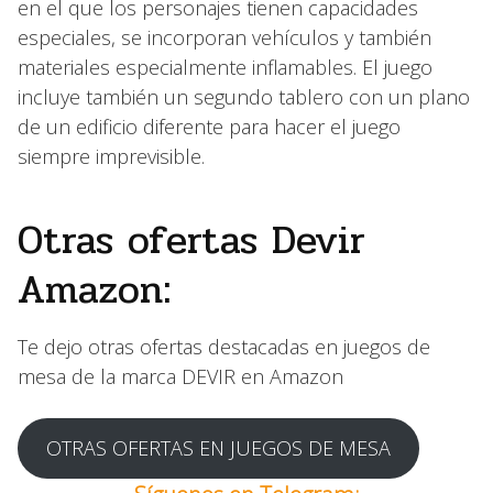
en el que los personajes tienen capacidades
especiales, se incorporan vehículos y también
materiales especialmente inflamables. El juego
incluye también un segundo tablero con un plano
de un edificio diferente para hacer el juego
siempre imprevisible.
Otras ofertas Devir
Amazon:
Te dejo otras ofertas destacadas en juegos de
mesa de la marca DEVIR en Amazon
OTRAS OFERTAS EN JUEGOS DE MESA