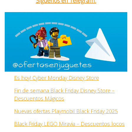
Síguenos en Telegram:
Es hoy! Cyber Monday Disney Store
Fin de semana Black Friday Disney Store –
Descuentos Mágicos
Nuevas ofertas Playmobil Black Friday 2025
Black Friday LEGO Miravia – Descuentos locos