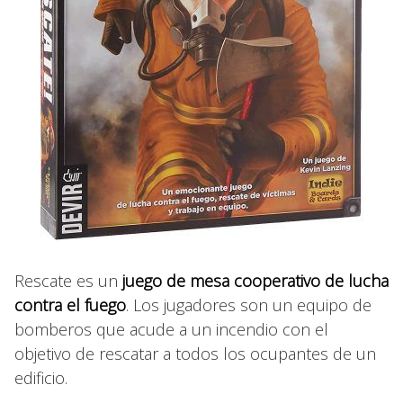
Rescate es un
juego de mesa cooperativo de lucha
contra el fuego
. Los jugadores son un equipo de
bomberos que acude a un incendio con el
objetivo de rescatar a todos los ocupantes de un
edificio.