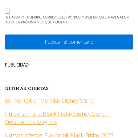
GUARDA MI NOMBRE, CORREO ELECTRÓNICO Y WEB EN ESTE NAVEGADOR
PARA LA PRÓXIMA VEZ QUE COMENTE.
PUBLICIDAD
ÚLTIMAS OFERTAS
Es hoy! Cyber Monday Disney Store
Fin de semana Black Friday Disney Store –
Descuentos Mágicos
Nuevas ofertas Playmobil Black Friday 2025