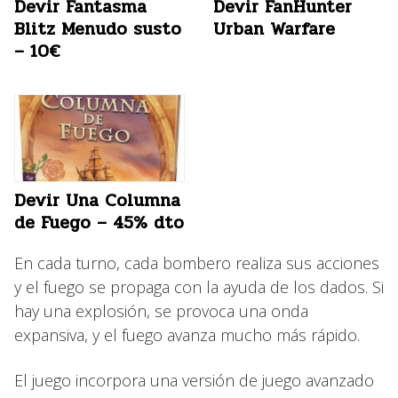
Devir Fantasma
Devir FanHunter
Blitz Menudo susto
Urban Warfare
– 10€
Devir Una Columna
de Fuego – 45% dto
En cada turno, cada bombero realiza sus acciones
y el fuego se propaga con la ayuda de los dados. Si
hay una explosión, se provoca una onda
expansiva, y el fuego avanza mucho más rápido.
El juego incorpora una versión de juego avanzado