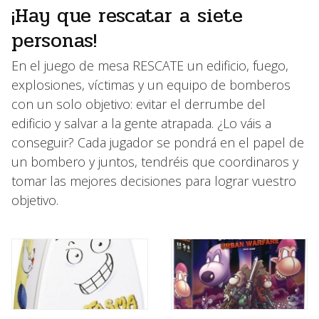
¡Hay que rescatar a siete
personas!
En el juego de mesa RESCATE un edificio, fuego,
explosiones, víctimas y un equipo de bomberos
con un solo objetivo: evitar el derrumbe del
edificio y salvar a la gente atrapada. ¿Lo váis a
conseguir? Cada jugador se pondrá en el papel de
un bombero y juntos, tendréis que coordinaros y
tomar las mejores decisiones para lograr vuestro
objetivo.