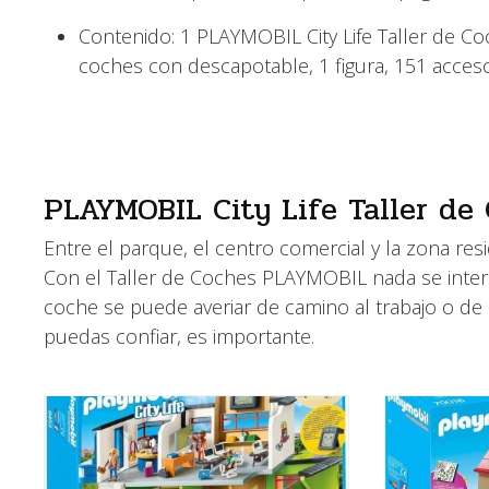
Contenido: 1 PLAYMOBIL City Life Taller de Co
coches con descapotable, 1 figura, 151 acceso
PLAYMOBIL City Life Taller de
Entre el parque, el centro comercial y la zona re
Con el Taller de Coches PLAYMOBIL nada se inter
coche se puede averiar de camino al trabajo o d
puedas confiar, es importante.