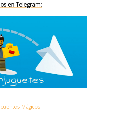
os en Telegram:
escuentos Mágicos