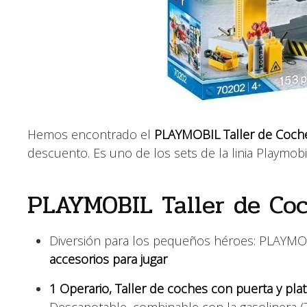
Hemos encontrado el
PLAYMOBIL Taller de Coches
descuento. Es uno de los sets de la linia Playmobi
PLAYMOBIL Taller de Coc
Diversión para los pequeños héroes: PLAYMOB
accesorios para jugar
1 Operario, Taller de coches con puerta y pl