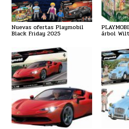
Nuevas ofertas Playmobil
PLAYMOBIL
Black Friday 2025
árbol Wil