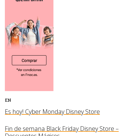
EN
Es hoy! Cyber Monday Disney Store
Fin de semana Black Friday Disney Store –
Descuentos Mágicos