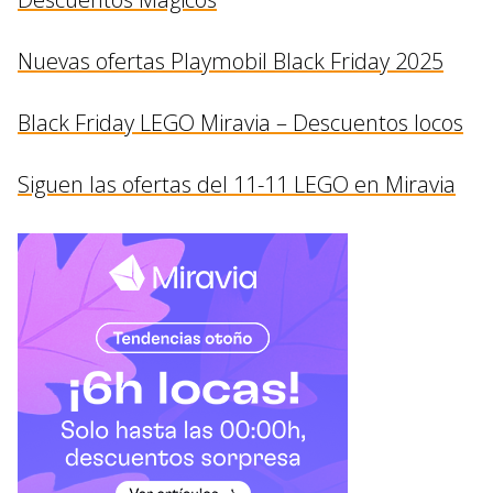
Nuevas ofertas Playmobil Black Friday 2025
Black Friday LEGO Miravia – Descuentos locos
Siguen las ofertas del 11-11 LEGO en Miravia