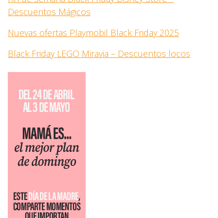
Descuentos Mágicos
Nuevas ofertas Playmobil Black Friday 2025
Black Friday LEGO Miravia – Descuentos locos