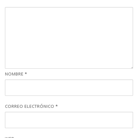
NOMBRE
*
CORREO ELECTRÓNICO
*