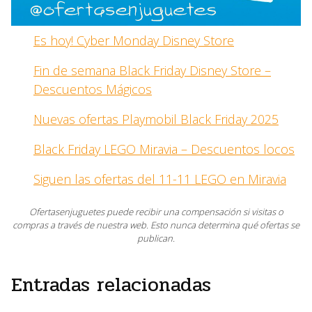
Es hoy! Cyber Monday Disney Store
Fin de semana Black Friday Disney Store –
Descuentos Mágicos
Nuevas ofertas Playmobil Black Friday 2025
Black Friday LEGO Miravia – Descuentos locos
Siguen las ofertas del 11-11 LEGO en Miravia
Ofertasenjuguetes puede recibir una compensación si visitas o
compras a través de nuestra web. Esto nunca determina qué ofertas se
publican.
Entradas relacionadas