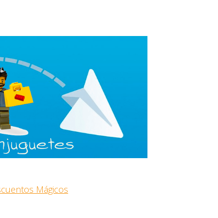
escuentos Mágicos