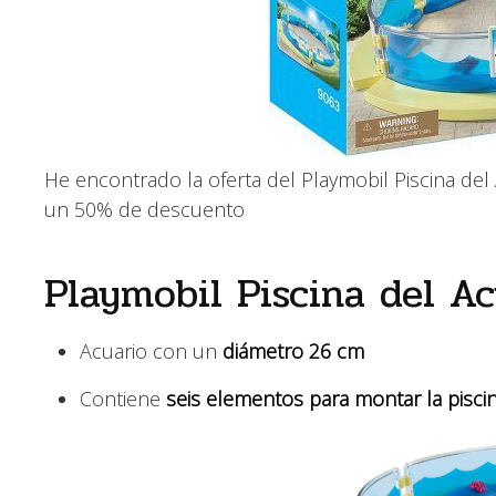
He encontrado la oferta del Playmobil Piscina del
un 50% de descuento
Playmobil Piscina del Ac
Acuario con un
diámetro 26 cm
Contiene
seis elementos para montar la pisci