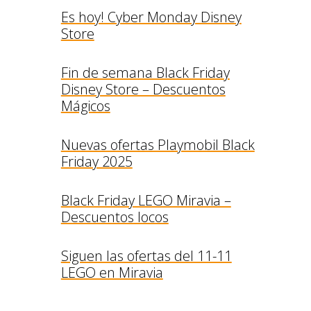
Es hoy! Cyber Monday Disney
Store
Fin de semana Black Friday
Disney Store – Descuentos
Mágicos
Nuevas ofertas Playmobil Black
Friday 2025
Black Friday LEGO Miravia –
Descuentos locos
Siguen las ofertas del 11-11
LEGO en Miravia