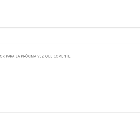
OR PARA LA PRÓXIMA VEZ QUE COMENTE.