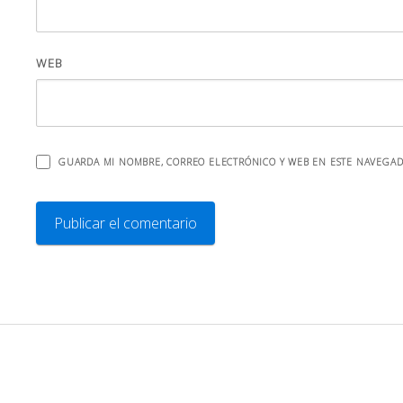
WEB
GUARDA MI NOMBRE, CORREO ELECTRÓNICO Y WEB EN ESTE NAVEGAD