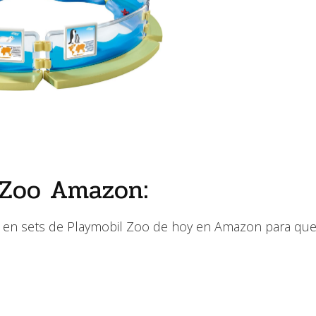
 Zoo Amazon:
as en sets de Playmobil Zoo de hoy en Amazon para qu