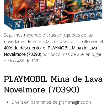
Seguimos trayendo ofertas en juguetes de las
novedades de este 2021, esta vez un chollo con el
40% de descuento, el
PLAYMOBIL Mina de Lava
Novelmore (70390)
por poco mas de 26€ en lugar
de los 45€ de PVP.
PLAYMOBIL Mina de Lava
Novelmore (70390)
Diversión para niños de gran imaginación: