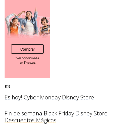
EN
Es hoy! Cyber Monday Disney Store
Fin de semana Black Friday Disney Store –
Descuentos Mágicos