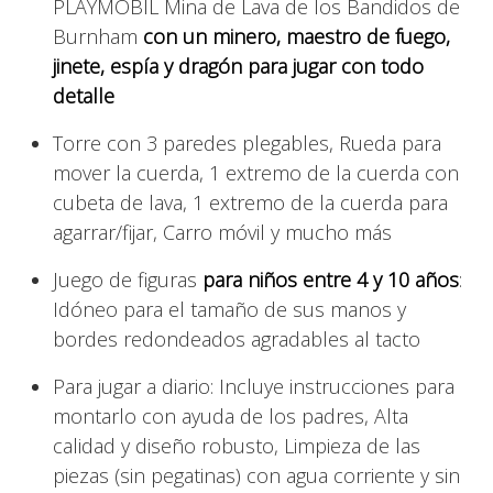
PLAYMOBIL Mina de Lava de los Bandidos de
Burnham
con un minero, maestro de fuego,
jinete, espía y dragón para jugar con todo
detalle
Torre con 3 paredes plegables, Rueda para
mover la cuerda, 1 extremo de la cuerda con
cubeta de lava, 1 extremo de la cuerda para
agarrar/fijar, Carro móvil y mucho más
Juego de figuras
para niños entre 4 y 10 años
:
Idóneo para el tamaño de sus manos y
bordes redondeados agradables al tacto
Para jugar a diario: Incluye instrucciones para
montarlo con ayuda de los padres, Alta
calidad y diseño robusto, Limpieza de las
piezas (sin pegatinas) con agua corriente y sin