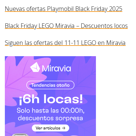
Nuevas ofertas Playmobil Black Friday 2025
Black Friday LEGO Miravia – Descuentos locos
Siguen las ofertas del 11-11 LEGO en Miravia