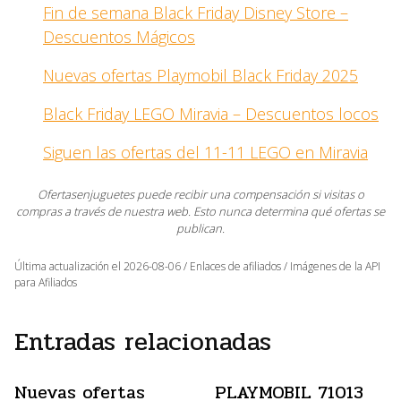
Fin de semana Black Friday Disney Store –
Descuentos Mágicos
Nuevas ofertas Playmobil Black Friday 2025
Black Friday LEGO Miravia – Descuentos locos
Siguen las ofertas del 11-11 LEGO en Miravia
Ofertasenjuguetes puede recibir una compensación si visitas o
compras a través de nuestra web. Esto nunca determina qué ofertas se
publican.
Última actualización el 2026-08-06 / Enlaces de afiliados / Imágenes de la API
para Afiliados
Entradas relacionadas
Nuevas ofertas
PLAYMOBIL 71013