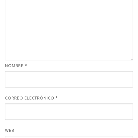
NOMBRE
*
CORREO ELECTRÓNICO
*
WEB