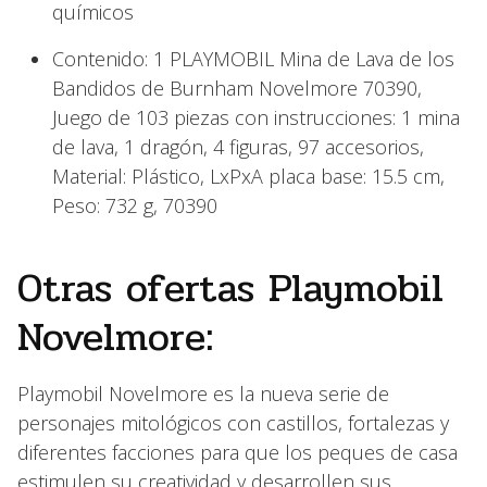
químicos
Contenido: 1 PLAYMOBIL Mina de Lava de los
Bandidos de Burnham Novelmore 70390,
Juego de 103 piezas con instrucciones: 1 mina
de lava, 1 dragón, 4 figuras, 97 accesorios,
Material: Plástico, LxPxA placa base: 15.5 cm,
Peso: 732 g, 70390
Otras ofertas Playmobil
Novelmore:
Playmobil Novelmore es la nueva serie de
personajes mitológicos con castillos, fortalezas y
diferentes facciones para que los peques de casa
estimulen su creatividad y desarrollen sus