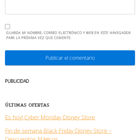
GUARDA MI NOMBRE, CORREO ELECTRÓNICO Y WEB EN ESTE NAVEGADOR
PARA LA PRÓXIMA VEZ QUE COMENTE.
PUBLICIDAD
ÚLTIMAS OFERTAS
Es hoy! Cyber Monday Disney Store
Fin de semana Black Friday Disney Store –
Descuentos Mágicos