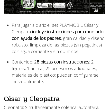
Para jugar a diario:el set PLAYMOBIL César y
Cleopatra
incluye instrucciones para montarlo
con ayuda de los padres
, gran calidad y diseño
robusto, limpieza de las piezas (sin pegatinas)
con agua corriente y sin químicos
Contenido: 2
8 piezas con instrucciones:
2
figuras, 1 animal, 25 accesorios adicionales;
materiales de plástico; pueden configurarse
individualmente,
César y Cleopatra
Cleopatra: Simultáneamente colérica, autoritaria,