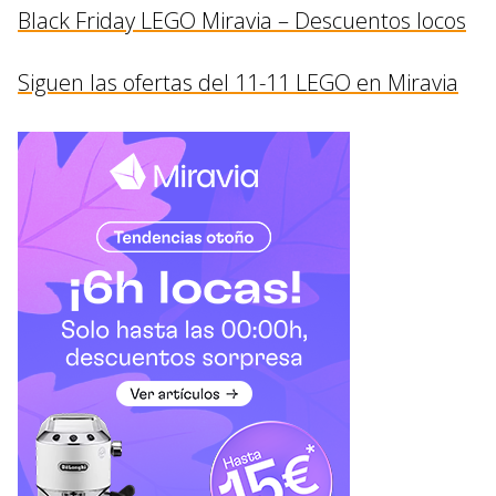
Black Friday LEGO Miravia – Descuentos locos
Siguen las ofertas del 11-11 LEGO en Miravia