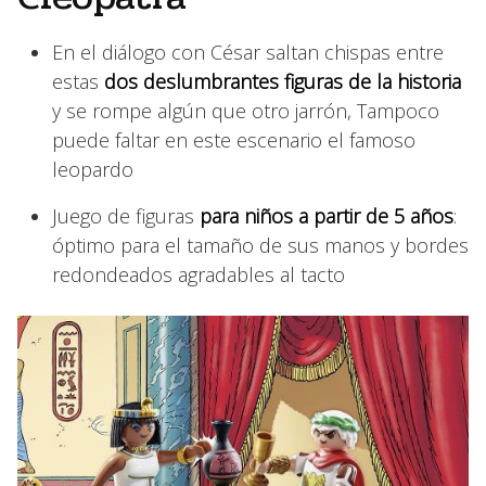
En el diálogo con César saltan chispas entre
estas
dos deslumbrantes figuras de la historia
y se rompe algún que otro jarrón, Tampoco
puede faltar en este escenario el famoso
leopardo
Juego de figuras
para niños a partir de 5 años
:
óptimo para el tamaño de sus manos y bordes
redondeados agradables al tacto