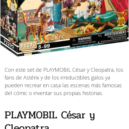
Con este set de PLAYMOBIL César y Cleopatra, los
fans de Astérix y de los irreductibles galos ya
pueden recrear en casa las escenas más famosas
del cómic o inventar sus propias historias.
PLAYMOBIL César y
Cleopatra