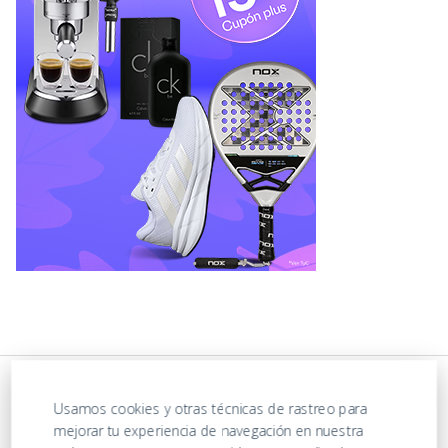
Usamos cookies y otras técnicas de rastreo para
mejorar tu experiencia de navegación en nuestra