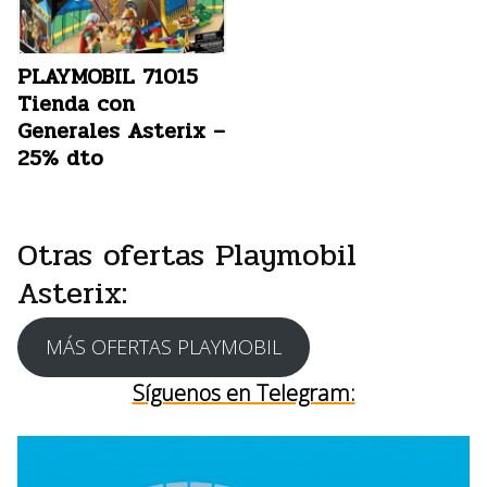
PLAYMOBIL 71015
Tienda con
Generales Asterix –
25% dto
Otras ofertas Playmobil
Asterix:
MÁS OFERTAS PLAYMOBIL
Síguenos en Telegram: