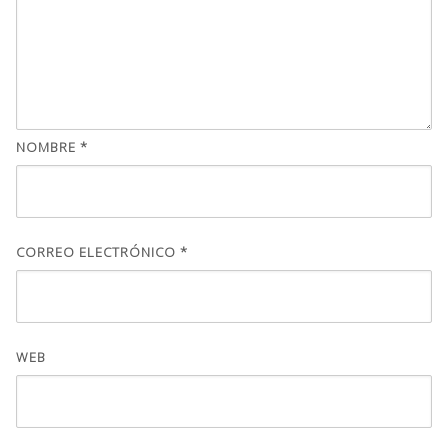
NOMBRE
*
CORREO ELECTRÓNICO
*
WEB