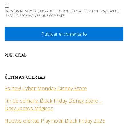
GUARDA MI NOMBRE, CORREO ELECTRÓNICO Y WEB EN ESTE NAVEGADOR
PARA LA PRÓXIMA VEZ QUE COMENTE.
PUBLICIDAD
ÚLTIMAS OFERTAS
Es hoy! Cyber Monday Disney Store
Fin de semana Black Friday Disney Store –
Descuentos Mágicos
Nuevas ofertas Playmobil Black Friday 2025