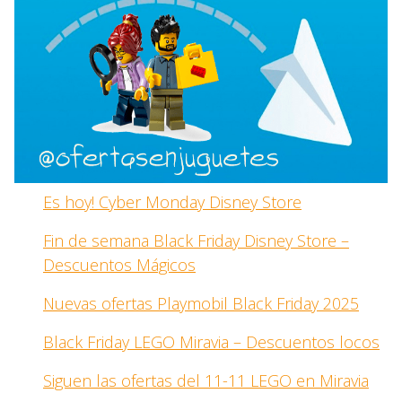
Es hoy! Cyber Monday Disney Store
Fin de semana Black Friday Disney Store –
Descuentos Mágicos
Nuevas ofertas Playmobil Black Friday 2025
Black Friday LEGO Miravia – Descuentos locos
Siguen las ofertas del 11-11 LEGO en Miravia